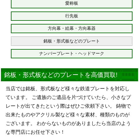
愛称板
行先板
方向幕・絵幕・方向幕器
銘板・形式板などのプレート
ナンバープレート・ヘッドマーク
銘板・形式板などのプレートを高価買取!
当店では銘板、形式板など様々な鉄道プレートを対応し
ています。 ご遺族のご遺品を片づけていたら、小さなプ
レートが出てきたという際はぜひご依頼下さい。 鋳物で
出来たものやアクリル製など様々な素材、種類のものが
ございます。 わからないものがありましたら当店のよう
な専門店にお任せ下さい！