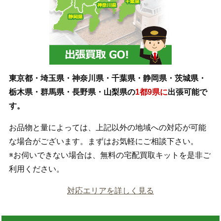
東京都・埼玉県・神奈川県・千葉県・静岡県・茨城県・
栃木県・群馬県・長野県・山梨県の
1都9県に
出張可能で
す。
お品物と量によっては、上記以外の地域への対応が可能
な場合がございます。まずはお気軽にご相談下さい。
※お伺いできない場合は、無料の宅配買取キットを是非ご
利用ください。
対応エリアを詳しく見る