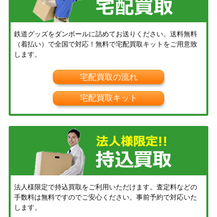
鉄道グッズをダンボールに詰めてお送りください。送料無料
（着払い）で全国で対応！無料で宅配買取キットをご用意致
します。
宅配買取の流れ
宅配買取キット
法人様限定で持込買取をご利用いただけます。査定料などの
手数料は無料ですのでご安心ください。事前予約で対応いた
します。