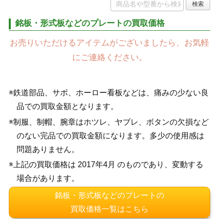
銘板・形式板などのプレートの買取価格
お売りいただけるアイテムがございましたら、お気軽
にご連絡ください。
※鉄道部品、サボ、ホーロー看板などは、痛みの少ない良
品での買取金額となります。
※制服、制帽、腕章はホツレ、ヤブレ、ボタンの欠損など
のない完品での買取金額になります。多少の使用感は
問題ありません。
※上記の買取価格は 2017年4月 のものであり、変動する
場合があります。
銘板・形式板などのプレートの
買取価格一覧はこちら