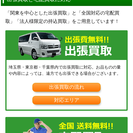
「関東を中心とした出張買取」と「全国対応の宅配買
取」「法人様限定の持込買取」をご用意しています！
埼玉県・東京都・千葉県内で出張買取に対応。お品ものの量
や内容によっては、遠方でも出張できる場合がございます。
出張買取の流れ
対応エリア