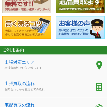
ご利用案内
出張対応エリア
出張費無料でお伺い致します
出張買取の流れ
お問合わせから査定までの流れ
宅配買取の流れ