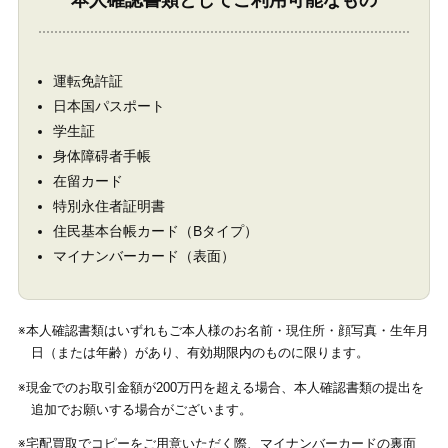
運転免許証
日本国パスポート
学生証
身体障碍者手帳
在留カード
特別永住者証明書
住民基本台帳カード（Bタイプ）
マイナンバーカード（表面）
※本人確認書類はいずれもご本人様のお名前・現住所・顔写真・生年月
日（または年齢）があり、有効期限内のものに限ります。
※現金でのお取引金額が200万円を超える場合、本人確認書類の提出を
追加でお願いする場合がございます。
※宅配買取でコピーをご用意いただく際、マイナンバーカードの裏面