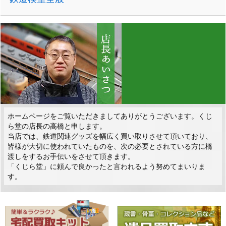
ホームページをご覧いただきましてありがとうございます。くじ
ら堂の店長の高橋と申します。
当店では、鉄道関連グッズを幅広く買い取りさせて頂いており、
皆様が大切に使われていたものを、次の必要とされている方に橋
渡しをするお手伝いをさせて頂きます。
「くじら堂」に頼んで良かったと言われるよう努めてまいりま
す。