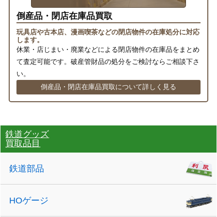
倒産品・閉店在庫品買取
玩具店や古本店、漫画喫茶などの閉店物件の在庫処分に対応
します。
休業・店じまい・廃業などによる閉店物件の在庫品をまとめ
て査定可能です。破産管財品の処分をご検討ならご相談下さ
い。
倒産品・閉店在庫品買取について詳しく見る
鉄道グッズ
買取品目
鉄道部品
HOゲージ