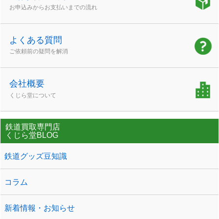
お申込みからお支払いまでの流れ
よくある質問
ご依頼前の疑問を解消
会社概要
くじら堂について
鉄道買取専門店
くじら堂BLOG
鉄道グッズ豆知識
コラム
新着情報・お知らせ