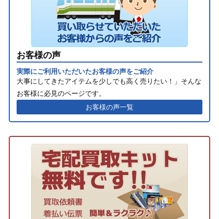
お客様の声
実際にご利用いただいたお客様の声をご紹介
大事にしてきたアイテムを少しでも高く売りたい！」そんな
お客様に必見のページです。
お客様の声一覧