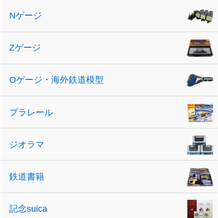
Nゲージ
Zゲージ
Oゲージ・海外鉄道模型
プラレール
ジオラマ
鉄道書籍
記念suica