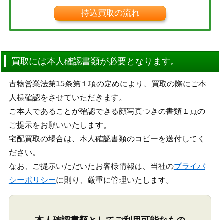
持込買取の流れ
買取には本人確認書類が必要となります。
古物営業法第15条第１項の定めにより、買取の際にご本
人様確認をさせていただきます。
ご本人であることが確認できる顔写真つきの書類１点の
ご提示をお願いいたします。
宅配買取の場合は、本人確認書類のコピーを送付してく
ださい。
なお、ご提示いただいたお客様情報は、当社の
プライバ
シーポリシー
に則り、厳重に管理いたします。
本人確認書類としてご利用可能なもの