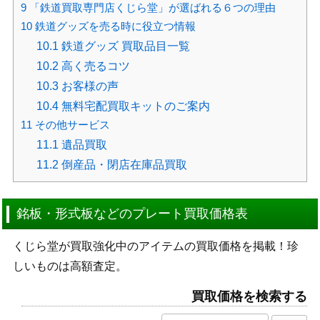
9
「鉄道買取専門店くじら堂」が選ばれる６つの理由
10
鉄道グッズを売る時に役立つ情報
10.1
鉄道グッズ 買取品目一覧
10.2
高く売るコツ
10.3
お客様の声
10.4
無料宅配買取キットのご案内
11
その他サービス
11.1
遺品買取
11.2
倒産品・閉店在庫品買取
銘板・形式板などのプレート買取価格表
くじら堂が買取強化中のアイテムの買取価格を掲載！珍
しいものは高額査定。
買取価格を検索する