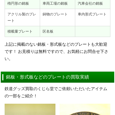
楕円形の銘板
車両工場の銘板
汽車会社の銘板
アクリル製のプレ
鋳物のプレート
車内形式プレート
ート
積載量プレート
区名板
上記に掲載のない銘板・形式板などのプレートも大歓迎
です！ お見積りは無料ですので、お気軽にお問合せ下さ
い。
銘板・形式板などのプレートの買取実績
鉄道グッズ買取のくじら堂でご依頼いただいたアイテム
の一部をご紹介！