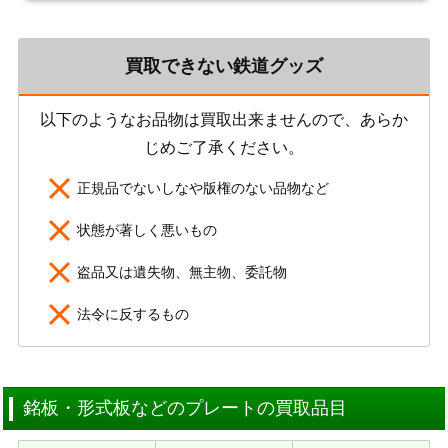
買取できない鉄道グッズ
以下のようなお品物は買取出来ませんので、あらか
じめご了承ください。
正規品でないしなや版権のない品物など
状態が著しく悪いもの
盗品又は遺失物、無主物、委託物
法令に反するもの
銘板・形式板などのプレートの買取品目