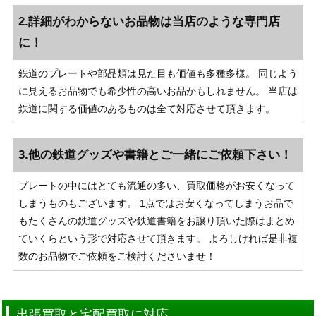
2.詳細がわからないお品物は当店のような専門店
に！
鉄道のプレートや部品類は見た目も価値も多種多様。 同じよう
に見えるお品物でも希少性の高いお品かもしれません。 当店は
鉄道に関する価値のあるものは全て対応させて頂きます。
3.他の鉄道グッズや書籍とご一緒にご依頼下さい！
プレートの中にはとても流通の多い、買取価格がお安くなって
しまうものもございます。 1点ではお安くなってしまうお品で
もたくさんの鉄道グッズや鉄道書籍をお譲り頂いた際はまとめ
ていくらという形で対応させて頂きます。 よろしければ是非複
数のお品物でご依頼をご検討くださいませ！
出張買取と宅配買取に対応