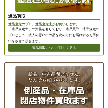
遺品買取
遺品査定のプロ、遺品査定士がお伺いします。
「遺品査定士」の資格を有しており、遺品買取、遺品査定の
プロとして、故人の思い出の品を次の方にお届けするお手伝
いをさせて頂きます。
遺品買取について詳しく見る