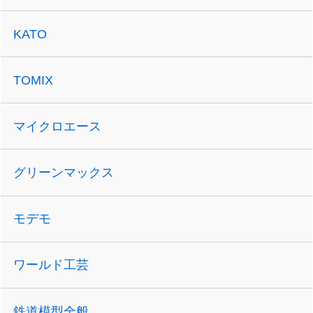
KATO
TOMIX
マイクロエース
グリーンマックス
モデモ
ワールド工芸
鉄道模型全般