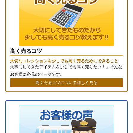
高く売るコツ
大切なコレクションを少しでも高く売るためにできること
大事にしてきたアイテムを少しでも高く売りたい！」そんな
お客様に必見のページです。
高く売るコツについて詳しく見る