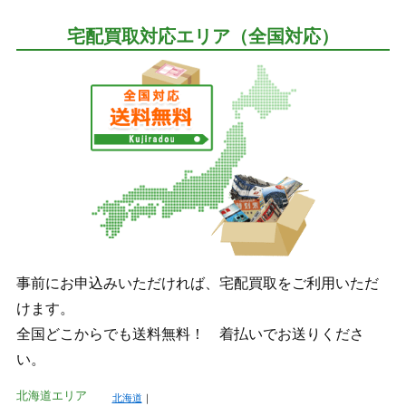
宅配買取対応エリア（全国対応）
事前にお申込みいただければ、宅配買取をご利用いただ
けます。
全国どこからでも送料無料！ 着払いでお送りくださ
い。
北海道エリア
北海道