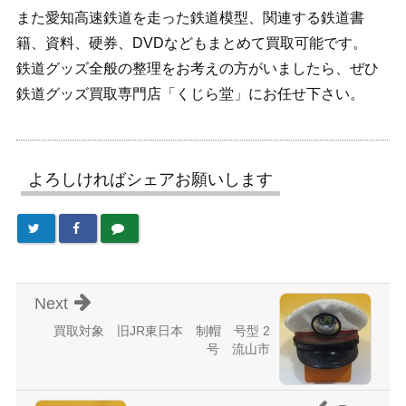
また愛知高速鉄道を走った鉄道模型、関連する鉄道書
籍、資料、硬券、DVDなどもまとめて買取可能です。
鉄道グッズ全般の整理をお考えの方がいましたら、ぜひ
鉄道グッズ買取専門店「くじら堂」にお任せ下さい。
よろしければシェアお願いします
Next
買取対象 旧JR東日本 制帽 号型 2
号 流山市