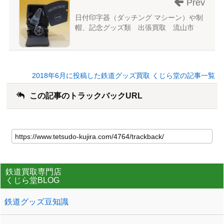
Prev
日付印字器（ダッチング マシーン）や制
帽、記念グッズ類 出張買取 流山市
2018年6月に投稿した鉄道グッズ買取 くじら堂の記事一覧
この記事のトラックバックURL
鉄道買取専門店
くじら堂BLOG
鉄道グッズ豆知識