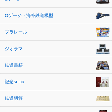
Oゲージ・海外鉄道模型
プラレール
ジオラマ
鉄道書籍
記念suica
鉄道切符