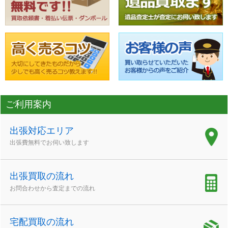
ご利用案内
出張対応エリア
出張費無料でお伺い致します
出張買取の流れ
お問合わせから査定までの流れ
宅配買取の流れ