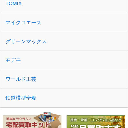
TOMIX
マイクロエース
グリーンマックス
モデモ
ワールド工芸
鉄道模型全般