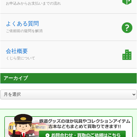
お申込みからお支払いまでの流れ
よくある質問
ご依頼前の疑問を解消
会社概要
くじら堂について
アーカイブ
ア
ー
カ
イ
ブ