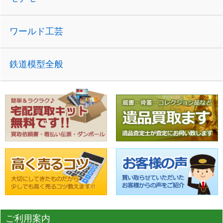
ワールド工芸
鉄道模型全般
ご利用案内