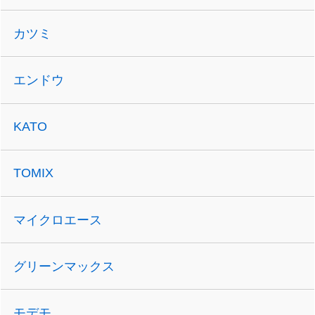
カツミ
エンドウ
KATO
TOMIX
マイクロエース
グリーンマックス
モデモ