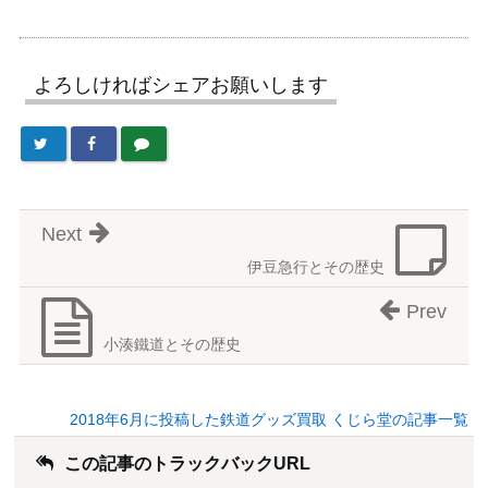
よろしければシェアお願いします
Next
伊豆急行とその歴史
Prev
小湊鐵道とその歴史
2018年6月に投稿した鉄道グッズ買取 くじら堂の記事一覧
この記事のトラックバックURL