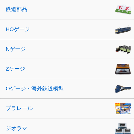
鉄道部品
HOゲージ
Nゲージ
Zゲージ
Oゲージ・海外鉄道模型
プラレール
ジオラマ