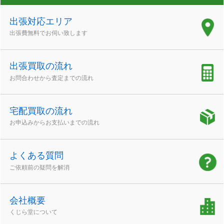
出張対応エリア
出張費無料でお伺い致します
出張買取の流れ
お問合わせから査定までの流れ
宅配買取の流れ
お申込みからお支払いまでの流れ
よくある質問
ご依頼前の疑問を解消
会社概要
くじら堂について