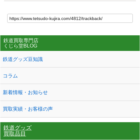
鉄道買取専門店
くじら堂BLOG
鉄道グッズ豆知識
コラム
新着情報・お知らせ
買取実績・お客様の声
鉄道グッズ
買取品目