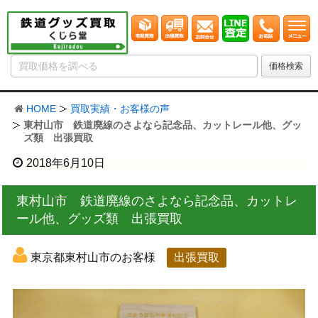
HOME
買取実績・お客様の声
東村山市 鉄道廃線のさよなら記念品、カットレール他、グッ
ズ類 出張買取
2018年6月10日
東村山市 鉄道廃線のさよなら記念品、カットレ
ール他、グッズ類 出張買取
東京都東村山市のお客様
出張買取