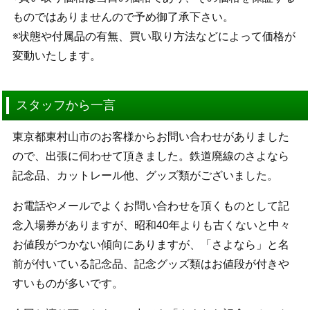
ものではありませんので予め御了承下さい。
※状態や付属品の有無、買い取り方法などによって価格が
変動いたします。
スタッフから一言
東京都東村山市のお客様からお問い合わせがありました
ので、出張に伺わせて頂きました。鉄道廃線のさよなら
記念品、カットレール他、グッズ類がございました。
お電話やメールでよくお問い合わせを頂くものとして記
念入場券がありますが、昭和40年よりも古くないと中々
お値段がつかない傾向にありますが、「さよなら」と名
前が付いている記念品、記念グッズ類はお値段が付きや
すいものが多いです。