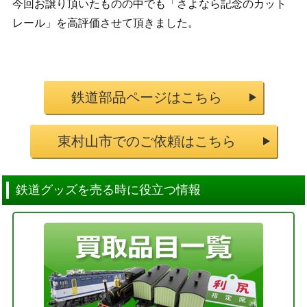
今回お譲り頂いたものの中でも「さよなら記念のカット
レール」を高評価させて頂きました。
鉄道部品ページはこちら
東村山市でのご依頼はこちら
鉄道グッズを売る時に役立つ情報