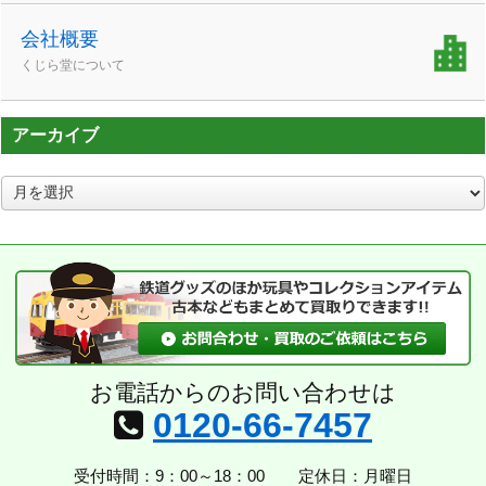
会社概要
くじら堂について
アーカイブ
ア
ー
カ
イ
ブ
お電話からのお問い合わせは
0120-66-7457
受付時間：9：00～18：00
定休日：月曜日