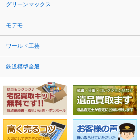
グリーンマックス
モデモ
ワールド工芸
鉄道模型全般