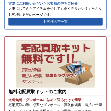
実際にご利用いただいたお客様の声をご紹介
大事にしてきたアイテムを少しでも高く売りたい！」そんな
お客様に必見のページです。
お客様の声一覧
無料宅配買取キットのご案内
送料無料・ダンボールに詰めて送るだけで簡単!!
宅配買取の際に必要なダンボール・買取依頼書・着払い伝票