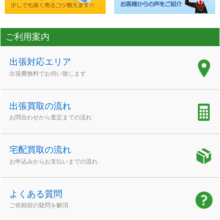
ご利用案内
出張対応エリア
出張費無料でお伺い致します
出張買取の流れ
お問合わせから査定までの流れ
宅配買取の流れ
お申込みからお支払いまでの流れ
よくある質問
ご依頼前の疑問を解消