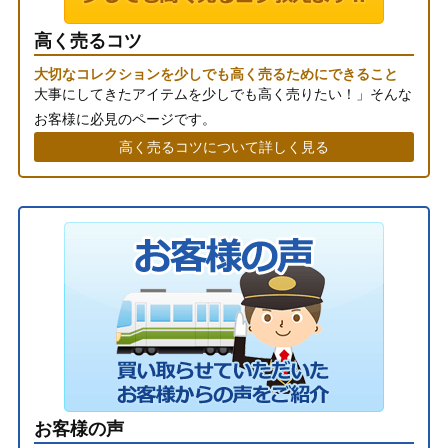
高く売るコツ
大切なコレクションを少しでも高く売るためにできること
大事にしてきたアイテムを少しでも高く売りたい！」そんな
お客様に必見のページです。
高く売るコツについて詳しく見る
お客様の声