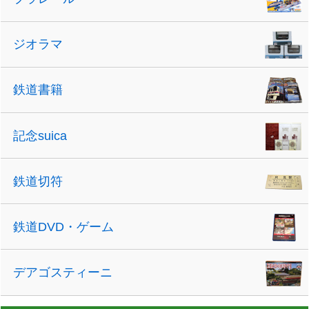
ジオラマ
鉄道書籍
記念suica
鉄道切符
鉄道DVD・ゲーム
デアゴスティーニ