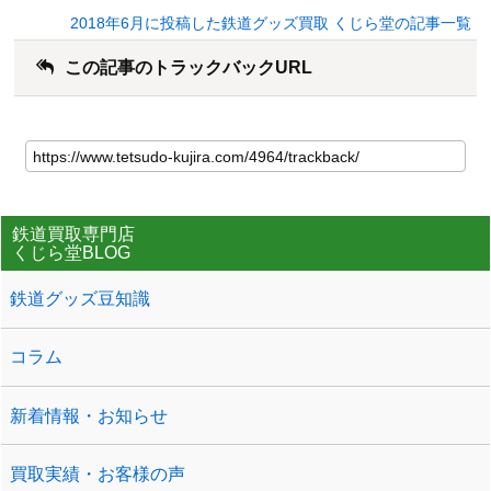
2018年6月に投稿した鉄道グッズ買取 くじら堂の記事一覧
この記事のトラックバックURL
鉄道買取専門店
くじら堂BLOG
鉄道グッズ豆知識
コラム
新着情報・お知らせ
買取実績・お客様の声