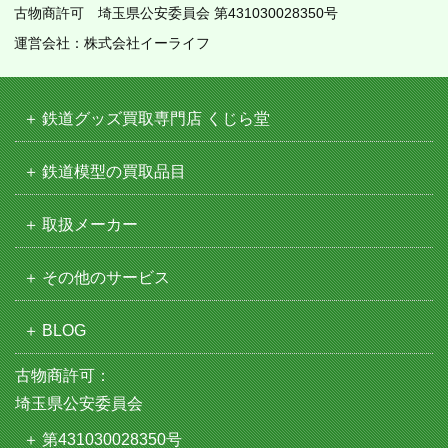
古物商許可 埼玉県公安委員会 第431030028350号
運営会社：株式会社イーライフ
鉄道グッズ買取専門店 くじら堂
鉄道模型の買取品目
取扱メーカー
その他のサービス
BLOG
古物商許可：
埼玉県公安委員会
第431030028350号