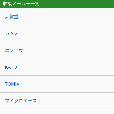
取扱メーカー一覧
天賞堂
カツミ
エンドウ
KATO
TOMIX
マイクロエース