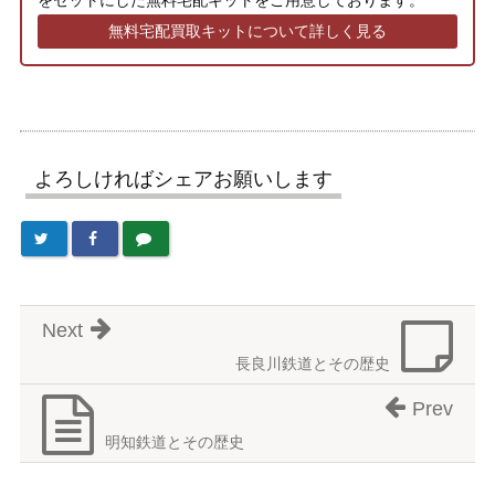
をセットにした無料宅配キットをご用意しております。
無料宅配買取キットについて詳しく見る
よろしければシェアお願いします
Next
長良川鉄道とその歴史
Prev
明知鉄道とその歴史