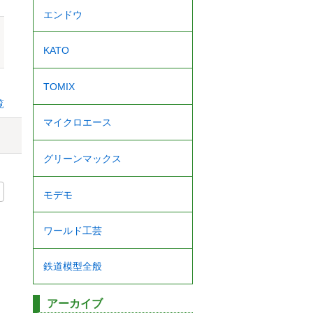
エンドウ
KATO
TOMIX
覧
マイクロエース
グリーンマックス
モデモ
ワールド工芸
鉄道模型全般
アーカイブ