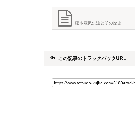
熊本電気鉄道とその歴史
この記事のトラックバックURL