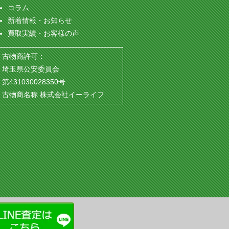
コラム
新着情報・お知らせ
買取実績・お客様の声
古物商許可：
埼玉県公安委員会
第431030028350号
古物商名称 株式会社イーライフ