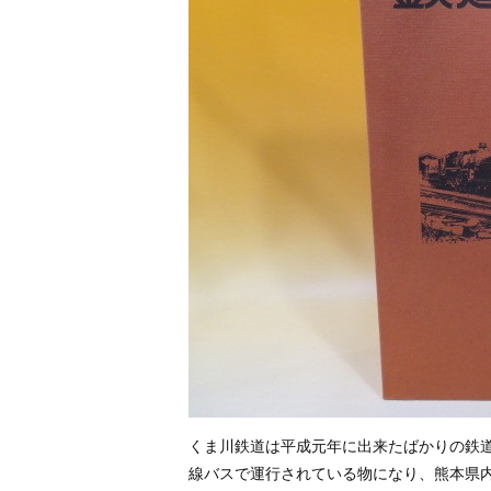
くま川鉄道は平成元年に出来たばかりの鉄
線バスで運行されている物になり、熊本県