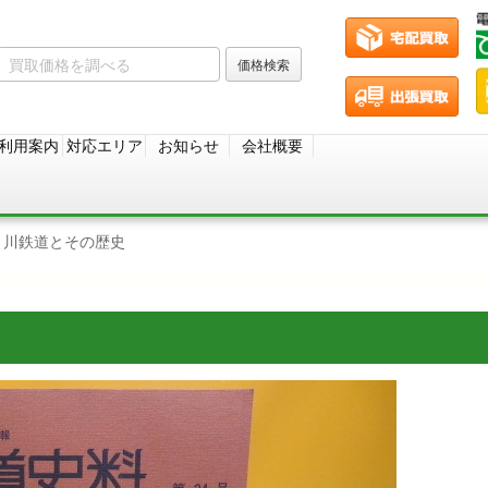
利用案内
対応エリア
お知らせ
会社概要
ま川鉄道とその歴史