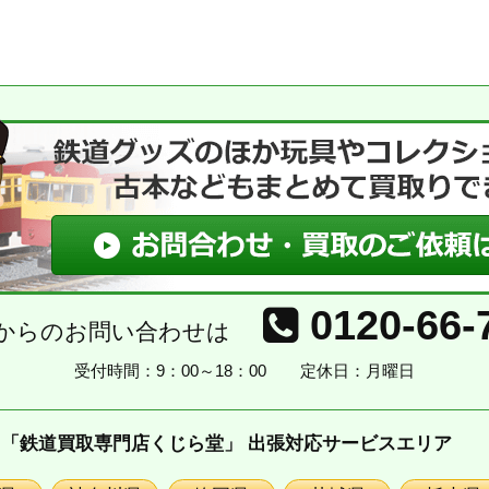
0120-66-
からのお問い合わせは
受付時間：9：00～18：00
定休日：月曜日
「鉄道買取専門店くじら堂」 出張対応サービスエリア