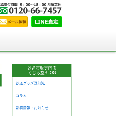
鉄道買取専門店
くじら堂BLOG
鉄道グッズ豆知識
コラム
新着情報・お知らせ