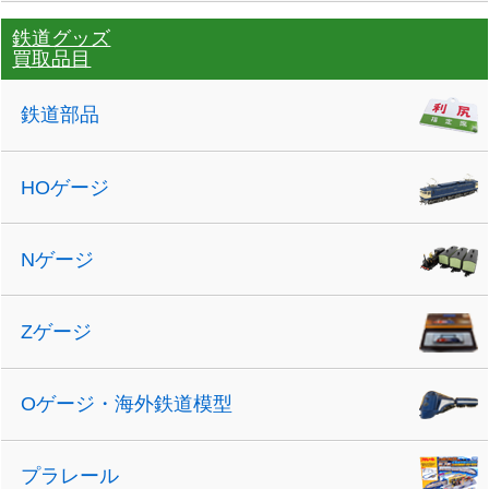
鉄道グッズ
買取品目
鉄道部品
HOゲージ
Nゲージ
Zゲージ
Oゲージ・海外鉄道模型
プラレール