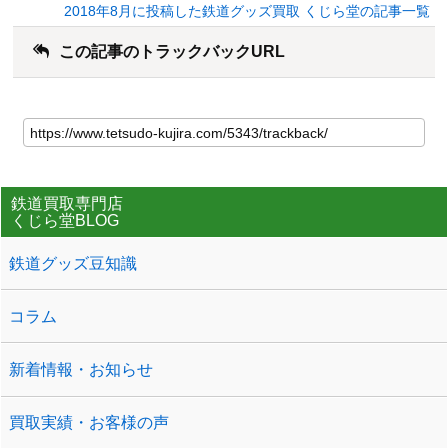
2018年8月に投稿した鉄道グッズ買取 くじら堂の記事一覧
この記事のトラックバックURL
鉄道買取専門店
くじら堂BLOG
鉄道グッズ豆知識
コラム
新着情報・お知らせ
買取実績・お客様の声