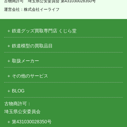
古物商許可 埼玉県公安委員会 第431030028350号
運営会社：株式会社イーライフ
鉄道グッズ買取専門店 くじら堂
鉄道模型の買取品目
取扱メーカー
その他のサービス
BLOG
古物商許可：
埼玉県公安委員会
第431030028350号