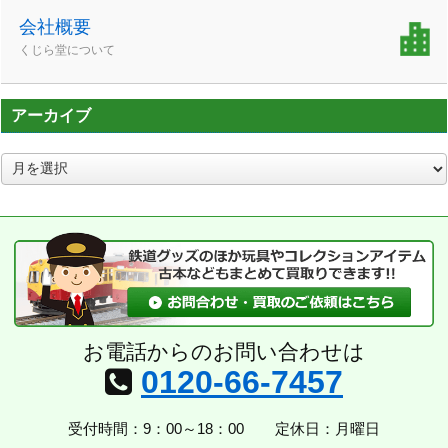
会社概要
くじら堂について
アーカイブ
ア
ー
カ
イ
ブ
お電話からのお問い合わせは
0120-66-7457
受付時間：9：00～18：00
定休日：月曜日