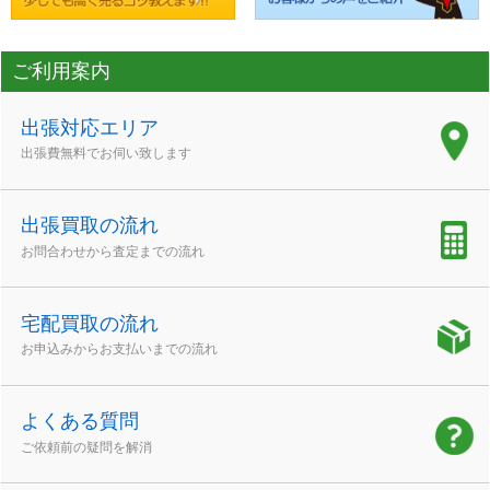
ご利用案内
出張対応エリア
出張費無料でお伺い致します
出張買取の流れ
お問合わせから査定までの流れ
宅配買取の流れ
お申込みからお支払いまでの流れ
よくある質問
ご依頼前の疑問を解消