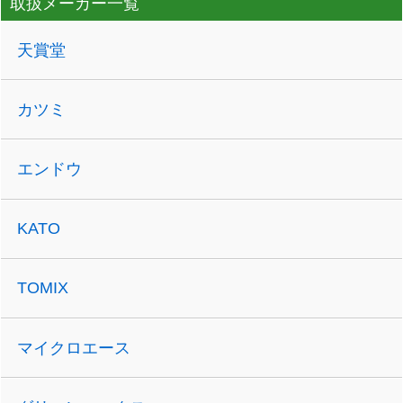
取扱メーカー一覧
天賞堂
カツミ
エンドウ
KATO
TOMIX
マイクロエース