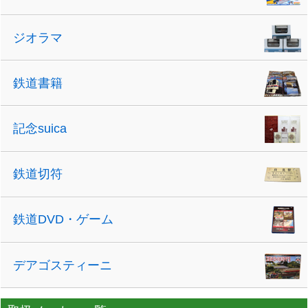
ジオラマ
鉄道書籍
記念suica
鉄道切符
鉄道DVD・ゲーム
デアゴスティーニ