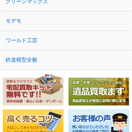
グリーンマックス
モデモ
ワールド工芸
鉄道模型全般