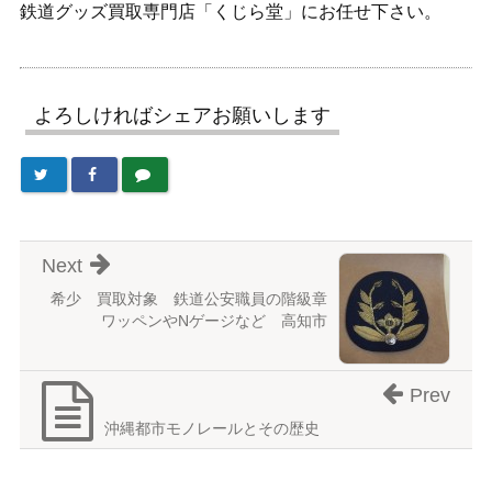
鉄道グッズ買取専門店「くじら堂」にお任せ下さい。
よろしければシェアお願いします
Next
希少 買取対象 鉄道公安職員の階級章
ワッペンやNゲージなど 高知市
Prev
沖縄都市モノレールとその歴史