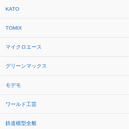
KATO
TOMIX
マイクロエース
グリーンマックス
モデモ
ワールド工芸
鉄道模型全般