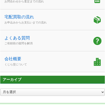
お問合わせから査定までの流れ
宅配買取の流れ
お申込みからお支払いまでの流れ
よくある質問
ご依頼前の疑問を解消
会社概要
くじら堂について
アーカイブ
ア
ー
カ
イ