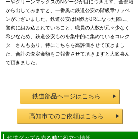
ーやグリーンマックスのNゲージが目につきます。全部箱
から出してみますと、一番奥に鉄道公安の階級章ワッペ
ンがございました。鉄道公安は国鉄がJRになった際に、
警察に組み込まれていること、職員の人数が元々少なく
希少なため、鉄道公安ものを集中的に集めているコレク
ターさんもあり、特にこちらを高評価させて頂きまし
た。合計の査定金額をご報告させて頂きますと大変喜ん
で頂きました。
鉄道部品ページはこちら
高知市でのご依頼はこちら
鉄道グッズを売る時に役立つ情報