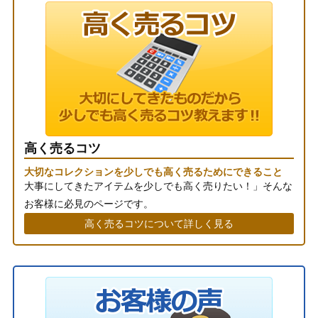
高く売るコツ
大切なコレクションを少しでも高く売るためにできること
大事にしてきたアイテムを少しでも高く売りたい！」そんな
お客様に必見のページです。
高く売るコツについて詳しく見る