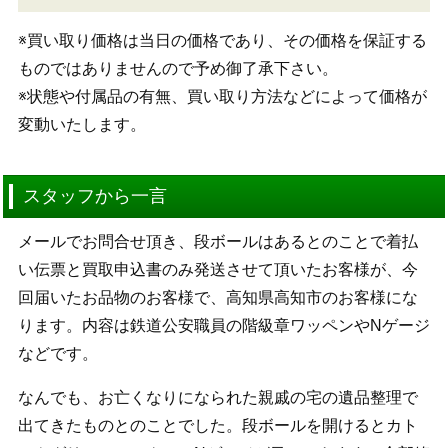
※買い取り価格は当日の価格であり、その価格を保証する
ものではありませんので予め御了承下さい。
※状態や付属品の有無、買い取り方法などによって価格が
変動いたします。
スタッフから一言
メールでお問合せ頂き、段ボールはあるとのことで着払
い伝票と買取申込書のみ発送させて頂いたお客様が、今
回届いたお品物のお客様で、高知県高知市のお客様にな
ります。内容は鉄道公安職員の階級章ワッペンやNゲージ
などです。
なんでも、お亡くなりになられた親戚の宅の遺品整理で
出てきたものとのことでした。段ボールを開けるとカト