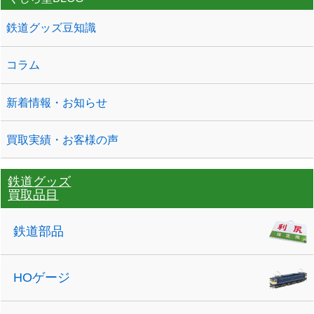
鉄道グッズ豆知識
コラム
新着情報・お知らせ
買取実績・お客様の声
鉄道グッズ
買取品目
鉄道部品
HOゲージ