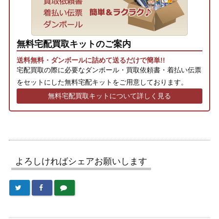
無料宅配買取キットのご案内
送料無料・ダンボールに詰めて送るだけで簡単!!
宅配買取の際に必要なダンボール・買取依頼書・着払い伝票
をセットにした無料宅配キットをご用意しております。
無料宅配買取キットについて詳しく見る
よろしければシェアお願いします