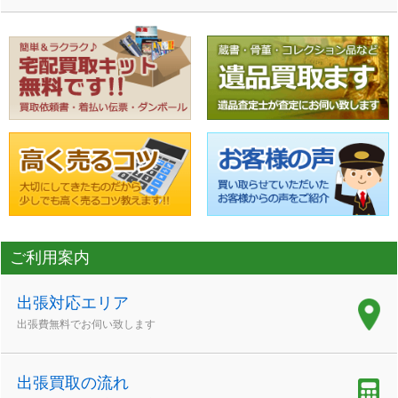
ご利用案内
出張対応エリア
出張費無料でお伺い致します
出張買取の流れ