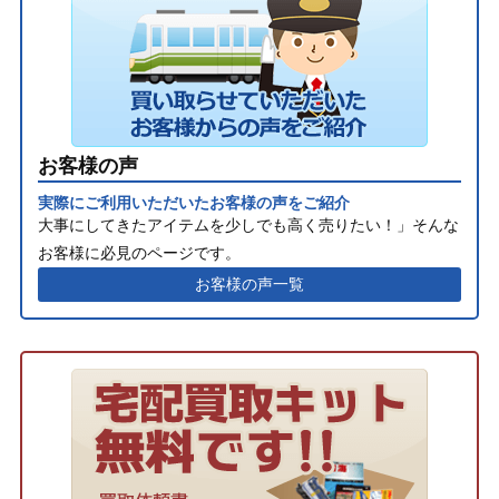
お客様の声
実際にご利用いただいたお客様の声をご紹介
大事にしてきたアイテムを少しでも高く売りたい！」そんな
お客様に必見のページです。
お客様の声一覧