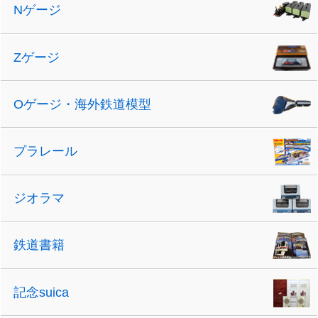
Nゲージ
Zゲージ
Oゲージ・海外鉄道模型
プラレール
ジオラマ
鉄道書籍
記念suica