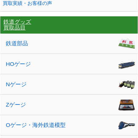
買取実績・お客様の声
鉄道グッズ
買取品目
鉄道部品
HOゲージ
Nゲージ
Zゲージ
Oゲージ・海外鉄道模型