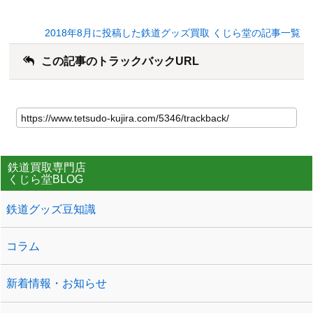
2018年8月に投稿した鉄道グッズ買取 くじら堂の記事一覧
この記事のトラックバックURL
鉄道買取専門店
くじら堂BLOG
鉄道グッズ豆知識
コラム
新着情報・お知らせ