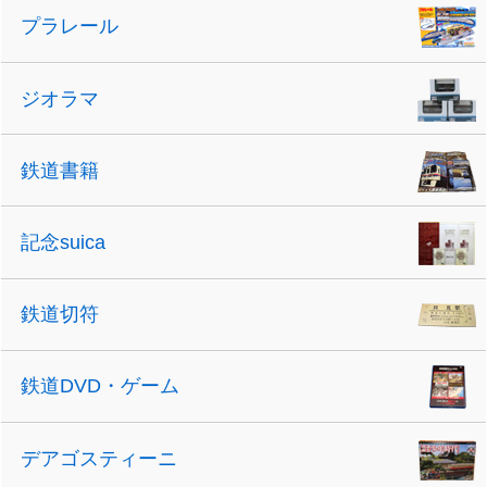
プラレール
ジオラマ
鉄道書籍
記念suica
鉄道切符
鉄道DVD・ゲーム
デアゴスティーニ