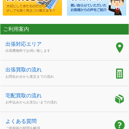
ご利用案内
出張対応エリア
出張費無料でお伺い致します
出張買取の流れ
お問合わせから査定までの流れ
宅配買取の流れ
お申込みからお支払いまでの流れ
よくある質問
ご依頼前の疑問を解消