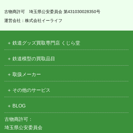
古物商許可 埼玉県公安委員会 第431030028350号
運営会社：株式会社イーライフ
鉄道グッズ買取専門店 くじら堂
鉄道模型の買取品目
取扱メーカー
その他のサービス
BLOG
古物商許可：
埼玉県公安委員会