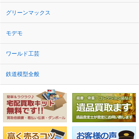
グリーンマックス
モデモ
ワールド工芸
鉄道模型全般