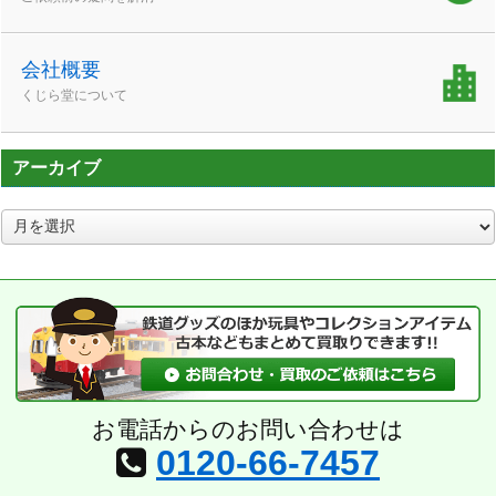
会社概要
くじら堂について
アーカイブ
ア
ー
カ
イ
ブ
お電話からのお問い合わせは
0120-66-7457