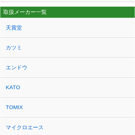
取扱メーカー一覧
天賞堂
カツミ
エンドウ
KATO
TOMIX
マイクロエース