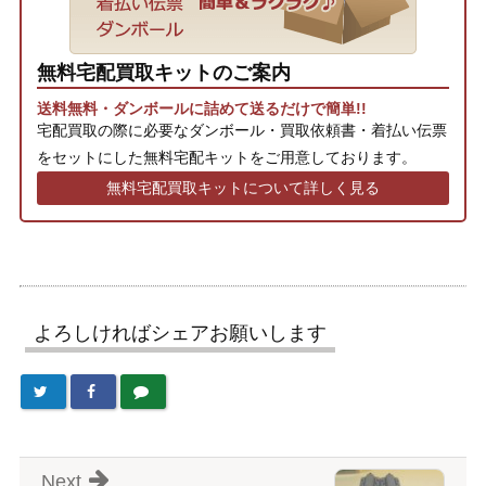
無料宅配買取キットのご案内
送料無料・ダンボールに詰めて送るだけで簡単!!
宅配買取の際に必要なダンボール・買取依頼書・着払い伝票
をセットにした無料宅配キットをご用意しております。
無料宅配買取キットについて詳しく見る
よろしければシェアお願いします
Next