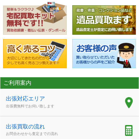
ご利用案内
出張対応エリア
出張費無料でお伺い致します
出張買取の流れ
お問合わせから査定までの流れ