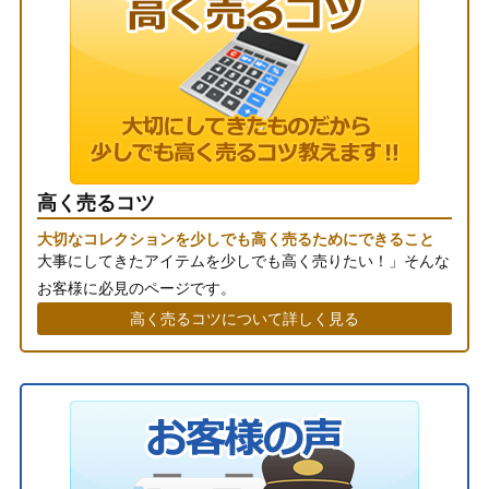
高く売るコツ
大切なコレクションを少しでも高く売るためにできること
大事にしてきたアイテムを少しでも高く売りたい！」そんな
お客様に必見のページです。
高く売るコツについて詳しく見る