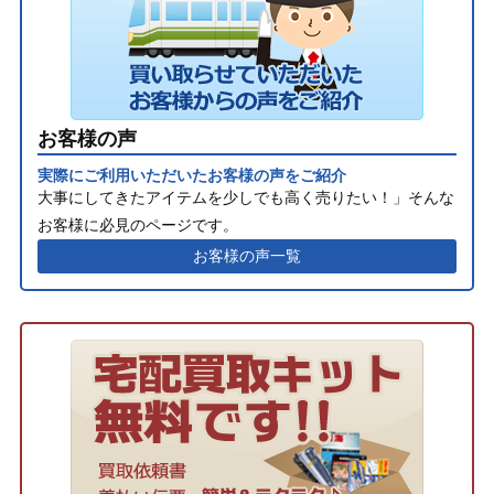
お客様の声
実際にご利用いただいたお客様の声をご紹介
大事にしてきたアイテムを少しでも高く売りたい！」そんな
お客様に必見のページです。
お客様の声一覧