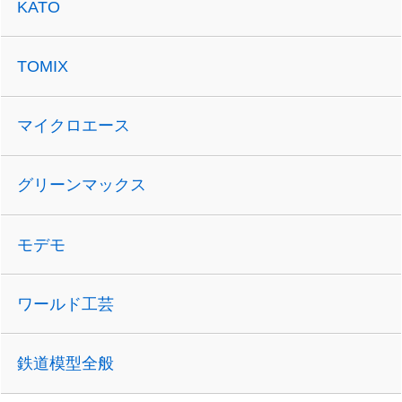
KATO
TOMIX
マイクロエース
グリーンマックス
モデモ
ワールド工芸
鉄道模型全般