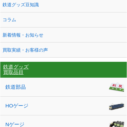
鉄道グッズ豆知識
コラム
新着情報・お知らせ
買取実績・お客様の声
鉄道グッズ
買取品目
鉄道部品
HOゲージ
Nゲージ