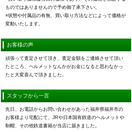
ものではありませんので予め御了承下さい。
※状態や付属品の有無、買い取り方法などによって価格が
変動いたします。
お客様の声
頑張って査定させて頂き、査定金額をご連絡させて頂い
たところ、ヘルメットなんかがお金になると思わなかっ
たと大変喜んで頂きました。
スタッフから一言
先日、お電話からお問い合わせがあった福井県福井市の
お客様より宅配にて、JRや日本国有鉄道のヘルメットや
制帽、その他鉄道書籍が当店に届きました。