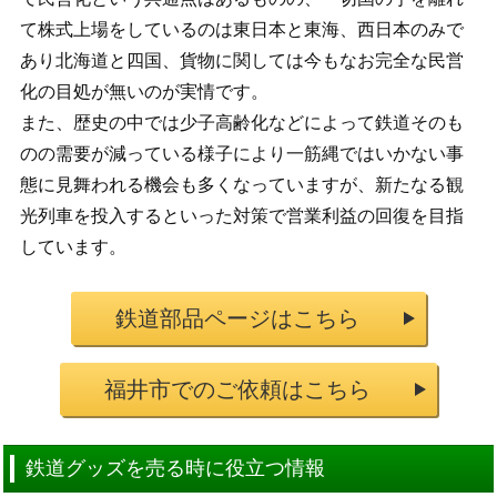
て株式上場をしているのは東日本と東海、西日本のみで
あり北海道と四国、貨物に関しては今もなお完全な民営
化の目処が無いのが実情です。
また、歴史の中では少子高齢化などによって鉄道そのも
のの需要が減っている様子により一筋縄ではいかない事
態に見舞われる機会も多くなっていますが、新たなる観
光列車を投入するといった対策で営業利益の回復を目指
しています。
鉄道部品ページはこちら
福井市でのご依頼はこちら
鉄道グッズを売る時に役立つ情報