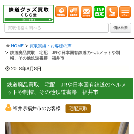
HOME
買取実績・お客様の声
鉄道廃品買取 宅配 JRや日本国有鉄道のヘルメットや制
帽、その他鉄道書籍 福井市
2018年8月8日
鉄道廃品買取 宅配 JRや日本国有鉄道のヘルメ
ットや制帽、その他鉄道書籍 福井市
福井県福井市のお客様
宅配買取