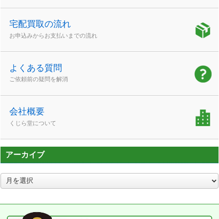
宅配買取の流れ
お申込みからお支払いまでの流れ
よくある質問
ご依頼前の疑問を解消
会社概要
くじら堂について
アーカイブ
ア
ー
カ
イ
ブ