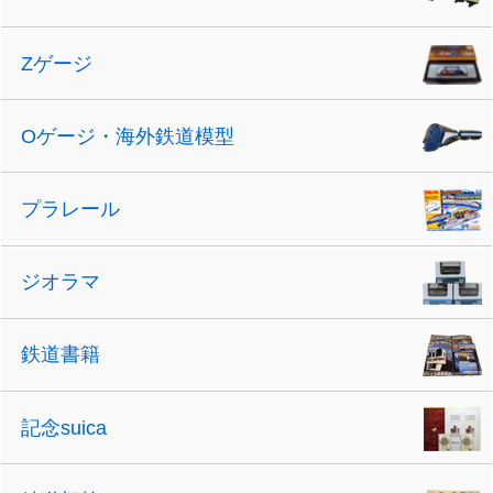
Zゲージ
Oゲージ・海外鉄道模型
プラレール
ジオラマ
鉄道書籍
記念suica