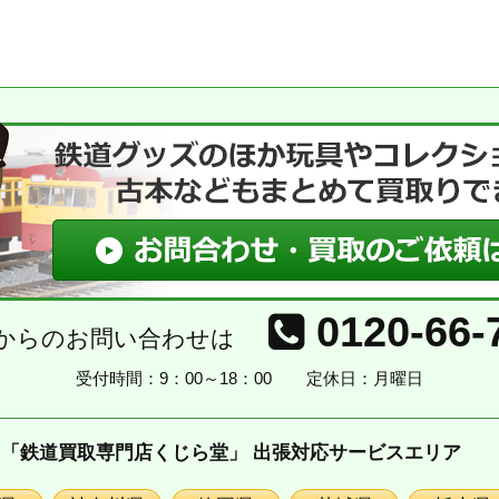
0120-66-
からのお問い合わせは
受付時間：9：00～18：00
定休日：月曜日
「鉄道買取専門店くじら堂」 出張対応サービスエリア