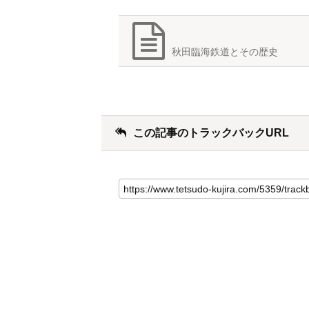
秋田臨海鉄道とその歴史
この記事のトラックバックURL