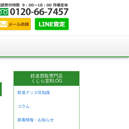
鉄道買取専門店
くじら堂BLOG
鉄道グッズ豆知識
コラム
新着情報・お知らせ