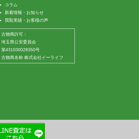
コラム
新着情報・お知らせ
買取実績・お客様の声
古物商許可：
埼玉県公安委員会
第431030028350号
古物商名称 株式会社イーライフ