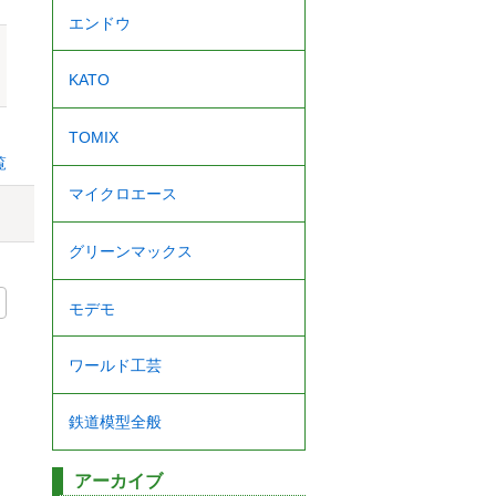
エンドウ
KATO
TOMIX
覧
マイクロエース
グリーンマックス
モデモ
ワールド工芸
鉄道模型全般
アーカイブ