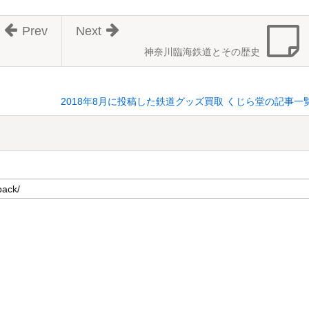
Prev
Next
神奈川臨海鉄道とその歴史
2018年8月に投稿した鉄道グッズ買取 くじら堂の記事一