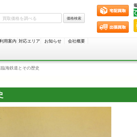
利用案内
対応エリア
お知らせ
会社概要
葉臨海鉄道とその歴史
史