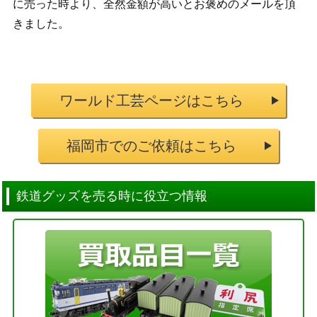
に売った時より、全然金額が高いとお褒めのメールを頂
きました。
ワールド工芸ページはこちら
福岡市でのご依頼はこちら
鉄道グッズを売る時に役立つ情報