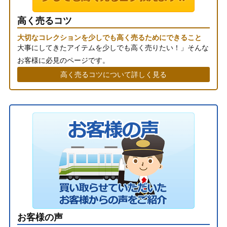
高く売るコツ
大切なコレクションを少しでも高く売るためにできること
大事にしてきたアイテムを少しでも高く売りたい！」そんな
お客様に必見のページです。
高く売るコツについて詳しく見る
お客様の声