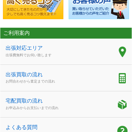
ご利用案内
出張対応エリア
出張費無料でお伺い致します
出張買取の流れ
お問合わせから査定までの流れ
宅配買取の流れ
お申込みからお支払いまでの流れ
よくある質問