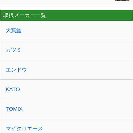
取扱メーカー一覧
天賞堂
カツミ
エンドウ
KATO
TOMIX
マイクロエース