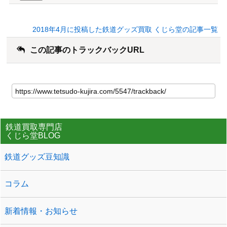
2018年4月に投稿した鉄道グッズ買取 くじら堂の記事一覧
この記事のトラックバックURL
鉄道買取専門店
くじら堂BLOG
鉄道グッズ豆知識
コラム
新着情報・お知らせ