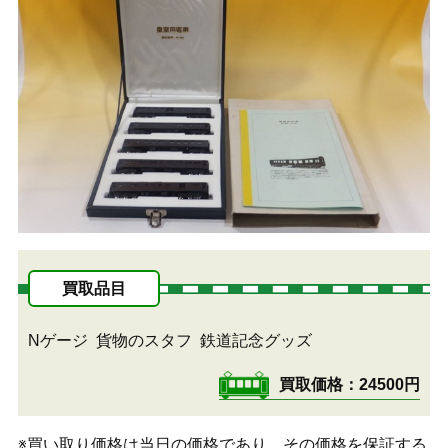
買取品目
Nゲージ
貨物のスタフ
鉄道記念グッズ
買取価格
24500円
※買い取り価格は当日の価格であり、その価格を保証する