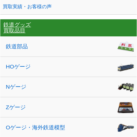
買取実績・お客様の声
鉄道グッズ
買取品目
鉄道部品
HOゲージ
Nゲージ
Zゲージ
Oゲージ・海外鉄道模型