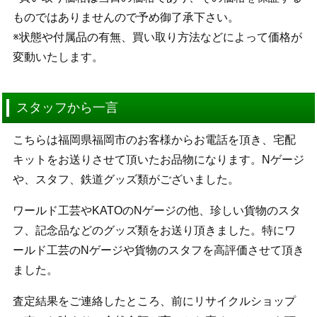
ものではありませんので予め御了承下さい。
※状態や付属品の有無、買い取り方法などによって価格が
変動いたします。
スタッフから一言
こちらは福岡県福岡市のお客様からお電話を頂き、宅配
キットをお送りさせて頂いたお品物になります。Nゲージ
や、スタフ、鉄道グッズ類がございました。
ワールド工芸やKATOのNゲージの他、珍しい貨物のスタ
フ、記念品などのグッズ類をお送り頂きました。特にワ
ールド工芸のNゲージや貨物のスタフを高評価させて頂き
ました。
査定結果をご連絡したところ、前にリサイクルショップ