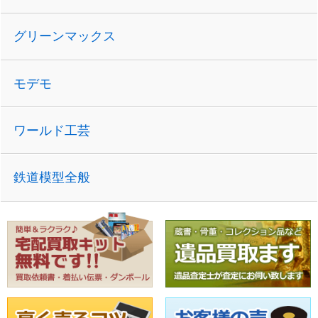
グリーンマックス
モデモ
ワールド工芸
鉄道模型全般