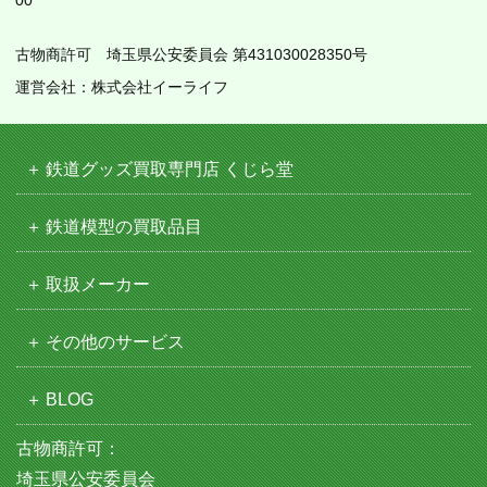
古物商許可 埼玉県公安委員会 第431030028350号
運営会社：株式会社イーライフ
鉄道グッズ買取専門店 くじら堂
鉄道模型の買取品目
取扱メーカー
その他のサービス
BLOG
古物商許可：
埼玉県公安委員会