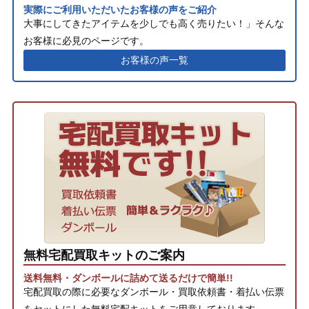
実際にご利用いただいたお客様の声をご紹介
大事にしてきたアイテムを少しでも高く売りたい！」そんな
お客様に必見のページです。
お客様の声一覧
無料宅配買取キットのご案内
送料無料・ダンボールに詰めて送るだけで簡単!!
宅配買取の際に必要なダンボール・買取依頼書・着払い伝票