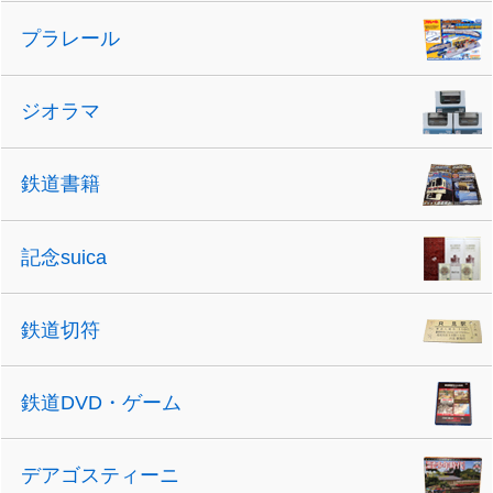
プラレール
ジオラマ
鉄道書籍
記念suica
鉄道切符
鉄道DVD・ゲーム
デアゴスティーニ