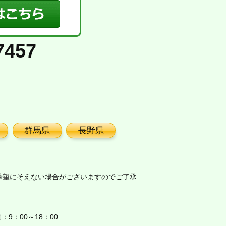
7457
群馬県
長野県
希望にそえない場合がございますのでご了承
9：00～18：00