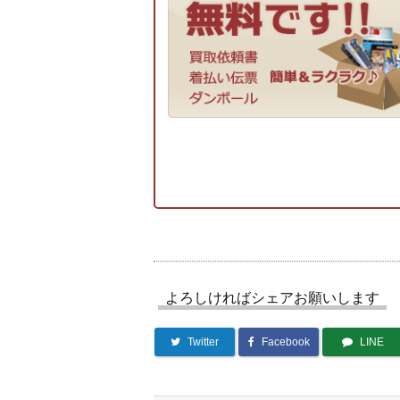
よろしければシェアお願いします
Twitter
Facebook
LINE