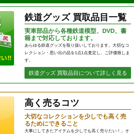
鉄道グッズ 買取品目一覧
実車部品から各種鉄道模型、DVD、書
籍まで対応しております。
あらゆる鉄道グッズを取り扱いしております。大切なコ
レクション・思い出の品を1点1点査定し、ご評価致しま
す。
鉄道グッズ 買取品目について詳しく見る
高く売るコツ
大切なコレクションを少しでも高く売
るためにできること
大事にしてきたアイテムを少しでも高く売りたい！」そ