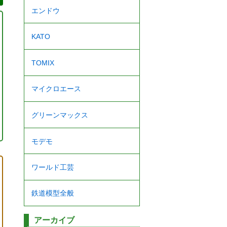
エンドウ
KATO
TOMIX
マイクロエース
グリーンマックス
モデモ
ワールド工芸
鉄道模型全般
アーカイブ