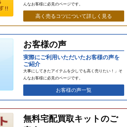
んなお客様に必見のページです。
高く売るコツについて詳しく見る
お客様の声
実際にご利用いただいたお客様の声を
ご紹介
大事にしてきたアイテムを少しでも高く売りたい！」そ
んなお客様に必見のページです。
お客様の声一覧
無料宅配買取キットのご