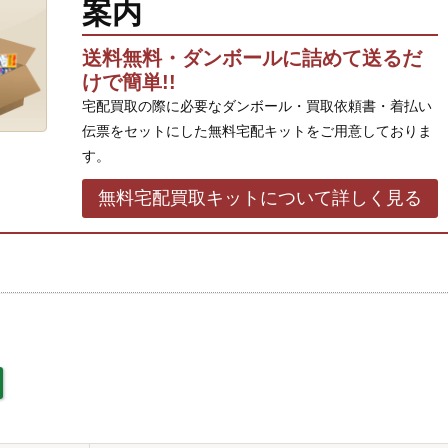
案内
送料無料・ダンボールに詰めて送るだ
けで簡単!!
宅配買取の際に必要なダンボール・買取依頼書・着払い
伝票をセットにした無料宅配キットをご用意しておりま
す。
無料宅配買取キットについて詳しく見る