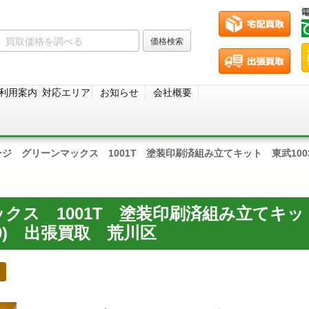
利用案内
対応エリア
お知らせ
会社概要
ージ グリーンマックス 1001T 塗装印刷済組み立てキット 東武10030
クス 1001T 塗装印刷済組み立てキッ
050) 出張買取 荒川区