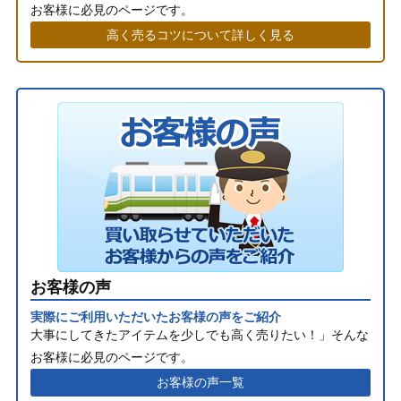
お客様に必見のページです。
高く売るコツについて詳しく見る
お客様の声
実際にご利用いただいたお客様の声をご紹介
大事にしてきたアイテムを少しでも高く売りたい！」そんな
お客様に必見のページです。
お客様の声一覧