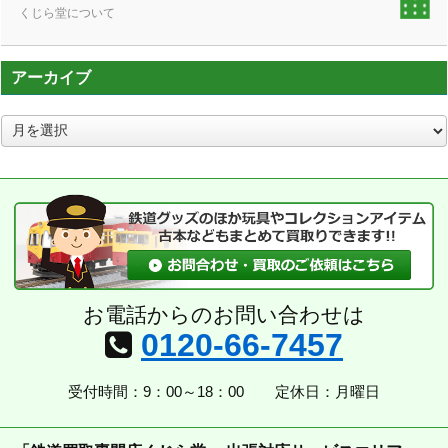
くじら堂について
アーカイブ
ア
ー
カ
イ
ブ
お電話からのお問い合わせは
0120-66-7457
受付時間：9：00～18：00
定休日：月曜日