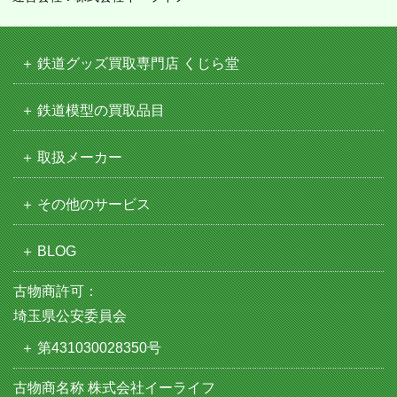
鉄道グッズ買取専門店 くじら堂
鉄道模型の買取品目
取扱メーカー
その他のサービス
BLOG
古物商許可：
埼玉県公安委員会
第431030028350号
古物商名称 株式会社イーライフ