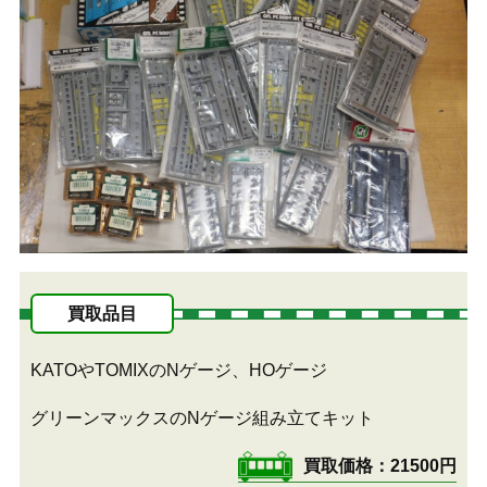
買取品目
KATOやTOMIXのNゲージ、HOゲージ
グリーンマックスのNゲージ組み立てキット
買取価格
21500円