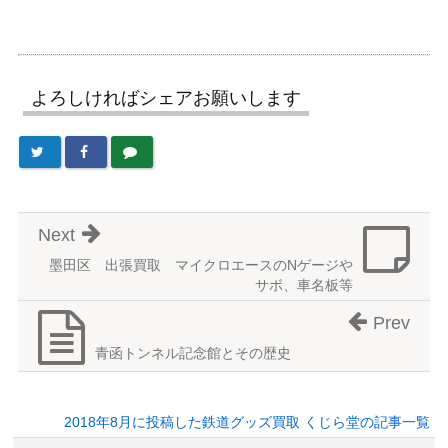
よろしければシェアお願いします
Next
墨田区 出張買取 マイクロエースのNゲージや
サボ、車名板等
Prev
青函トンネル記念館とその歴史
2018年8月に投稿した鉄道グッズ買取 くじら堂の記事一覧