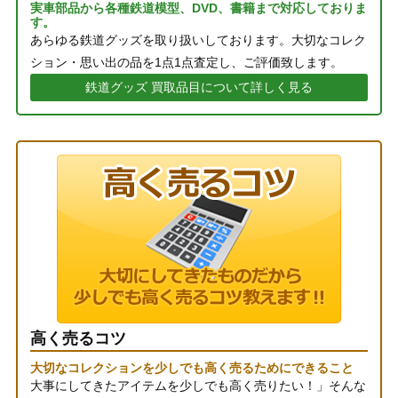
実車部品から各種鉄道模型、DVD、書籍まで対応しておりま
す。
あらゆる鉄道グッズを取り扱いしております。大切なコレク
ション・思い出の品を1点1点査定し、ご評価致します。
鉄道グッズ 買取品目について詳しく見る
高く売るコツ
大切なコレクションを少しでも高く売るためにできること
大事にしてきたアイテムを少しでも高く売りたい！」そんな