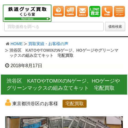
HOME
買取実績・お客様の声
渋谷区 KATOやTOMIXのNゲージ、HOゲージやグリーンマ
ックスの組み立てキット 宅配買取
2018年8月17日
渋谷区 KATOやTOMIXのNゲージ、HOゲージや
グリーンマックスの組み立てキット 宅配買取
東京都渋谷区のお客様
宅配買取