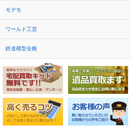
モデモ
ワールド工芸
鉄道模型全般