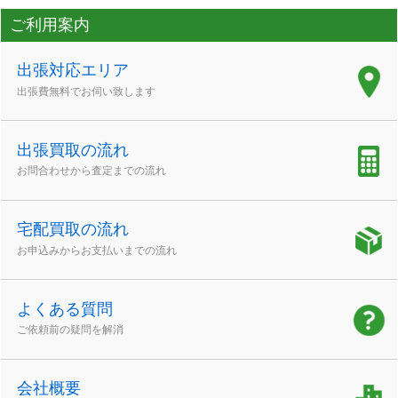
ご利用案内
出張対応エリア
出張費無料でお伺い致します
出張買取の流れ
お問合わせから査定までの流れ
宅配買取の流れ
お申込みからお支払いまでの流れ
よくある質問
ご依頼前の疑問を解消
会社概要