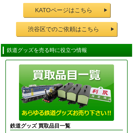
KATOページはこちら
渋谷区でのご依頼はこちら
鉄道グッズを売る時に役立つ情報
鉄道グッズ 買取品目一覧