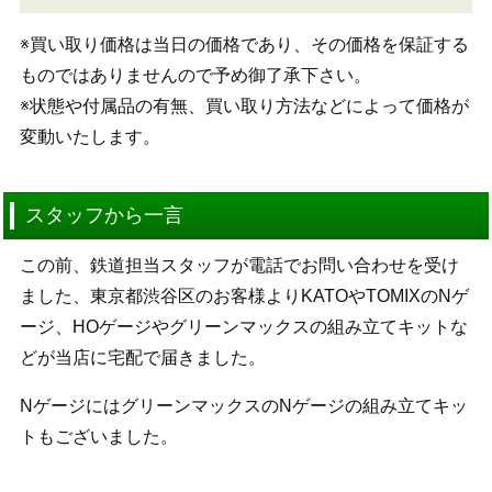
※買い取り価格は当日の価格であり、その価格を保証する
ものではありませんので予め御了承下さい。
※状態や付属品の有無、買い取り方法などによって価格が
変動いたします。
スタッフから一言
この前、鉄道担当スタッフが電話でお問い合わせを受け
ました、東京都渋谷区のお客様よりKATOやTOMIXのNゲ
ージ、HOゲージやグリーンマックスの組み立てキットな
どが当店に宅配で届きました。
NゲージにはグリーンマックスのNゲージの組み立てキッ
トもございました。