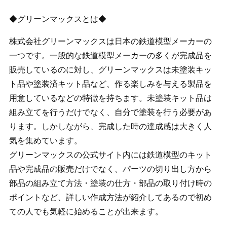
◆グリーンマックスとは◆
株式会社グリーンマックスは日本の鉄道模型メーカーの
一つです。一般的な鉄道模型メーカーの多くが完成品を
販売しているのに対し、グリーンマックスは未塗装キッ
ト品や塗装済キット品など、作る楽しみを与える製品を
用意しているなどの特徴を持ちます。未塗装キット品は
組み立てを行うだけでなく、自分で塗装を行う必要があ
ります。しかしながら、完成した時の達成感は大きく人
気を集めています。
グリーンマックスの公式サイト内には鉄道模型のキット
品や完成品の販売だけでなく、パーツの切り出し方から
部品の組み立て方法・塗装の仕方・部品の取り付け時の
ポイントなど、詳しい作成方法が紹介してあるので初め
ての人でも気軽に始めることが出来ます。