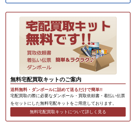
無料宅配買取キットのご案内
送料無料・ダンボールに詰めて送るだけで簡単!!
宅配買取の際に必要なダンボール・買取依頼書・着払い伝票
をセットにした無料宅配キットをご用意しております。
無料宅配買取キットについて詳しく見る