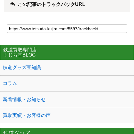
この記事のトラックバックURL
鉄道買取専門店
くじら堂BLOG
鉄道グッズ豆知識
コラム
新着情報・お知らせ
買取実績・お客様の声
鉄道グッズ