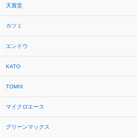
天賞堂
カツミ
エンドウ
KATO
TOMIX
マイクロエース
グリーンマックス