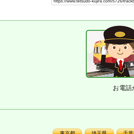
お電話
東京都
埼玉県
千葉