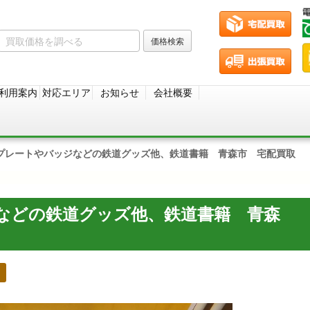
利用案内
対応エリア
お知らせ
会社概要
プレートやバッジなどの鉄道グッズ他、鉄道書籍 青森市 宅配買取
などの鉄道グッズ他、鉄道書籍 青森