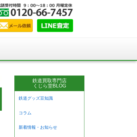
鉄道買取専門店
くじら堂BLOG
鉄道グッズ豆知識
コラム
新着情報・お知らせ