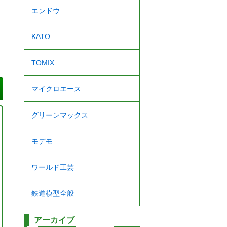
エンドウ
KATO
TOMIX
マイクロエース
グリーンマックス
モデモ
ワールド工芸
鉄道模型全般
アーカイブ