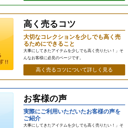
高く売るコツ
大切なコレクションを少しでも高く売
るためにできること
大事にしてきたアイテムを少しでも高く売りたい！」そ
んなお客様に必見のページです。
高く売るコツについて詳しく見る
お客様の声
実際にご利用いただいたお客様の声を
ご紹介
大事にしてきたアイテムを少しでも高く売りたい！」そ