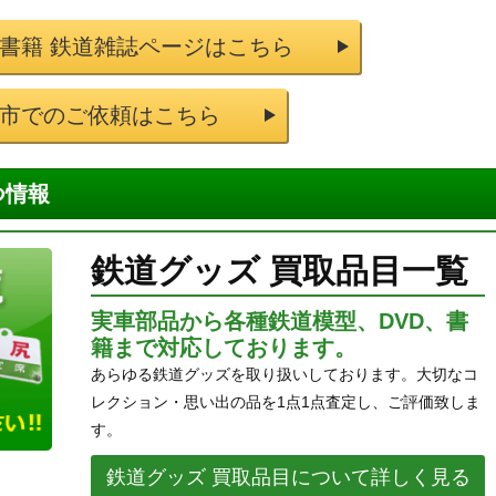
道書籍 鉄道雑誌ページはこちら
市でのご依頼はこちら
つ情報
鉄道グッズ 買取品目一覧
実車部品から各種鉄道模型、DVD、書
籍まで対応しております。
あらゆる鉄道グッズを取り扱いしております。大切なコ
レクション・思い出の品を1点1点査定し、ご評価致しま
す。
鉄道グッズ 買取品目について詳しく見る