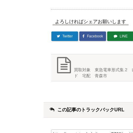
よろしければシェアお願いします
Twitter
Facebook
LINE
買取対象 東急電車形式集.2 
ド 宅配 青森市
この記事のトラックバックURL