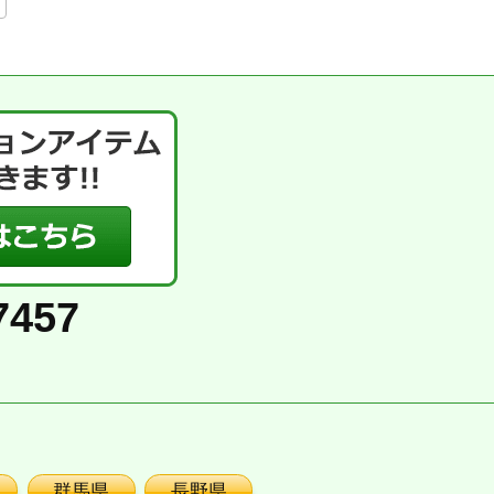
7457
群馬県
長野県