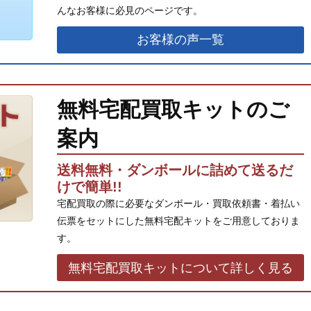
んなお客様に必見のページです。
お客様の声一覧
無料宅配買取キットのご
案内
送料無料・ダンボールに詰めて送るだ
けで簡単!!
宅配買取の際に必要なダンボール・買取依頼書・着払い
伝票をセットにした無料宅配キットをご用意しておりま
す。
無料宅配買取キットについて詳しく見る