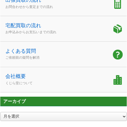
出張買取の流れ
お問合わせから査定までの流れ
宅配買取の流れ
お申込みからお支払いまでの流れ
よくある質問
ご依頼前の疑問を解消
会社概要
くじら堂について
アーカイブ
ア
ー
カ