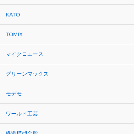
KATO
TOMIX
マイクロエース
グリーンマックス
モデモ
ワールド工芸
鉄道模型全般