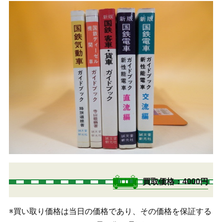
買取価格
4000円
※買い取り価格は当日の価格であり、その価格を保証する