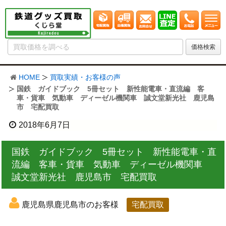
HOME
買取実績・お客様の声
国鉄 ガイドブック 5冊セット 新性能電車・直流編 客
車・貨車 気動車 ディーゼル機関車 誠文堂新光社 鹿児島
市 宅配買取
2018年6月7日
国鉄 ガイドブック 5冊セット 新性能電車・直
流編 客車・貨車 気動車 ディーゼル機関車
誠文堂新光社 鹿児島市 宅配買取
鹿児島県鹿児島市のお客様
宅配買取