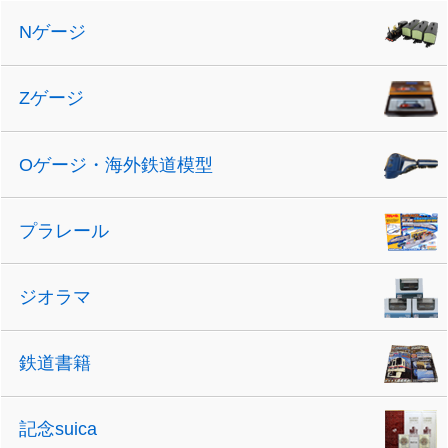
Nゲージ
Zゲージ
Oゲージ・海外鉄道模型
プラレール
ジオラマ
鉄道書籍
記念suica