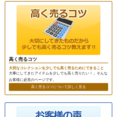
高く売るコツ
大切なコレクションを少しでも高く売るためにできること
大事にしてきたアイテムを少しでも高く売りたい！」そんな
お客様に必見のページです。
高く売るコツについて詳しく見る