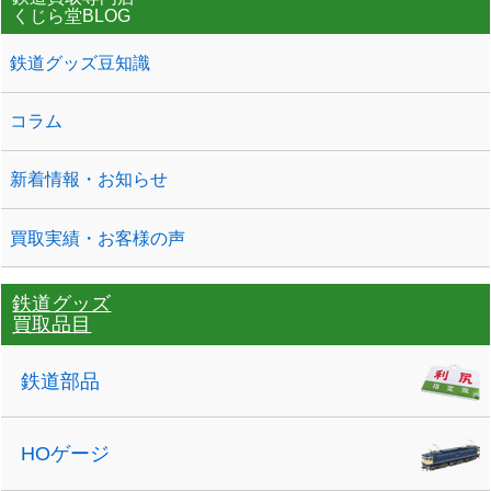
くじら堂BLOG
鉄道グッズ豆知識
コラム
新着情報・お知らせ
買取実績・お客様の声
鉄道グッズ
買取品目
鉄道部品
HOゲージ