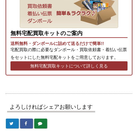
無料宅配買取キットのご案内
送料無料・ダンボールに詰めて送るだけで簡単!!
宅配買取の際に必要なダンボール・買取依頼書・着払い伝票
をセットにした無料宅配キットをご用意しております。
無料宅配買取キットについて詳しく見る
よろしければシェアお願いします