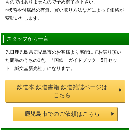
ものではありませんので予め御了承下さい。
※状態や付属品の有無、買い取り方法などによって価格が
変動いたします。
スタッフから一言
先日鹿児島県鹿児島市のお客様より宅配にてお讓り頂い
た商品のうちの1点、「国鉄 ガイドブック 5冊セッ
ト 誠文堂新光社」になります。
鉄道本 鉄道書籍 鉄道雑誌ページは
こちら
鹿児島市でのご依頼はこちら