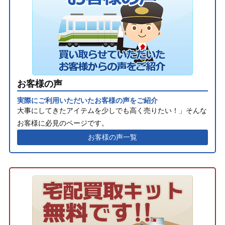
お客様の声
実際にご利用いただいたお客様の声をご紹介
大事にしてきたアイテムを少しでも高く売りたい！」そんな
お客様に必見のページです。
お客様の声一覧