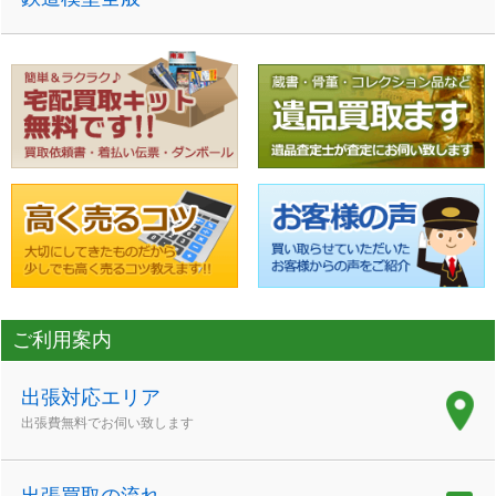
ご利用案内
出張対応エリア
出張費無料でお伺い致します