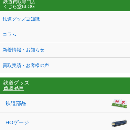
鉄道買取専門店
くじら堂BLOG
鉄道グッズ豆知識
コラム
新着情報・お知らせ
買取実績・お客様の声
鉄道グッズ
買取品目
鉄道部品
HOゲージ