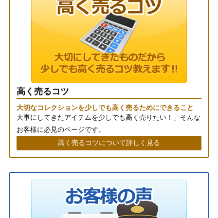
高く売るコツ
大切なコレクションを少しでも高く売るためにできること
大事にしてきたアイテムを少しでも高く売りたい！」そんな
お客様に必見のページです。
高く売るコツについて詳しく見る