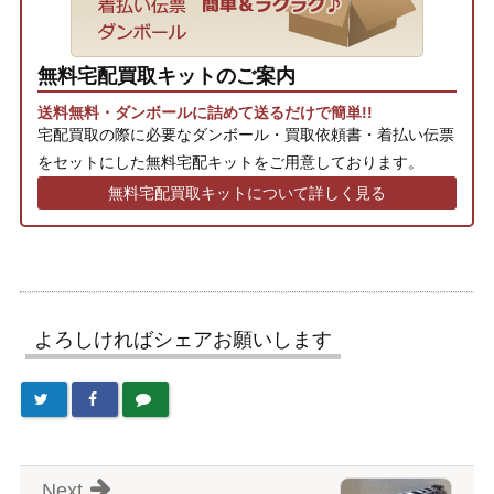
無料宅配買取キットのご案内
送料無料・ダンボールに詰めて送るだけで簡単!!
宅配買取の際に必要なダンボール・買取依頼書・着払い伝票
をセットにした無料宅配キットをご用意しております。
無料宅配買取キットについて詳しく見る
よろしければシェアお願いします
Next