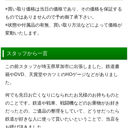
※買い取り価格は当日の価格であり、その価格を保証する
ものではありませんので予め御了承下さい。
※状態や付属品の有無、買い取り方法などによって価格が
変動いたします。
スタッフから一言
この前スタッフが埼玉県草加市に出張しました。鉄道書
籍やDVD、天賞堂やカツミのHOゲージなどがありまし
た。
何でも先日お亡くなりになられたお兄様のお持ちものと
のことです。鉄道や戦車、戦闘機などのお乗物がお好き
だったとの、ご遺品の整理をしていて、どうせだったら
鉄道が好きな人に使って貰いたいということで、当店を
お呼び頂きました。