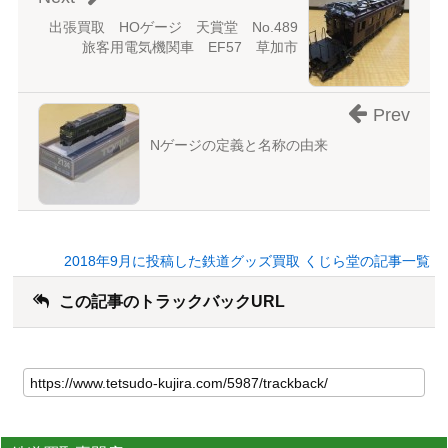
出張買取 HOゲージ 天賞堂 No.489
旅客用電気機関車 EF57 草加市
Prev
Nゲージの定義と名称の由来
2018年9月に投稿した鉄道グッズ買取 くじら堂の記事一覧
この記事のトラックバックURL