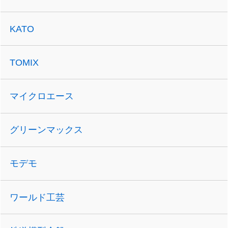
KATO
TOMIX
マイクロエース
グリーンマックス
モデモ
ワールド工芸