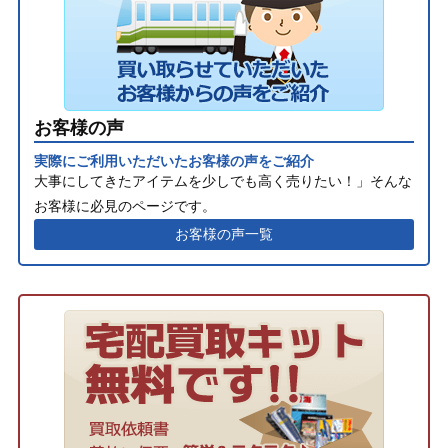
お客様の声
実際にご利用いただいたお客様の声をご紹介
大事にしてきたアイテムを少しでも高く売りたい！」そんな
お客様に必見のページです。
お客様の声一覧