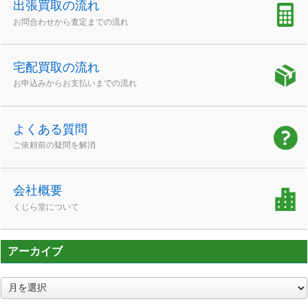
出張買取の流れ
お問合わせから査定までの流れ
宅配買取の流れ
お申込みからお支払いまでの流れ
よくある質問
ご依頼前の疑問を解消
会社概要
くじら堂について
アーカイブ
ア
ー