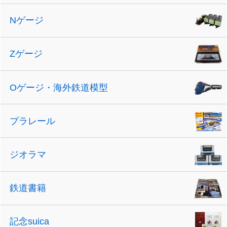
Nゲージ
Zゲージ
Oゲージ・海外鉄道模型
プラレール
ジオラマ
鉄道書籍
記念suica