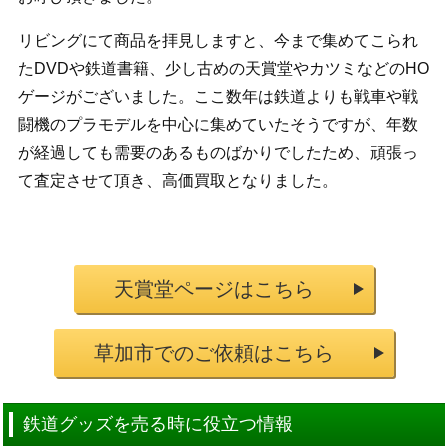
リビングにて商品を拝見しますと、今まで集めてこられ
たDVDや鉄道書籍、少し古めの天賞堂やカツミなどのHO
ゲージがございました。ここ数年は鉄道よりも戦車や戦
闘機のプラモデルを中心に集めていたそうですが、年数
が経過しても需要のあるものばかりでしたため、頑張っ
て査定させて頂き、高価買取となりました。
天賞堂ページはこちら
草加市でのご依頼はこちら
鉄道グッズを売る時に役立つ情報