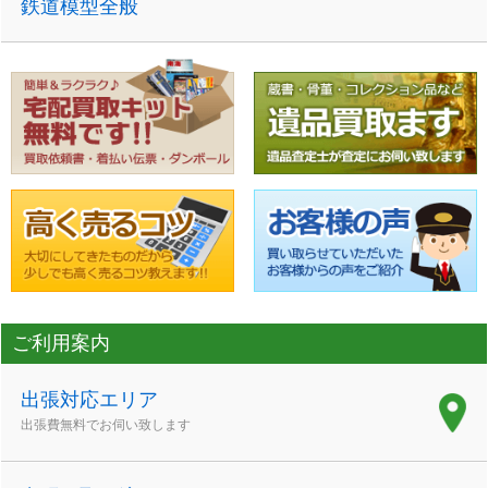
鉄道模型全般
ご利用案内
出張対応エリア
出張費無料でお伺い致します