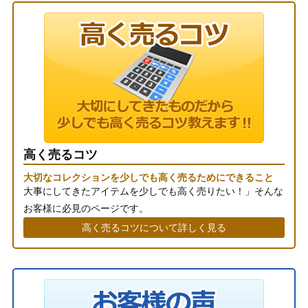
高く売るコツ
大切なコレクションを少しでも高く売るためにできること
大事にしてきたアイテムを少しでも高く売りたい！」そんな
お客様に必見のページです。
高く売るコツについて詳しく見る