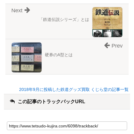
Next
「鉄道伝説シリーズ」とは
Prev
硬券のA型とは
2018年9月に投稿した鉄道グッズ買取 くじら堂の記事一覧
この記事のトラックバックURL