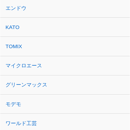
エンドウ
KATO
TOMIX
マイクロエース
グリーンマックス
モデモ
ワールド工芸