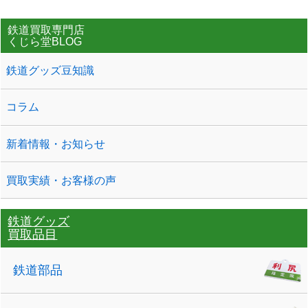
鉄道買取専門店
くじら堂BLOG
鉄道グッズ豆知識
コラム
新着情報・お知らせ
買取実績・お客様の声
鉄道グッズ
買取品目
鉄道部品