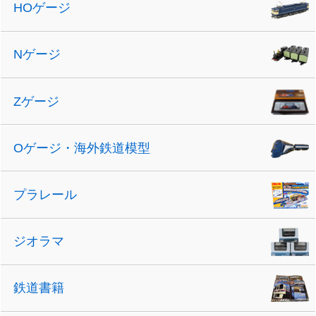
HOゲージ
Nゲージ
Zゲージ
Oゲージ・海外鉄道模型
プラレール
ジオラマ
鉄道書籍