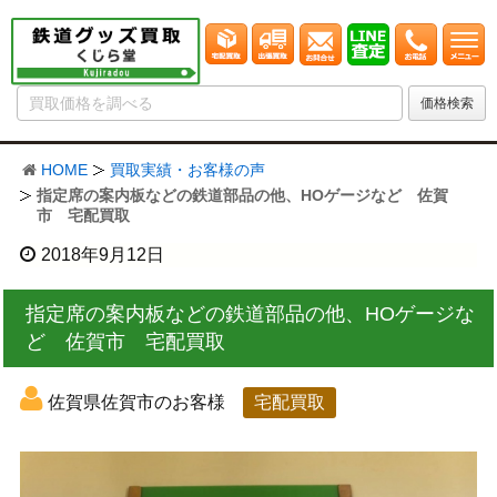
HOME
買取実績・お客様の声
指定席の案内板などの鉄道部品の他、HOゲージなど 佐賀
市 宅配買取
2018年9月12日
指定席の案内板などの鉄道部品の他、HOゲージな
ど 佐賀市 宅配買取
佐賀県佐賀市のお客様
宅配買取