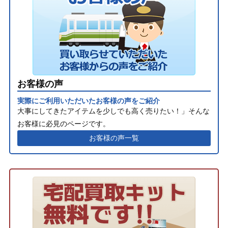
お客様の声
実際にご利用いただいたお客様の声をご紹介
大事にしてきたアイテムを少しでも高く売りたい！」そんな
お客様に必見のページです。
お客様の声一覧