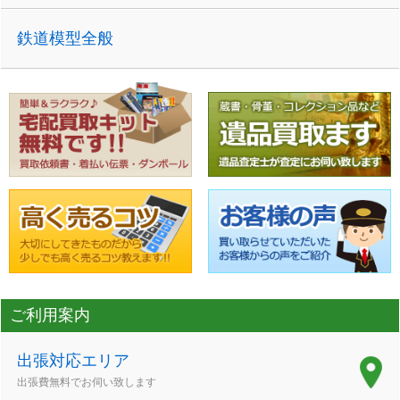
鉄道模型全般
ご利用案内
出張対応エリア
出張費無料でお伺い致します