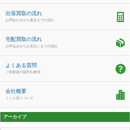
出張買取の流れ
お問合わせから査定までの流れ
宅配買取の流れ
お申込みからお支払いまでの流れ
よくある質問
ご依頼前の疑問を解消
会社概要
くじら堂について
アーカイブ