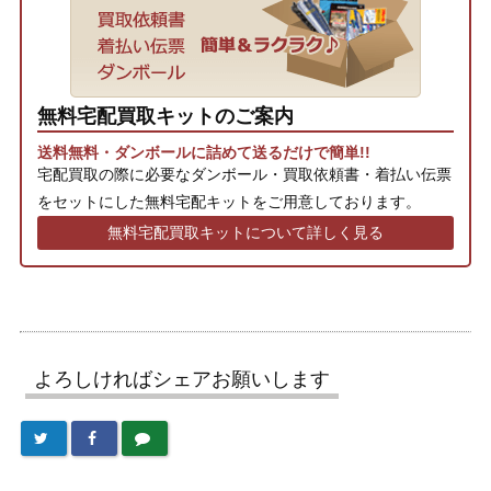
無料宅配買取キットのご案内
送料無料・ダンボールに詰めて送るだけで簡単!!
宅配買取の際に必要なダンボール・買取依頼書・着払い伝票
をセットにした無料宅配キットをご用意しております。
無料宅配買取キットについて詳しく見る
よろしければシェアお願いします