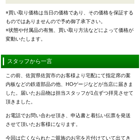
※買い取り価格は当日の価格であり、その価格を保証する
ものではありませんので予め御了承下さい。
※状態や付属品の有無、買い取り方法などによって価格が
変動いたします。
スタッフから一言
この前、佐賀県佐賀市のお客様より宅配にて指定席の案
内板などの鉄道部品の他、HOゲージなどが当店に届きま
した。届いたお品物は担当スタッフが1点ずつ拝見させて
頂きました。
お電話でお問い合わせ頂き、申込書と着払い伝票を発送
させて頂いたお客様になります。
今回は亡くなられたご親族のお宅を片付けていて出てき