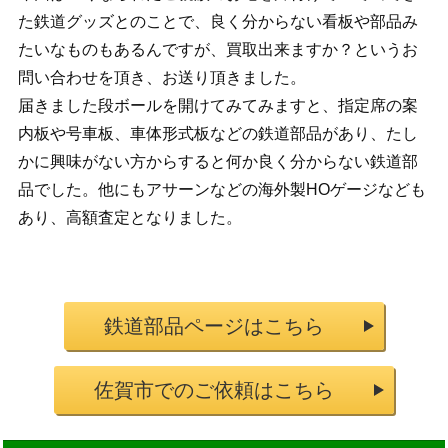
た鉄道グッズとのことで、良く分からない看板や部品み
たいなものもあるんですが、買取出来ますか？というお
問い合わせを頂き、お送り頂きました。
届きました段ボールを開けてみてみますと、指定席の案
内板や号車板、車体形式板などの鉄道部品があり、たし
かに興味がない方からすると何か良く分からない鉄道部
品でした。他にもアサーンなどの海外製HOゲージなども
あり、高額査定となりました。
鉄道部品ページはこちら
佐賀市でのご依頼はこちら