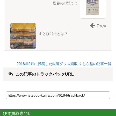
硬券のC型とは
Prev
山と渓谷社とは？
2018年9月に投稿した鉄道グッズ買取 くじら堂の記事一覧
この記事のトラックバックURL
鉄道買取専門店