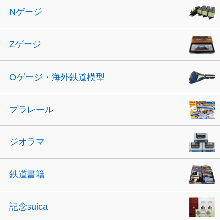
Nゲージ
Zゲージ
Oゲージ・海外鉄道模型
プラレール
ジオラマ
鉄道書籍
記念suica