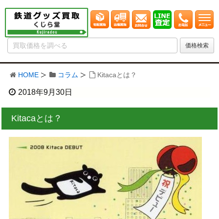
HOME
コラム
Kitacaとは？
2018年9月30日
Kitacaとは？