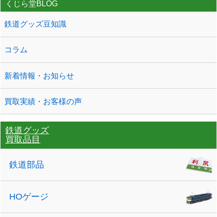
くじら堂BLOG
鉄道グッズ豆知識
コラム
新着情報・お知らせ
買取実績・お客様の声
鉄道グッズ
買取品目
鉄道部品
HOゲージ