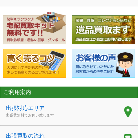
ご利用案内
出張対応エリア
出張費無料でお伺い致します
出張買取の流れ