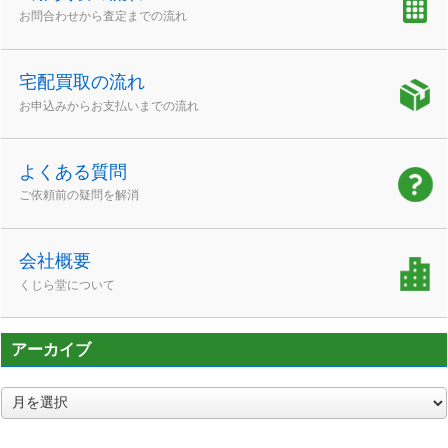
お問合わせから査定までの流れ
宅配買取の流れ
お申込みからお支払いまでの流れ
よくある質問
ご依頼前の疑問を解消
会社概要
くじら堂について
アーカイブ
ア
ー
カ