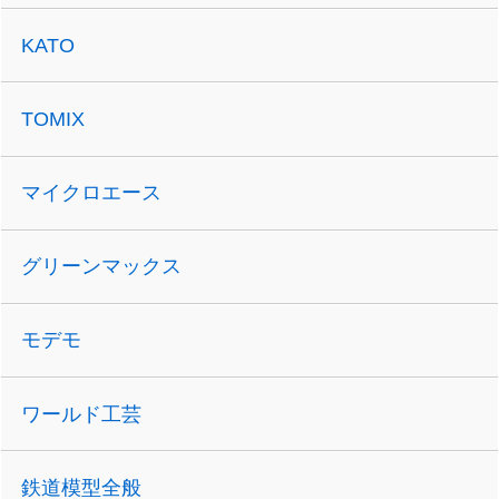
KATO
TOMIX
マイクロエース
グリーンマックス
モデモ
ワールド工芸
鉄道模型全般