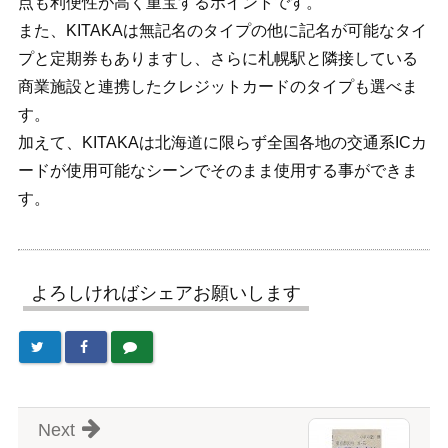
点も利便性が高く重宝するポイントです。
また、KITAKAは無記名のタイプの他に記名が可能なタイ
プと定期券もありますし、さらに札幌駅と隣接している
商業施設と連携したクレジットカードのタイプも選べま
す。
加えて、KITAKAは北海道に限らず全国各地の交通系ICカ
ードが使用可能なシーンでそのまま使用する事ができま
す。
よろしければシェアお願いします
Next