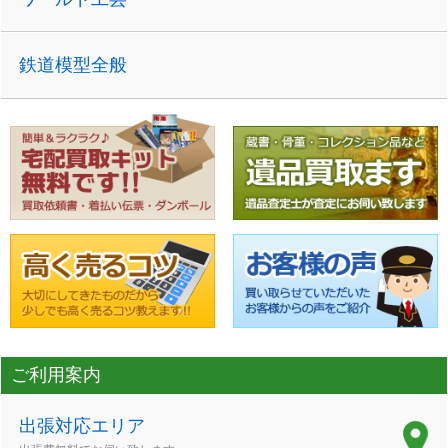
鉄道模型全般
ご利用案内
出張対応エリア