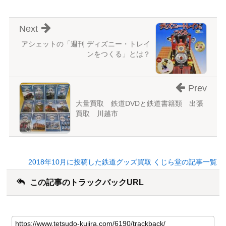
Next
アシェットの「週刊 ディズニー・トレイ
ンをつくる」とは？
Prev
大量買取 鉄道DVDと鉄道書籍類 出張
買取 川越市
2018年10月に投稿した鉄道グッズ買取 くじら堂の記事一覧
この記事のトラックバックURL