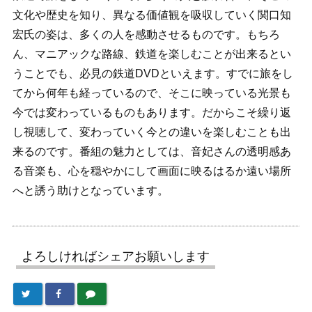
文化や歴史を知り、異なる価値観を吸収していく関口知
宏氏の姿は、多くの人を感動させるものです。もちろ
ん、マニアックな路線、鉄道を楽しむことが出来るとい
うことでも、必見の鉄道DVDといえます。すでに旅をし
てから何年も経っているので、そこに映っている光景も
今では変わっているものもあります。だからこそ繰り返
し視聴して、変わっていく今との違いを楽しむことも出
来るのです。番組の魅力としては、音妃さんの透明感あ
る音楽も、心を穏やかにして画面に映るはるか遠い場所
へと誘う助けとなっています。
よろしければシェアお願いします