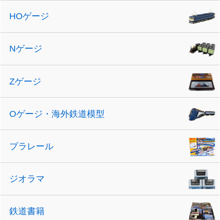
HOゲージ
Nゲージ
Zゲージ
Oゲージ・海外鉄道模型
プラレール
ジオラマ
鉄道書籍