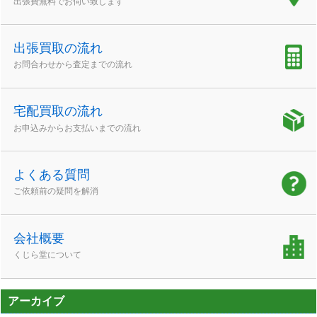
出張費無料でお伺い致します
出張買取の流れ
お問合わせから査定までの流れ
宅配買取の流れ
お申込みからお支払いまでの流れ
よくある質問
ご依頼前の疑問を解消
会社概要
くじら堂について
アーカイブ