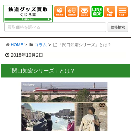
HOME
コラム
「関口知宏シリーズ」とは？
2018年10月2日
「関口知宏シリーズ」とは？