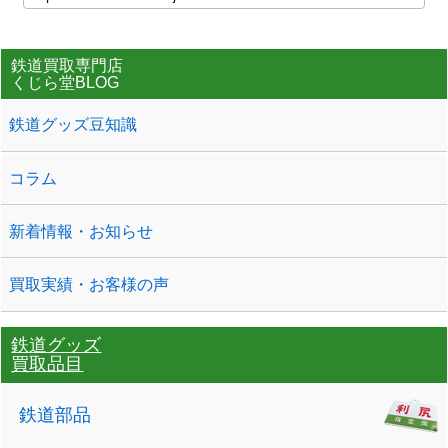
鉄道買取専門店
くじら堂BLOG
鉄道グッズ豆知識
コラム
新着情報・お知らせ
買取実績・お客様の声
鉄道グッズ
買取品目
鉄道部品