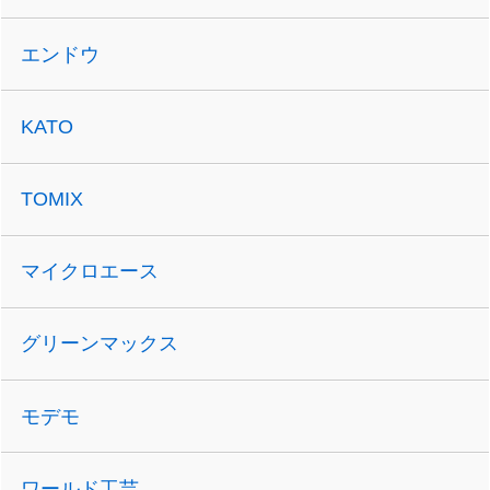
エンドウ
KATO
TOMIX
マイクロエース
グリーンマックス
モデモ
ワールド工芸