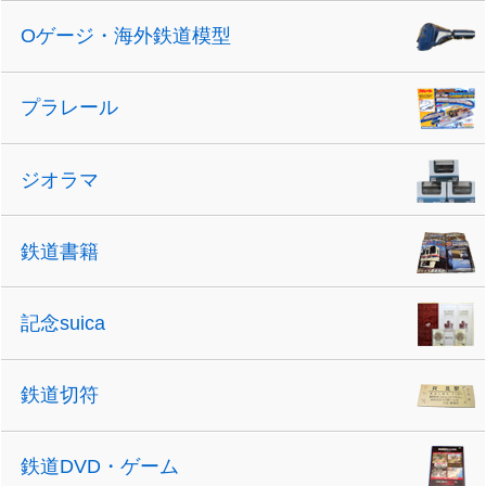
Oゲージ・海外鉄道模型
プラレール
ジオラマ
鉄道書籍
記念suica
鉄道切符
鉄道DVD・ゲーム