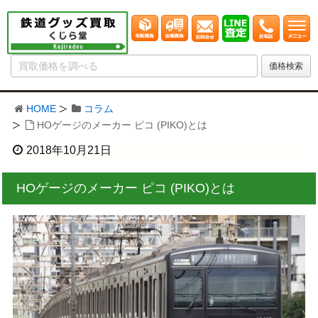
HOME
コラム
HOゲージのメーカー ピコ (PIKO)とは
2018年10月21日
HOゲージのメーカー ピコ (PIKO)とは