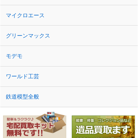
マイクロエース
グリーンマックス
モデモ
ワールド工芸
鉄道模型全般