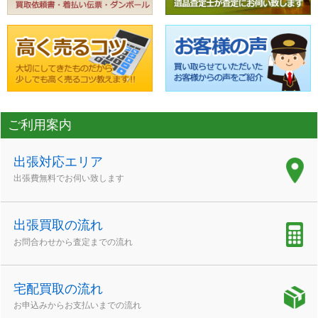
ご利用案内
出張対応エリア
出張費無料でお伺い致します
出張買取の流れ
お問合わせから査定までの流れ
宅配買取の流れ
お申込みからお支払いまでの流れ