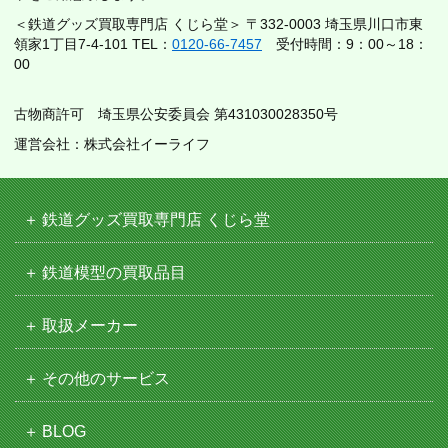
＜鉄道グッズ買取専門店 くじら堂＞ 〒332-0003 埼玉県川口市東
領家1丁目7-4-101 TEL：
0120-66-7457
受付時間：9：00～18：
00
古物商許可 埼玉県公安委員会 第431030028350号
運営会社：株式会社イーライフ
鉄道グッズ買取専門店 くじら堂
鉄道模型の買取品目
取扱メーカー
その他のサービス
BLOG