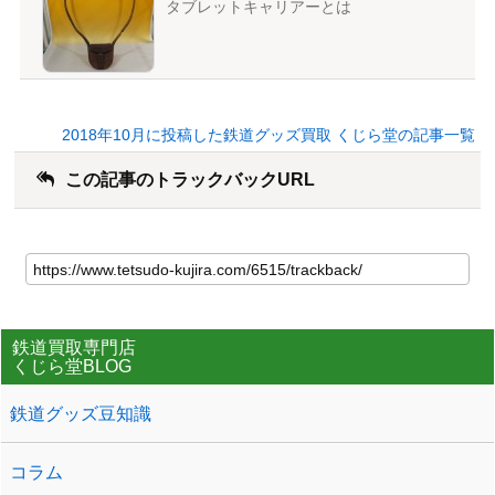
タブレットキャリアーとは
2018年10月に投稿した鉄道グッズ買取 くじら堂の記事一覧
この記事のトラックバックURL
鉄道買取専門店
くじら堂BLOG
鉄道グッズ豆知識
コラム