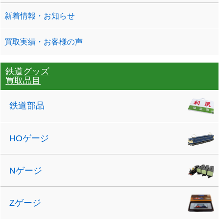
新着情報・お知らせ
買取実績・お客様の声
鉄道グッズ
買取品目
鉄道部品
HOゲージ
Nゲージ
Zゲージ