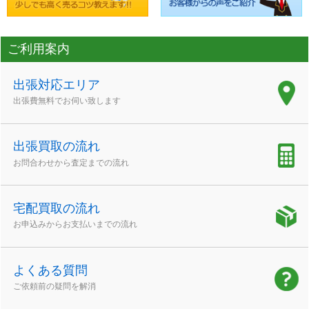
ご利用案内
出張対応エリア
出張費無料でお伺い致します
出張買取の流れ
お問合わせから査定までの流れ
宅配買取の流れ
お申込みからお支払いまでの流れ
よくある質問
ご依頼前の疑問を解消