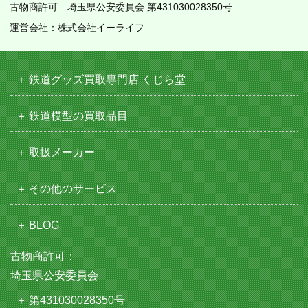
古物商許可 埼玉県公安委員会 第431030028350号
運営会社：株式会社イーライフ
鉄道グッズ買取専門店 くじら堂
鉄道模型の買取品目
取扱メーカー
その他のサービス
BLOG
古物商許可：
埼玉県公安委員会
第431030028350号