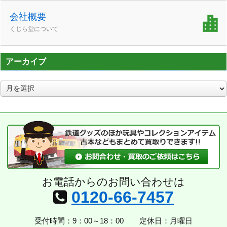
会社概要
くじら堂について
アーカイブ
ア
ー
カ
イ
ブ
お電話からのお問い合わせは
0120-66-7457
受付時間：9：00～18：00
定休日：月曜日