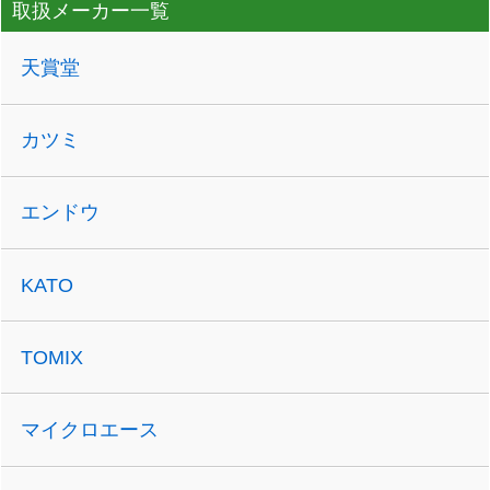
取扱メーカー一覧
天賞堂
カツミ
エンドウ
KATO
TOMIX
マイクロエース