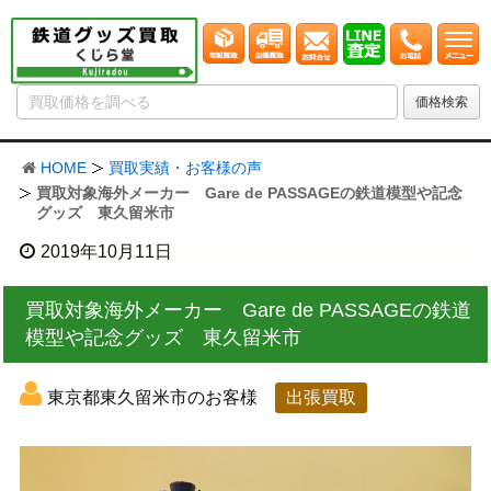
HOME
買取実績・お客様の声
買取対象海外メーカー Gare de PASSAGEの鉄道模型や記念
グッズ 東久留米市
2019年10月11日
買取対象海外メーカー Gare de PASSAGEの鉄道
模型や記念グッズ 東久留米市
東京都東久留米市のお客様
出張買取