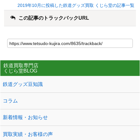
2019年10月に投稿した鉄道グッズ買取 くじら堂の記事一覧
この記事のトラックバックURL
鉄道買取専門店
くじら堂BLOG
鉄道グッズ豆知識
コラム
新着情報・お知らせ
買取実績・お客様の声