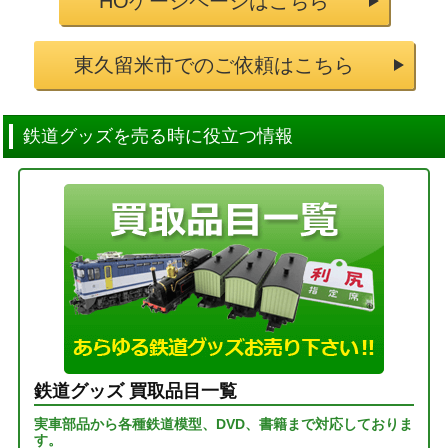
HOゲージページはこちら
東久留米市でのご依頼はこちら
鉄道グッズを売る時に役立つ情報
鉄道グッズ 買取品目一覧
実車部品から各種鉄道模型、DVD、書籍まで対応しておりま
す。