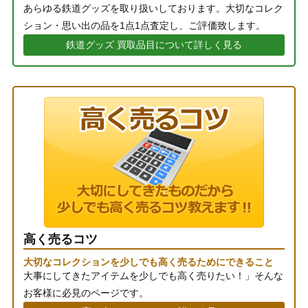
あらゆる鉄道グッズを取り扱いしております。大切なコレク
ション・思い出の品を1点1点査定し、ご評価致します。
鉄道グッズ 買取品目について詳しく見る
高く売るコツ
大切なコレクションを少しでも高く売るためにできること
大事にしてきたアイテムを少しでも高く売りたい！」そんな
お客様に必見のページです。