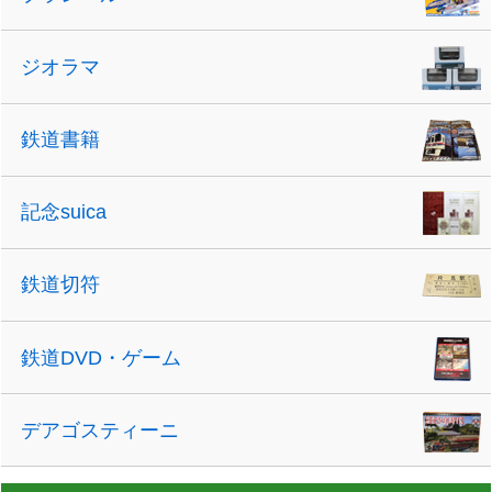
ジオラマ
鉄道書籍
記念suica
鉄道切符
鉄道DVD・ゲーム
デアゴスティーニ