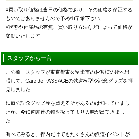
※買い取り価格は当日の価格であり、その価格を保証する
ものではありませんので予め御了承下さい。
※状態や付属品の有無、買い取り方法などによって価格が
変動いたします。
スタッフから一言
この前、スタッフが東京都東久留米市のお客様の所へ出
張して、Gare de PASSAGEの鉄道模型や記念グッズを拝
見しました。
鉄道の記念グッズ等を買える所があるのは知っていまし
たが、今鉄道関連の物を扱ってより興味が出てきまし
た。
調べてみると、都内だけでもたくさんの鉄道イベントが