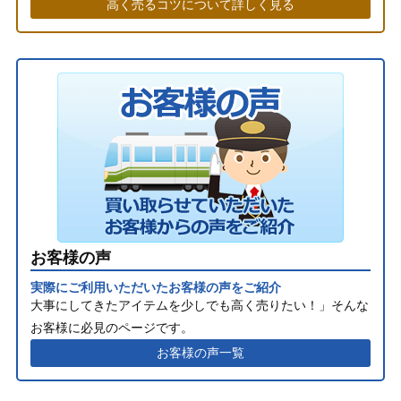
高く売るコツについて詳しく見る
お客様の声
実際にご利用いただいたお客様の声をご紹介
大事にしてきたアイテムを少しでも高く売りたい！」そんな
お客様に必見のページです。
お客様の声一覧