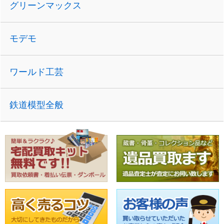
グリーンマックス
モデモ
ワールド工芸
鉄道模型全般