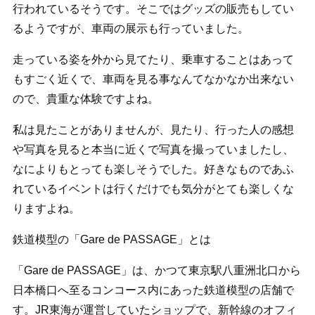
行われているそうです。そこではグッズの販売もしてい
るようですが、車両の展示も行っていました。
走っている姿を外から見てたり、乗車することはあって
もすごく近くで、車両を見る事なんてなかなか出来ない
ので、貴重な体験ですよね。
私は見たことがありませんが、見たり、行った人の感想
や写真を見ると本当に近くで写真を撮っていましたし、
なによりもとっても楽しそうでした。好きなものであふ
れているイベントは行くだけでも気分がとても楽しくな
りますよね。
鉄道模型の「Gare de PASSAGE」とは
「Gare de PASSAGE」は、かつて東京駅八重洲北口から
日本橋口へ至るコンコース内にあった鉄道模型の店舗で
す。JR東海が運営していたショップで、新幹線のオフィ