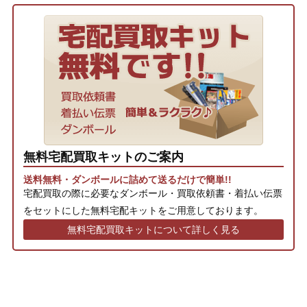
無料宅配買取キットのご案内
送料無料・ダンボールに詰めて送るだけで簡単!!
宅配買取の際に必要なダンボール・買取依頼書・着払い伝票
をセットにした無料宅配キットをご用意しております。
無料宅配買取キットについて詳しく見る