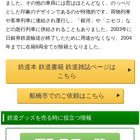
ました。その他の車両には窓はほとんどなく、のっぺり
とした印象のデザインであるのが特徴的です。荷物列車
や客車列車に連結され運行し、「銀河」や「ニセコ」な
どの急行列車に併結されることもありました。2003年に
日銀券鉄道輸送が終了したために用途がなくなり、2004
年までに在籍6両全てが除籍となりました。
鉄道本 鉄道書籍 鉄道雑誌ページは
こちら
船橋市でのご依頼はこちら
鉄道グッズを売る時に役立つ情報