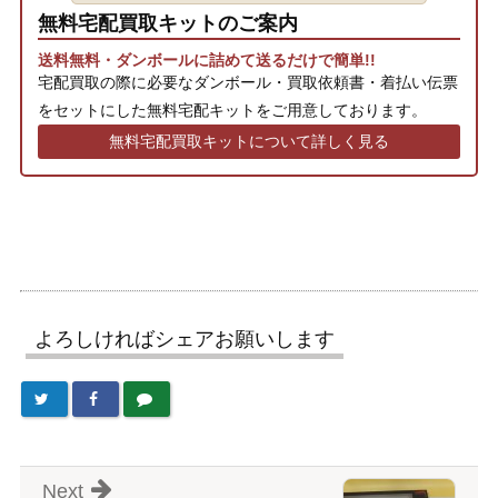
無料宅配買取キットのご案内
送料無料・ダンボールに詰めて送るだけで簡単!!
宅配買取の際に必要なダンボール・買取依頼書・着払い伝票
をセットにした無料宅配キットをご用意しております。
無料宅配買取キットについて詳しく見る
よろしければシェアお願いします
Next