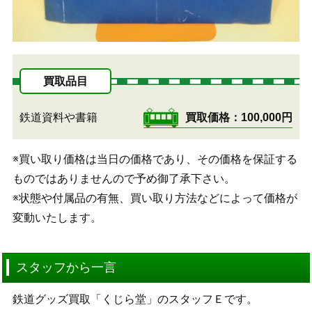
買取品目
鉄道資料や書籍
買取価格
100,000円
※買い取り価格は当日の価格であり、その価格を保証する
ものではありませんので予め御了承下さい。
※状態や付属品の有無、買い取り方法などによって価格が
変動いたします。
スタッフから一言
鉄道グッズ買取「くじら堂」のスタッフＥです。