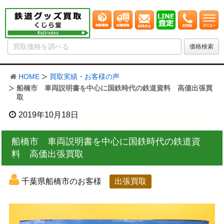
HOME
買取実績・お客様の声
船橋市 車両説明書を中心に国鉄時代の鉄道資料 高価出張買
取
2019年10月18日
船橋市 車両説明書を中心に国鉄時代の鉄道資
料 高価出張買取
千葉県船橋市のお客様
出張買取