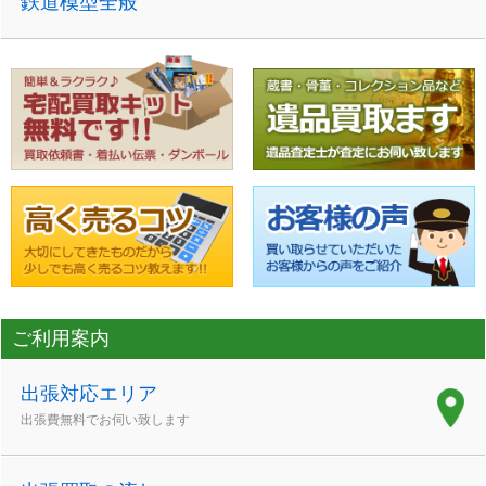
鉄道模型全般
ご利用案内
出張対応エリア
出張費無料でお伺い致します