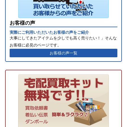
お客様の声
実際にご利用いただいたお客様の声をご紹介
大事にしてきたアイテムを少しでも高く売りたい！」そんな
お客様に必見のページです。
お客様の声一覧