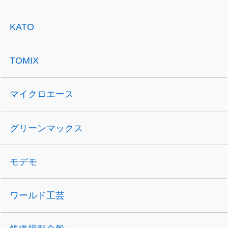
KATO
TOMIX
マイクロエース
グリーンマックス
モデモ
ワールド工芸