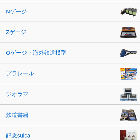
Nゲージ
Zゲージ
Oゲージ・海外鉄道模型
プラレール
ジオラマ
鉄道書籍
記念suica