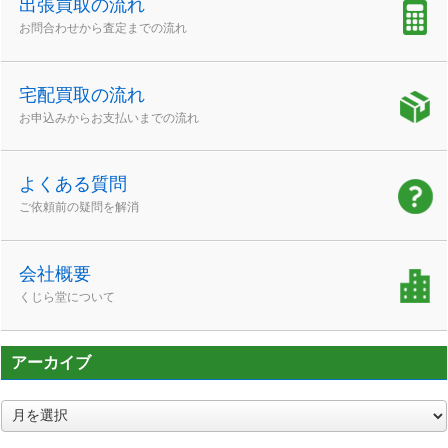
出張買取の流れ
お問合わせから査定までの流れ
宅配買取の流れ
お申込みからお支払いまでの流れ
よくある質問
ご依頼前の疑問を解消
会社概要
くじら堂について
アーカイブ
ア
ー