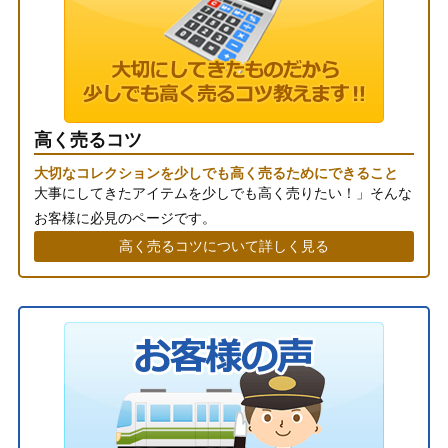
高く売るコツ
大切なコレクションを少しでも高く売るためにできること
大事にしてきたアイテムを少しでも高く売りたい！」そんな
お客様に必見のページです。
高く売るコツについて詳しく見る