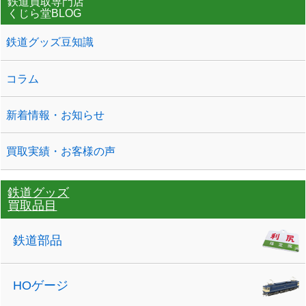
鉄道買取専門店
くじら堂BLOG
鉄道グッズ豆知識
コラム
新着情報・お知らせ
買取実績・お客様の声
鉄道グッズ
買取品目
鉄道部品
HOゲージ