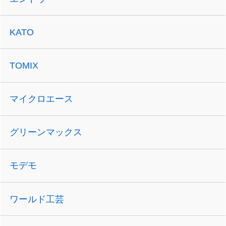
KATO
TOMIX
マイクロエース
グリーンマックス
モデモ
ワールド工芸