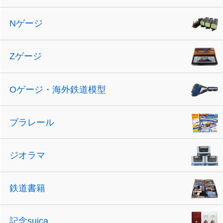
Nゲージ
Zゲージ
Oゲージ・海外鉄道模型
プラレール
ジオラマ
鉄道書籍
記念suica