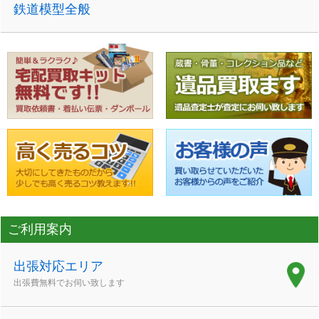
鉄道模型全般
ご利用案内
出張対応エリア
出張費無料でお伺い致します