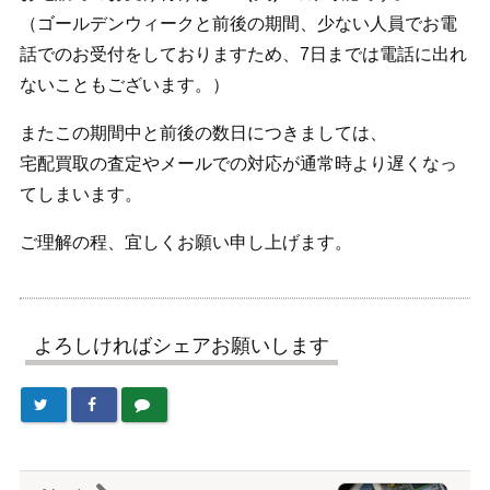
（ゴールデンウィークと前後の期間、少ない人員でお電
話でのお受付をしておりますため、7日までは電話に出れ
ないこともございます。）
またこの期間中と前後の数日につきましては、
宅配買取の査定やメールでの対応が通常時より遅くなっ
てしまいます。
ご理解の程、宜しくお願い申し上げます。
よろしければシェアお願いします