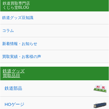
鉄道買取専門店
くじら堂BLOG
鉄道グッズ豆知識
コラム
新着情報・お知らせ
買取実績・お客様の声
鉄道グッズ
買取品目
鉄道部品
HOゲージ