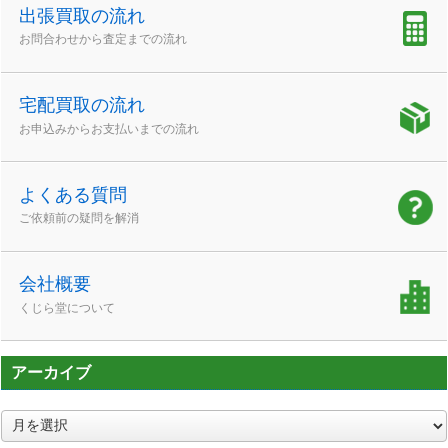
出張買取の流れ
お問合わせから査定までの流れ
宅配買取の流れ
お申込みからお支払いまでの流れ
よくある質問
ご依頼前の疑問を解消
会社概要
くじら堂について
アーカイブ
ア
ー