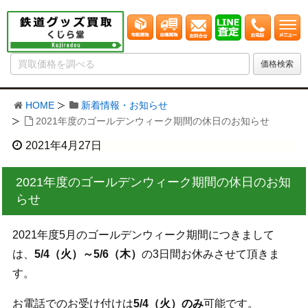
HOME
新着情報・お知らせ
2021年度のゴールデンウィーク期間の休日のお知らせ
2021年4月27日
2021年度のゴールデンウィーク期間の休日のお知
らせ
2021年度5月のゴールデンウィーク期間につきまして
は、
5/4（火）～5/6（木）
の3日間お休みさせて頂きま
す。
お電話でのお受け付けは
5/4（火）のみ
可能です。