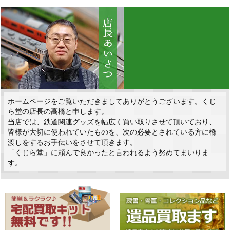
ホームページをご覧いただきましてありがとうございます。くじ
ら堂の店長の高橋と申します。
当店では、鉄道関連グッズを幅広く買い取りさせて頂いており、
皆様が大切に使われていたものを、次の必要とされている方に橋
渡しをするお手伝いをさせて頂きます。
「くじら堂」に頼んで良かったと言われるよう努めてまいりま
す。