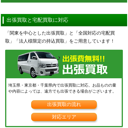
出張買取と宅配買取に対応
「関東を中心とした出張買取」と「全国対応の宅配買
取」「法人様限定の持込買取」をご用意しています！
埼玉県・東京都・千葉県内で出張買取に対応。お品ものの量
や内容によっては、遠方でも出張できる場合がございます。
出張買取の流れ
対応エリア