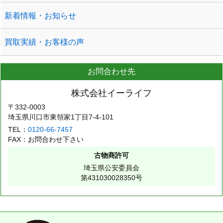
新着情報・お知らせ
買取実績・お客様の声
お問合わせ先
株式会社イーライフ
〒332-0003
埼玉県川口市東領家1丁目7-4-101
TEL：
0120-66-7457
FAX：お問合わせ下さい
古物商許可
埼玉県公安委員会
第431030028350号