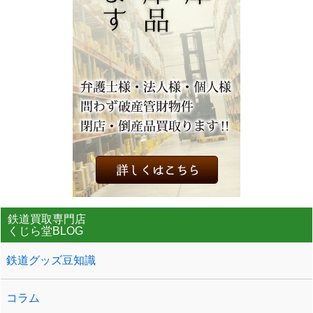
鉄道買取専門店
くじら堂BLOG
鉄道グッズ豆知識
コラム