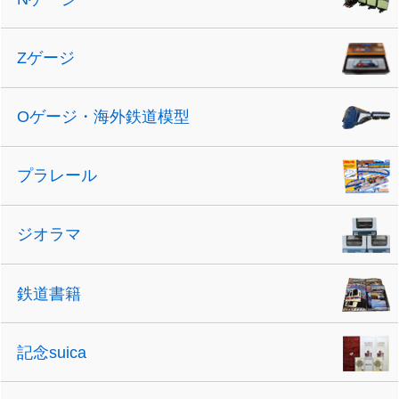
Zゲージ
Oゲージ・海外鉄道模型
プラレール
ジオラマ
鉄道書籍
記念suica