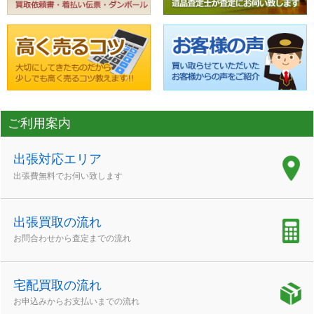
ご利用案内
出張対応エリア
出張費無料でお伺い致します
出張買取の流れ
お問合わせから査定までの流れ
宅配買取の流れ
お申込みからお支払いまでの流れ