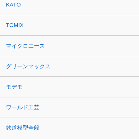
KATO
TOMIX
マイクロエース
グリーンマックス
モデモ
ワールド工芸
鉄道模型全般