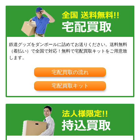
鉄道グッズをダンボールに詰めてお送りください。送料無料
（着払い）で全国で対応！無料で宅配買取キットをご用意致
します。
宅配買取の流れ
宅配買取キット