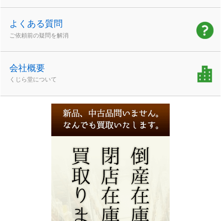
よくある質問
ご依頼前の疑問を解消
会社概要
くじら堂について