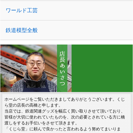
ワールド工芸
鉄道模型全般
ホームページをご覧いただきましてありがとうございます。くじ
ら堂の店長の高橋と申します。
当店では、鉄道関連グッズを幅広く買い取りさせて頂いており、
皆様が大切に使われていたものを、次の必要とされている方に橋
渡しをするお手伝いをさせて頂きます。
「くじら堂」に頼んで良かったと言われるよう努めてまいりま