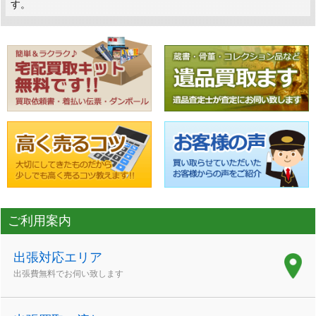
す。
ご利用案内
出張対応エリア
出張費無料でお伺い致します