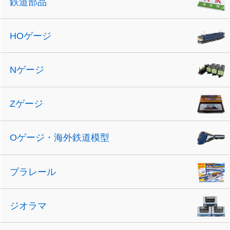
鉄道部品
HOゲージ
Nゲージ
Zゲージ
Oゲージ・海外鉄道模型
プラレール
ジオラマ