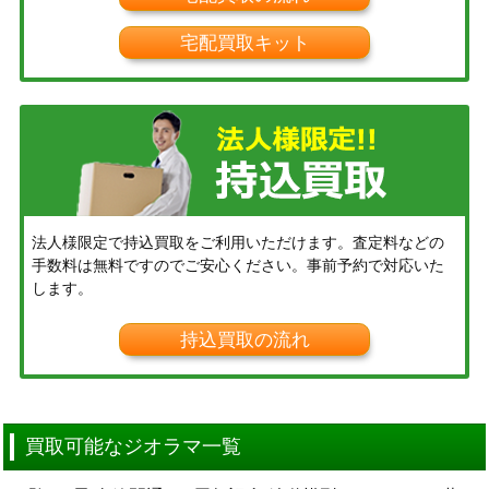
宅配買取キット
法人様限定で持込買取をご利用いただけます。査定料などの
手数料は無料ですのでご安心ください。事前予約で対応いた
します。
持込買取の流れ
買取可能なジオラマ一覧