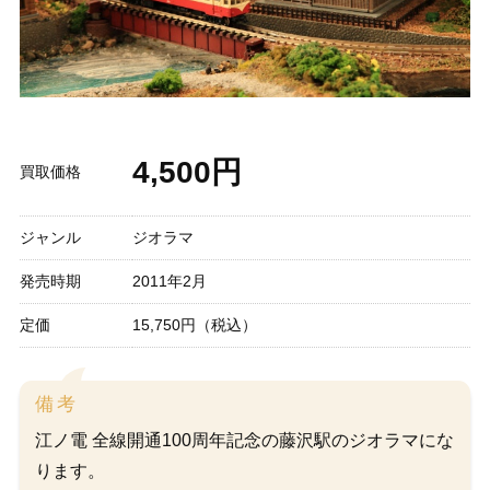
4,500円
買取価格
ジャンル
ジオラマ
発売時期
2011年2月
定価
15,750円（税込）
備考
江ノ電 全線開通100周年記念の藤沢駅のジオラマにな
ります。