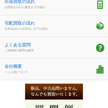
出張買取の流れ
お問合わせから査定までの流れ
宅配買取の流れ
お申込みからお支払いまでの流れ
よくある質問
ご依頼前の疑問を解消
会社概要
くじら堂について