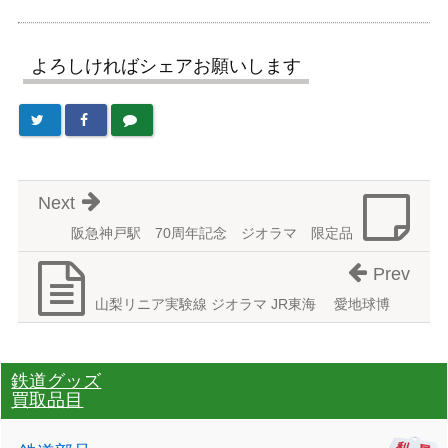
よろしければシェアお願いします
Next
阪急神戸駅 70周年記念 ジオラマ 限定品
Prev
山梨リニア実験線 ジオラマ JR東海 愛地球博
鉄道グッズ
買取品目