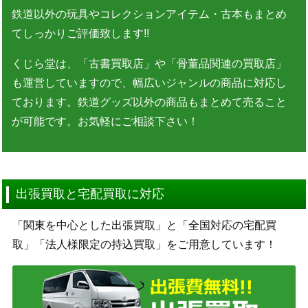
鉄道以外の玩具やコレクションアイテム・古本もまとめ
てしっかりご評価致します!!
くじら堂は、「古書買取店」や「骨董品関連の買取店」
も運営していますので、幅広いジャンルの商品に対応し
ております。鉄道グッズ以外の商品もまとめて売ること
が可能です。お気軽にご相談下さい！
出張買取と宅配買取に対応
「関東を中心とした出張買取」と「全国対応の宅配買
取」「法人様限定の持込買取」をご用意しています！