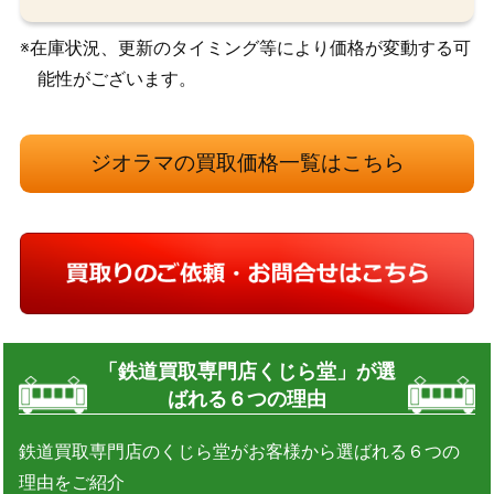
※在庫状況、更新のタイミング等により価格が変動する可
能性がございます。
ジオラマの買取価格一覧はこちら
「鉄道買取専門店くじら堂」が選
ばれる６つの理由
鉄道買取専門店のくじら堂がお客様から選ばれる６つの
理由をご紹介