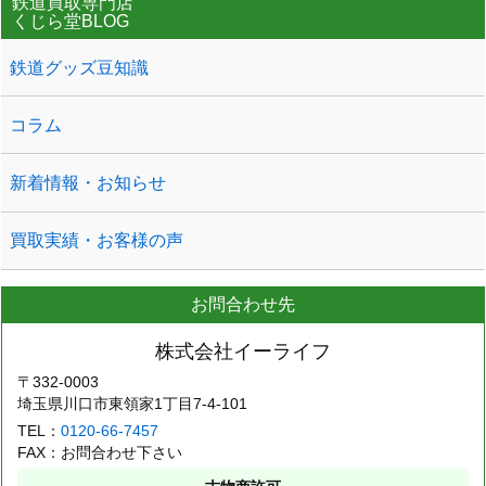
鉄道買取専門店
くじら堂BLOG
鉄道グッズ豆知識
コラム
新着情報・お知らせ
買取実績・お客様の声
お問合わせ先
株式会社イーライフ
〒332-0003
埼玉県川口市東領家1丁目7-4-101
TEL：
0120-66-7457
FAX：お問合わせ下さい