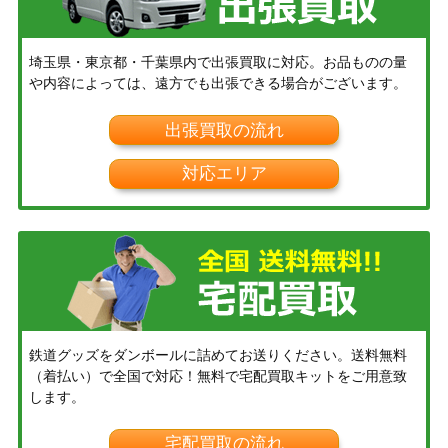
埼玉県・東京都・千葉県内で出張買取に対応。お品ものの量
や内容によっては、遠方でも出張できる場合がございます。
出張買取の流れ
対応エリア
鉄道グッズをダンボールに詰めてお送りください。送料無料
（着払い）で全国で対応！無料で宅配買取キットをご用意致
します。
宅配買取の流れ