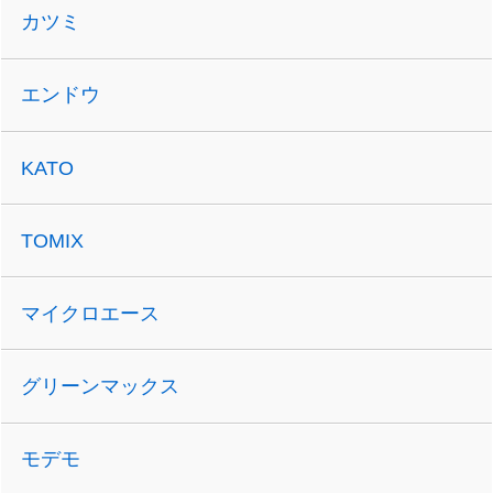
カツミ
エンドウ
KATO
TOMIX
マイクロエース
グリーンマックス
モデモ