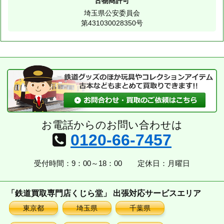
古物商許可
埼玉県公安委員会
第431030028350号
お電話からのお問い合わせは
0120-66-7457
受付時間：9：00～18：00
定休日：月曜日
「鉄道買取専門店くじら堂」 出張対応サービスエリア
東京都
埼玉県
千葉県