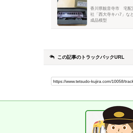
香川県観音寺市 宅配
社「西大寺キハ7」な
成品模型
この記事のトラックバックURL