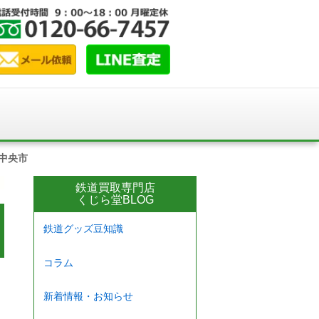
中央市
鉄道買取専門店
くじら堂BLOG
鉄道グッズ豆知識
コラム
新着情報・お知らせ