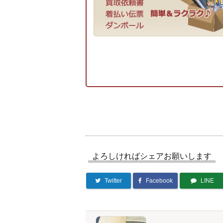
よろしければシェアお願いします
Twitter
Facebook
LINE