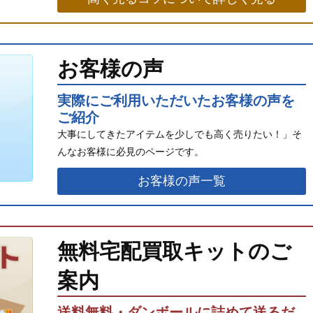
お客様の声
実際にご利用いただいたお客様の声を
ご紹介
大事にしてきたアイテムを少しでも高く売りたい！」そ
んなお客様に必見のページです。
お客様の声一覧
無料宅配買取キットのご
案内
送料無料・ダンボールに詰めて送るだ