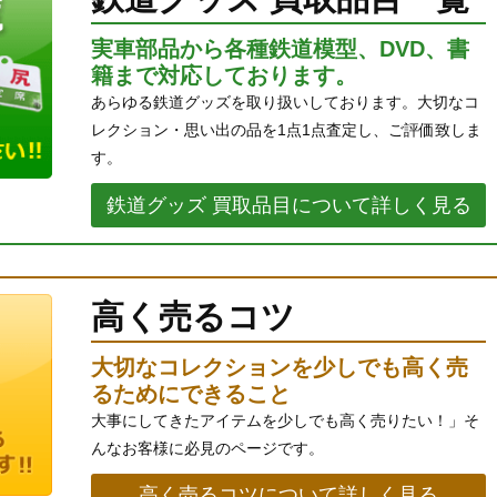
実車部品から各種鉄道模型、DVD、書
籍まで対応しております。
あらゆる鉄道グッズを取り扱いしております。大切なコ
レクション・思い出の品を1点1点査定し、ご評価致しま
す。
鉄道グッズ 買取品目について詳しく見る
高く売るコツ
大切なコレクションを少しでも高く売
るためにできること
大事にしてきたアイテムを少しでも高く売りたい！」そ
んなお客様に必見のページです。
高く売るコツについて詳しく見る