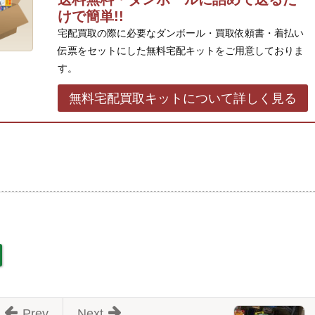
けで簡単!!
宅配買取の際に必要なダンボール・買取依頼書・着払い
伝票をセットにした無料宅配キットをご用意しておりま
す。
無料宅配買取キットについて詳しく見る
Prev
Next