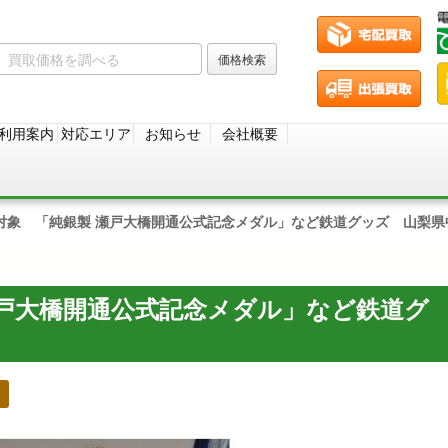
利用案内
対応エリア
お知らせ
会社概要
対象 「純銀製 瀬戸大橋開通公式記念メダル」など鉄道グッズ 山梨県
瀬戸大橋開通公式記念メダル」など鉄道グ