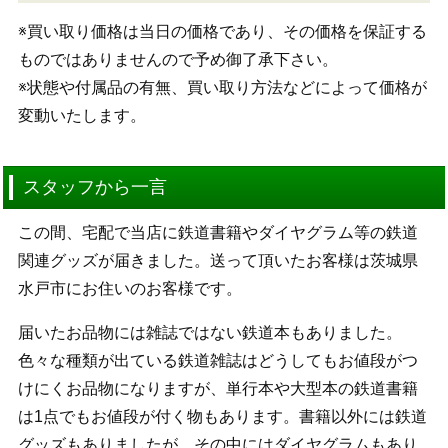
※買い取り価格は当日の価格であり、その価格を保証する
ものではありませんので予め御了承下さい。
※状態や付属品の有無、買い取り方法などによって価格が
変動いたします。
スタッフから一言
この間、宅配で当店に鉄道書籍やダイヤグラム等の鉄道
関連グッズが届きました。送って頂いたお客様は茨城県
水戸市にお住いのお客様です。
届いたお品物には雑誌ではない鉄道本もありました。
色々な種類が出ている鉄道雑誌はどうしてもお値段がつ
けにくお品物になりますが、単行本や大型本の鉄道書籍
は1点でもお値段が付く物もあります。書籍以外には鉄道
グッズもありましたが、その中にはダイヤグラムもあり