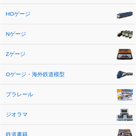
HOゲージ
Nゲージ
Zゲージ
Oゲージ・海外鉄道模型
プラレール
ジオラマ
鉄道書籍