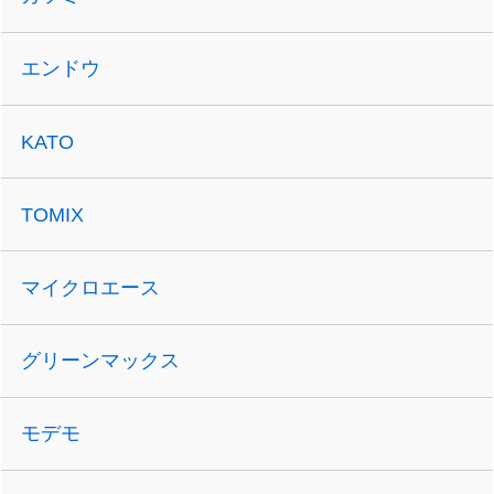
エンドウ
KATO
TOMIX
マイクロエース
グリーンマックス
モデモ