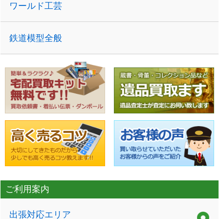
ワールド工芸
鉄道模型全般
ご利用案内
出張対応エリア