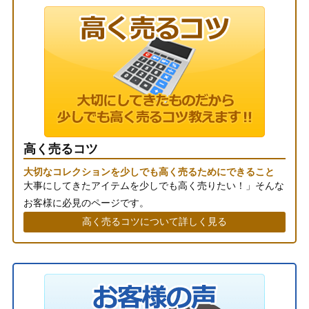
高く売るコツ
大切なコレクションを少しでも高く売るためにできること
大事にしてきたアイテムを少しでも高く売りたい！」そんな
お客様に必見のページです。
高く売るコツについて詳しく見る