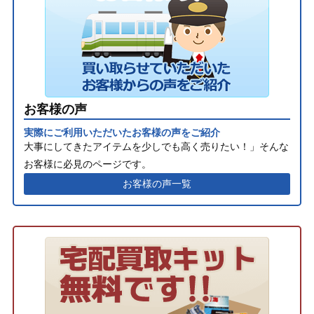
お客様の声
実際にご利用いただいたお客様の声をご紹介
大事にしてきたアイテムを少しでも高く売りたい！」そんな
お客様に必見のページです。
お客様の声一覧