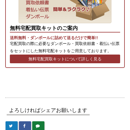
無料宅配買取キットのご案内
送料無料・ダンボールに詰めて送るだけで簡単!!
宅配買取の際に必要なダンボール・買取依頼書・着払い伝票
をセットにした無料宅配キットをご用意しております。
無料宅配買取キットについて詳しく見る
よろしければシェアお願いします