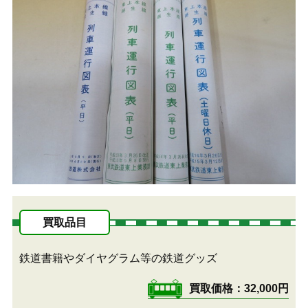
買取品目
鉄道書籍やダイヤグラム等の鉄道グッズ
買取価格
32,000円