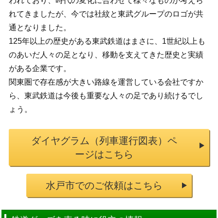
われており、時代の変化に合わせて様々なものが考えら
れてきましたが、今では社紋と東武グループのロゴが共
通となりました。
125年以上の歴史がある東武鉄道はまさに、1世紀以上も
のあいだ人々の足となり、移動を支えてきた歴史と実績
がある企業です。
関東圏で存在感が大きい路線を運営している会社ですか
ら、東武鉄道は今後も重要な人々の足であり続けるでし
ょう。
ダイヤグラム（列車運行図表）ペ
ージはこちら
水戸市でのご依頼はこちら