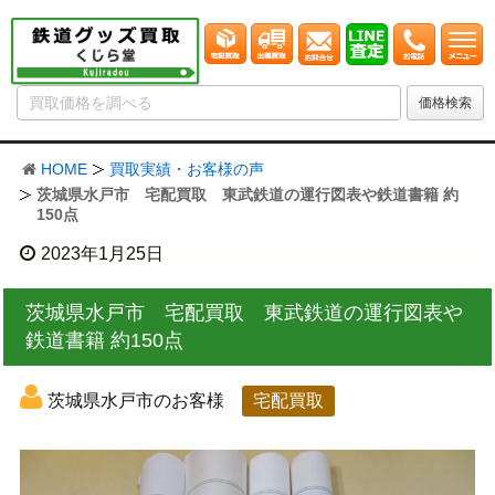
HOME
買取実績・お客様の声
茨城県水戸市 宅配買取 東武鉄道の運行図表や鉄道書籍 約
150点
2023年1月25日
茨城県水戸市 宅配買取 東武鉄道の運行図表や
鉄道書籍 約150点
茨城県水戸市のお客様
宅配買取