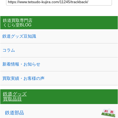
鉄道買取専門店
くじら堂BLOG
鉄道グッズ豆知識
コラム
新着情報・お知らせ
買取実績・お客様の声
鉄道グッズ
買取品目
鉄道部品