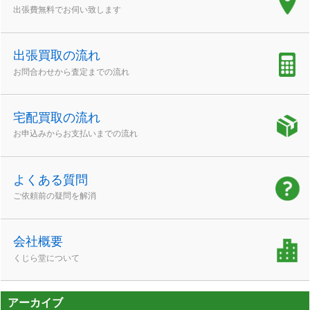
出張費無料でお伺い致します
出張買取の流れ
お問合わせから査定までの流れ
宅配買取の流れ
お申込みからお支払いまでの流れ
よくある質問
ご依頼前の疑問を解消
会社概要
くじら堂について
アーカイブ