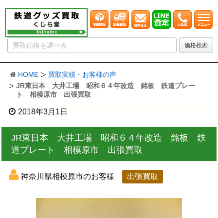
HOME
買取実績・お客様の声
JR東日本 大井工場 昭和６４年改造 銘板 鉄道プレー
ト 相模原市 出張買取
2018年3月1日
JR東日本 大井工場 昭和６４年改造 銘板 鉄
道プレート 相模原市 出張買取
神奈川県相模原市のお客様
出張買取