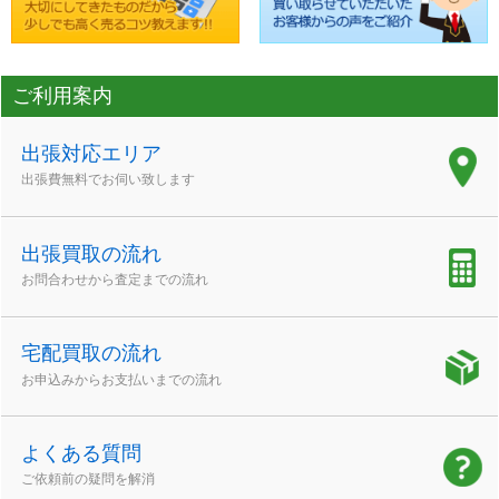
ご利用案内
出張対応エリア
出張費無料でお伺い致します
出張買取の流れ
お問合わせから査定までの流れ
宅配買取の流れ
お申込みからお支払いまでの流れ
よくある質問
ご依頼前の疑問を解消