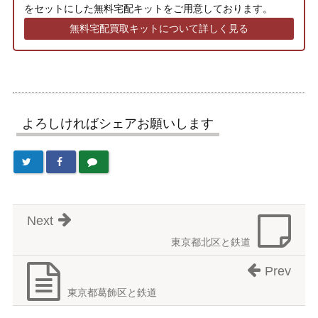
をセットにした無料宅配キットをご用意しております。
無料宅配買取キットについて詳しく見る
よろしければシェアお願いします
Next
東京都北区と鉄道
Prev
東京都葛飾区と鉄道