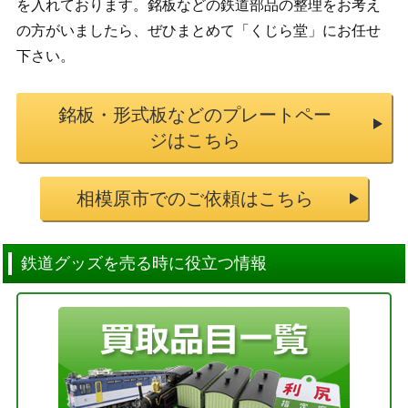
を入れております。銘板などの鉄道部品の整理をお考え
の方がいましたら、ぜひまとめて「くじら堂」にお任せ
下さい。
銘板・形式板などのプレートペー
ジはこちら
相模原市でのご依頼はこちら
鉄道グッズを売る時に役立つ情報