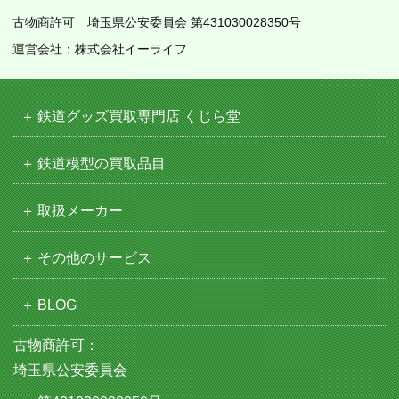
古物商許可 埼玉県公安委員会 第431030028350号
運営会社：株式会社イーライフ
鉄道グッズ買取専門店 くじら堂
鉄道模型の買取品目
取扱メーカー
その他のサービス
BLOG
古物商許可：
埼玉県公安委員会