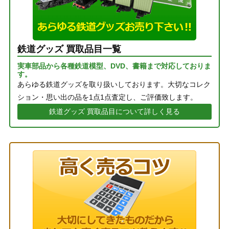
鉄道グッズ 買取品目一覧
実車部品から各種鉄道模型、DVD、書籍まで対応しておりま
す。
あらゆる鉄道グッズを取り扱いしております。大切なコレク
ション・思い出の品を1点1点査定し、ご評価致します。
鉄道グッズ 買取品目について詳しく見る