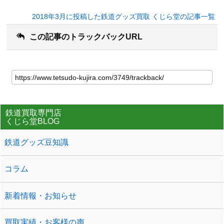
2018年3月に投稿した鉄道グッズ買取 くじら堂の記事一覧
この記事のトラックバックURL
鉄道買取専門店
くじら堂BLOG
鉄道グッズ豆知識
コラム
新着情報・お知らせ
買取実績・お客様の声