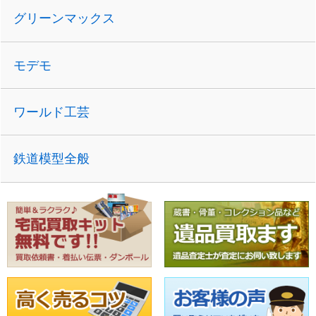
グリーンマックス
モデモ
ワールド工芸
鉄道模型全般