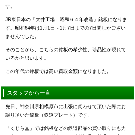
す。
JR東日本の「大井工場 昭和６４年改造」銘板になりま
す。昭和64年は1月1日～1月7日までの7日間しかござい
ませんでした。
そのことから、こちらの銘板の希少性、珍品性が現れて
いるかと思います。
この年代の銘板では高い買取金額になりました。
スタッフから一言
先日、神奈川県相模原市に出張に伺わせて頂いた際にお
譲り頂いた銘板（鉄道プレート）です。
「くじら堂」では銘板などの鉄道部品の買い取りにも力