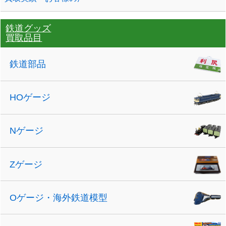
鉄道グッズ
買取品目
鉄道部品
HOゲージ
Nゲージ
Zゲージ
Oゲージ・海外鉄道模型