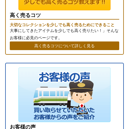
高く売るコツ
大切なコレクションを少しでも高く売るためにできること
大事にしてきたアイテムを少しでも高く売りたい！」そんな
お客様に必見のページです。
高く売るコツについて詳しく見る
お客様の声