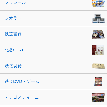
プラレール
ジオラマ
鉄道書籍
記念suica
鉄道切符
鉄道DVD・ゲーム
デアゴスティーニ