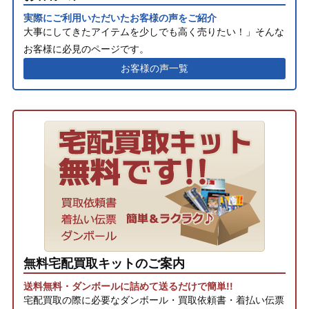
実際にご利用いただいたお客様の声をご紹介
大事にしてきたアイテムを少しでも高く売りたい！」そんな
お客様に必見のページです。
お客様の声一覧
無料宅配買取キットのご案内
送料無料・ダンボールに詰めて送るだけで簡単!!
宅配買取の際に必要なダンボール・買取依頼書・着払い伝票