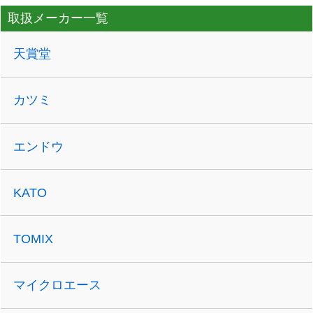
取扱メーカー一覧
天賞堂
カツミ
エンドウ
KATO
TOMIX
マイクロエース