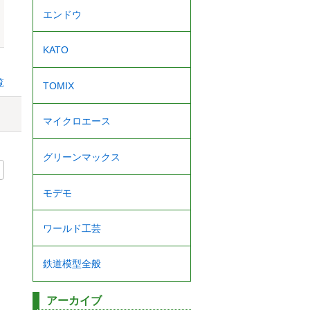
エンドウ
KATO
覧
TOMIX
マイクロエース
グリーンマックス
モデモ
ワールド工芸
鉄道模型全般
アーカイブ