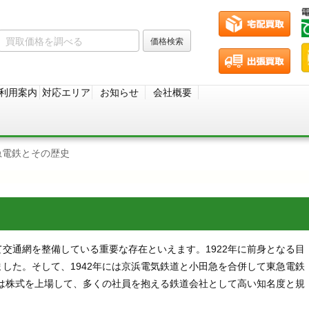
利用案内
対応エリア
お知らせ
会社概要
急電鉄とその歴史
交通網を整備している重要な存在といえます。1922年に前身となる目
した。そして、1942年には京浜電気鉄道と小田急を合併して東急電鉄
には株式を上場して、多くの社員を抱える鉄道会社として高い知名度と規