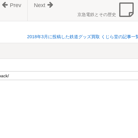
Prev
Next
京急電鉄とその歴史
2018年3月に投稿した鉄道グッズ買取 くじら堂の記事一