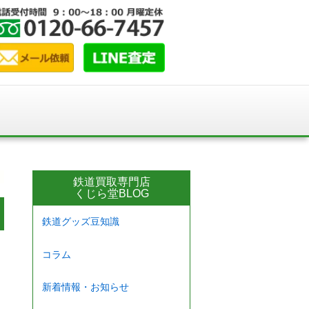
鉄道買取専門店
くじら堂BLOG
鉄道グッズ豆知識
コラム
新着情報・お知らせ