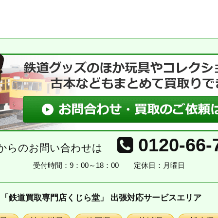
0120-66-
からのお問い合わせは
受付時間：9：00～18：00
定休日：月曜日
「鉄道買取専門店くじら堂」 出張対応サービスエリア