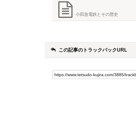
小田急電鉄とその歴史
この記事のトラックバックURL