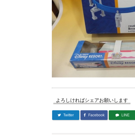
よろしければシェアお願いします
Twitter
Facebook
LINE