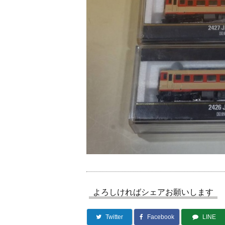
よろしければシェアお願いします
Twitter
Facebook
LINE