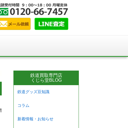
鉄道買取専門店
くじら堂BLOG
鉄道グッズ豆知識
コラム
間
新着情報・お知らせ