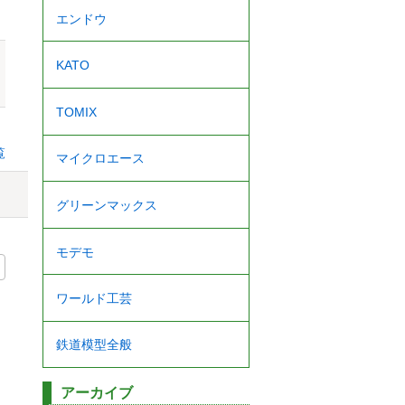
エンドウ
KATO
TOMIX
覧
マイクロエース
グリーンマックス
モデモ
ワールド工芸
鉄道模型全般
アーカイブ