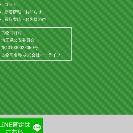
コラム
新着情報・お知らせ
買取実績・お客様の声
古物商許可：
埼玉県公安委員会
第431030028350号
古物商名称 株式会社イーライフ