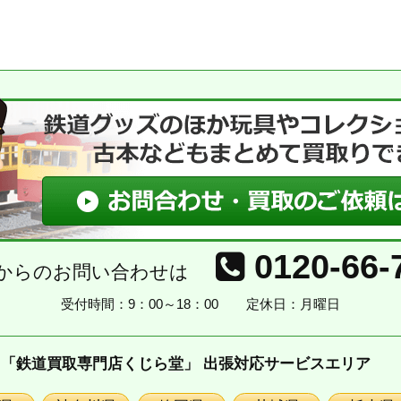
0120-66-
からのお問い合わせは
受付時間：9：00～18：00
定休日：月曜日
「鉄道買取専門店くじら堂」 出張対応サービスエリア