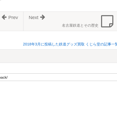
Prev
Next
名古屋鉄道とその歴史
2018年3月に投稿した鉄道グッズ買取 くじら堂の記事一