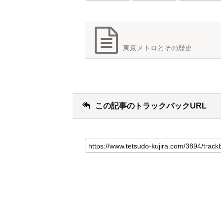
東京メトロとその歴史
この記事のトラックバックURL