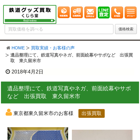
HOME
買取実績・お客様の声
遺品整理にて、鉄道写真やネガ、前面絵幕やサボなど 出張買
取 東久留米市
2018年4月2日
遺品整理にて、鉄道写真やネガ、前面絵幕やサボ
など 出張買取 東久留米市
東京都東久留米市のお客様
出張買取