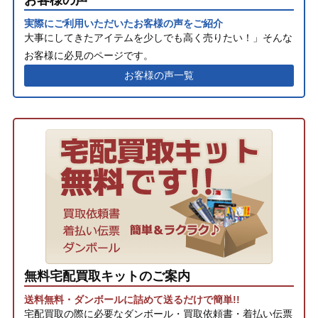
お客様の声
実際にご利用いただいたお客様の声をご紹介
大事にしてきたアイテムを少しでも高く売りたい！」そんな
お客様に必見のページです。
お客様の声一覧
無料宅配買取キットのご案内
送料無料・ダンボールに詰めて送るだけで簡単!!
宅配買取の際に必要なダンボール・買取依頼書・着払い伝票