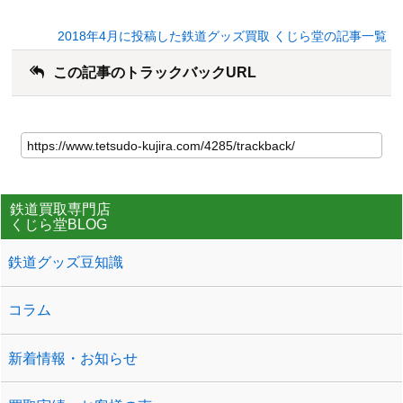
2018年4月に投稿した鉄道グッズ買取 くじら堂の記事一覧
この記事のトラックバックURL
鉄道買取専門店
くじら堂BLOG
鉄道グッズ豆知識
コラム
新着情報・お知らせ