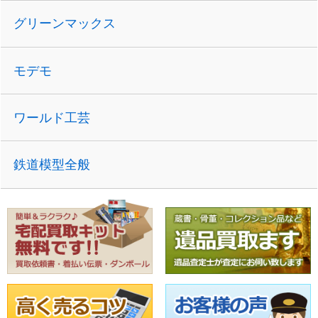
グリーンマックス
モデモ
ワールド工芸
鉄道模型全般