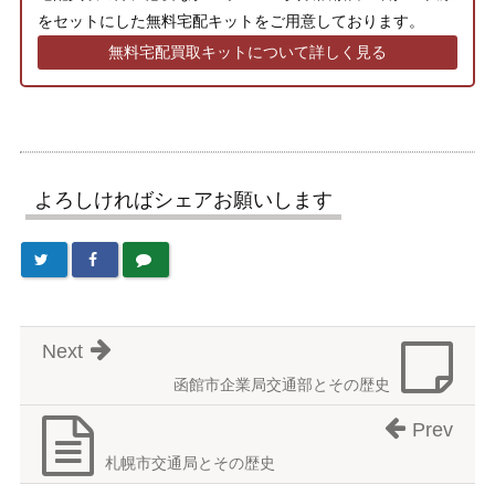
をセットにした無料宅配キットをご用意しております。
無料宅配買取キットについて詳しく見る
よろしければシェアお願いします
Next
函館市企業局交通部とその歴史
Prev
札幌市交通局とその歴史