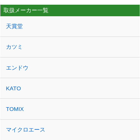
取扱メーカー一覧
天賞堂
カツミ
エンドウ
KATO
TOMIX
マイクロエース