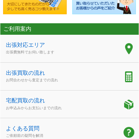
ご利用案内
出張対応エリア
出張費無料でお伺い致します
出張買取の流れ
お問合わせから査定までの流れ
宅配買取の流れ
お申込みからお支払いまでの流れ
よくある質問
ご依頼前の疑問を解消