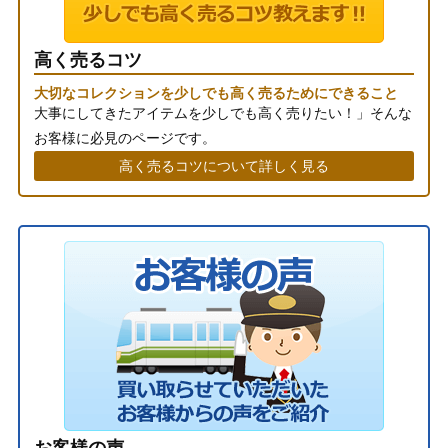
高く売るコツ
大切なコレクションを少しでも高く売るためにできること
大事にしてきたアイテムを少しでも高く売りたい！」そんな
お客様に必見のページです。
高く売るコツについて詳しく見る