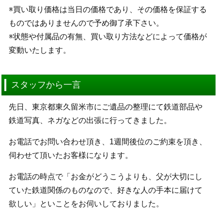
※買い取り価格は当日の価格であり、その価格を保証する
ものではありませんので予め御了承下さい。
※状態や付属品の有無、買い取り方法などによって価格が
変動いたします。
スタッフから一言
先日、東京都東久留米市にご遺品の整理にて鉄道部品や
鉄道写真、ネガなどの出張に行ってきました。
お電話でお問い合わせ頂き、1週間後位のご約束を頂き、
伺わせて頂いたお客様になります。
お電話の時点で「お金がどうこうよりも、父が大切にし
ていた鉄道関係のものなので、好きな人の手本に届けて
欲しい」といことをお伺いしておりました。