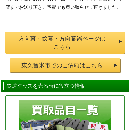
店までお送り頂き、宅配でも買い取らせて頂きました。
方向幕・絵幕・方向幕器ページは
こちら
東久留米市でのご依頼はこちら
鉄道グッズを売る時に役立つ情報