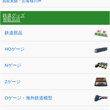
買取実績・お客様の声
鉄道グッズ
買取品目
鉄道部品
HOゲージ
Nゲージ
Zゲージ
Oゲージ・海外鉄道模型