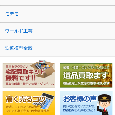
モデモ
ワールド工芸
鉄道模型全般