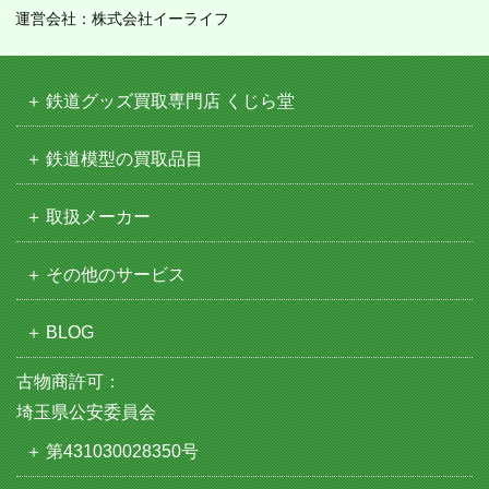
運営会社：株式会社イーライフ
鉄道グッズ買取専門店 くじら堂
鉄道模型の買取品目
取扱メーカー
その他のサービス
BLOG
古物商許可：
埼玉県公安委員会
第431030028350号