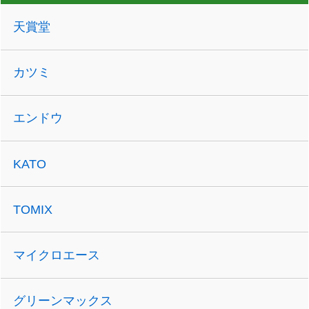
天賞堂
カツミ
エンドウ
KATO
TOMIX
マイクロエース
グリーンマックス