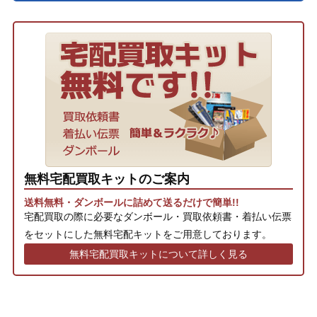
無料宅配買取キットのご案内
送料無料・ダンボールに詰めて送るだけで簡単!!
宅配買取の際に必要なダンボール・買取依頼書・着払い伝票
をセットにした無料宅配キットをご用意しております。
無料宅配買取キットについて詳しく見る