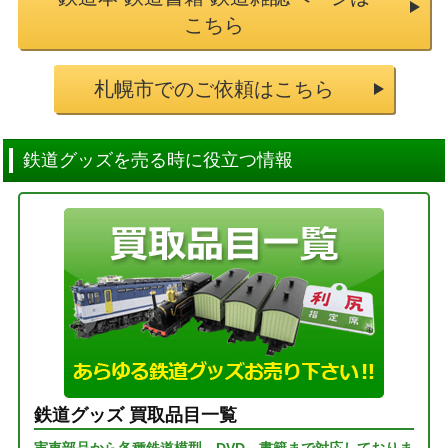
こちら
札幌市でのご依頼はこちら
鉄道グッズを売る時に役立つ情報
鉄道グッズ 買取品目一覧