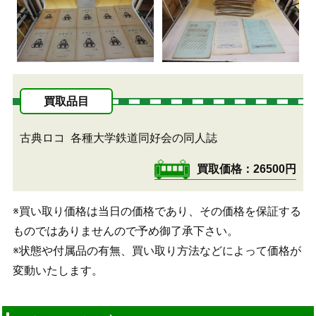
買取品目
古典ロコ
各種大学鉄道同好会の同人誌
買取価格
26500円
※買い取り価格は当日の価格であり、その価格を保証する
ものではありませんので予め御了承下さい。
※状態や付属品の有無、買い取り方法などによって価格が
変動いたします。