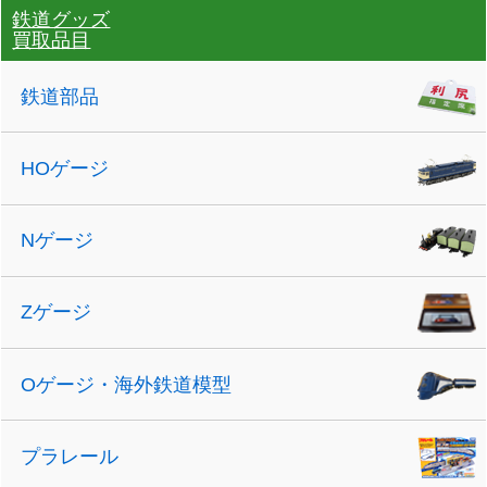
鉄道グッズ
買取品目
鉄道部品
HOゲージ
Nゲージ
Zゲージ
Oゲージ・海外鉄道模型
プラレール