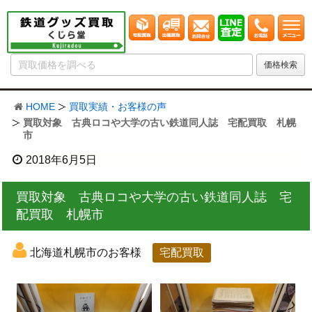
HOME
買取実績・お客様の声
買取対象 古典ロコや大学の古い鉄道同人誌 宅配買取 札幌
市
2018年6月5日
買取対象 古典ロコや大学の古い鉄道同人誌 宅
配買取 札幌市
北海道札幌市のお客様
宅配買取