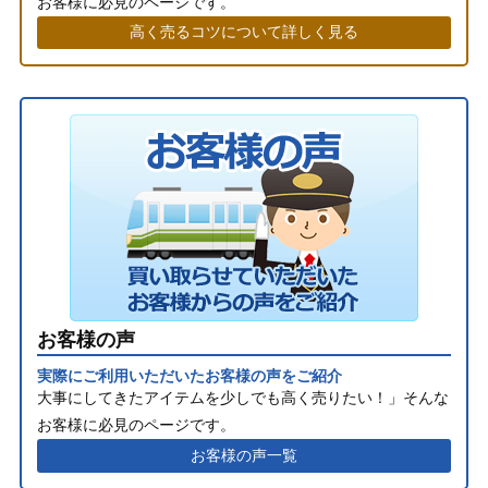
お客様に必見のページです。
高く売るコツについて詳しく見る
お客様の声
実際にご利用いただいたお客様の声をご紹介
大事にしてきたアイテムを少しでも高く売りたい！」そんな
お客様に必見のページです。
お客様の声一覧