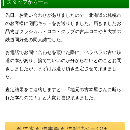
スタッフから一言
先日、お問い合わせがありましたので、北海道の札幌市
のお客様に宅配キットをお送りしました。届きましたお
品物はクラシカル・ロコ・クラブの古典ロコや各大学の
鉄道同好会の同人誌でした。
お電話でお問い合わせを頂いた際に、ペラペラの古い鉄
道の本があり、捨てていいのか分からないとのことお聞
きしましたが、まずはお送り頂き査定させて頂きまし
た。
査定結果をご連絡しますと、「地元の古本屋さんに断ら
れた本なのに！」と大変お喜び頂きました。
鉄道本 鉄道書籍 鉄道雑誌ページは