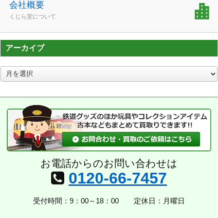
会社概要
くじら堂について
アーカイブ
ア
ー
カ
イ
ブ
お電話からのお問い合わせは
0120-66-7457
受付時間：9：00～18：00
定休日：月曜日