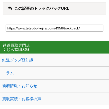
この記事のトラックバックURL
鉄道買取専門店
くじら堂BLOG
鉄道グッズ豆知識
コラム
新着情報・お知らせ
買取実績・お客様の声