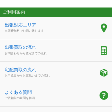
ご利用案内
出張対応エリア
出張費無料でお伺い致します
出張買取の流れ
お問合わせから査定までの流れ
宅配買取の流れ
お申込みからお支払いまでの流れ
よくある質問
ご依頼前の疑問を解消