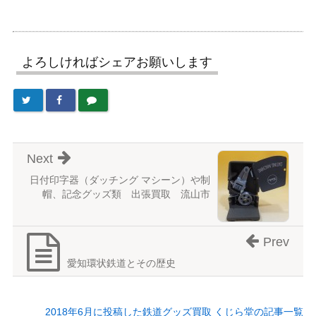
よろしければシェアお願いします
Next
日付印字器（ダッチング マシーン）や制
帽、記念グッズ類 出張買取 流山市
Prev
愛知環状鉄道とその歴史
2018年6月に投稿した鉄道グッズ買取 くじら堂の記事一覧