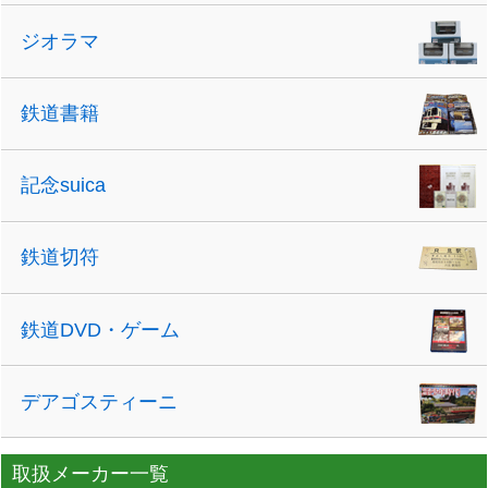
ジオラマ
鉄道書籍
記念suica
鉄道切符
鉄道DVD・ゲーム
デアゴスティーニ
取扱メーカー一覧