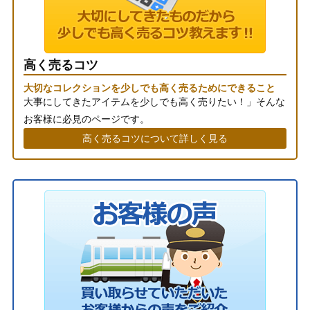
高く売るコツ
大切なコレクションを少しでも高く売るためにできること
大事にしてきたアイテムを少しでも高く売りたい！」そんな
お客様に必見のページです。
高く売るコツについて詳しく見る