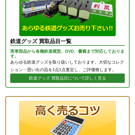
鉄道グッズ 買取品目一覧
実車部品から各種鉄道模型、DVD、書籍まで対応しておりま
す。
あらゆる鉄道グッズを取り扱いしております。大切なコレク
ション・思い出の品を1点1点査定し、ご評価致します。
鉄道グッズ 買取品目について詳しく見る