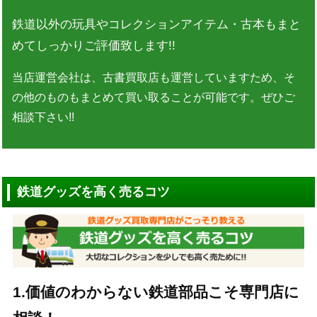
鉄道以外の玩具やコレクションアイテム・古本もまと
めてしっかりご評価致します!!
当店運営会社は、古書買取店も運営していますため、そ
の他のものもまとめて買い取ることが可能です。ぜひご
相談下さい!!
鉄道グッズを高く売るコツ
1.価値のわからない鉄道部品こそ専門店に