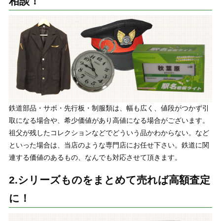
相談！
鉄道部品・サボ・先行板・制服類は、幅も広く、値段がつかず引
取になる場合や、希少価値があり高値になる場合がございます。
祖父が残したコレクションなどでどういう品かわからない。など
といった場合は、当店のような専門店にお任せ下さい。鉄道に関
連する価値のあるもの、なんでも対応させて頂きます。
2.シリーズものをまとめて売れば高額査定
に！