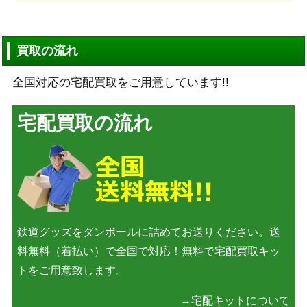
買取の流れ
全国対応の宅配買取をご用意しています!!
宅配買取の流れ
鉄道グッズをダンボールに詰めてお送りください。送
料無料（着払い）で全国で対応！無料で宅配買取キッ
トをご用意致します。
→宅配キットについて