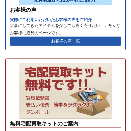
お客様の声
実際にご利用いただいたお客様の声をご紹介
大事にしてきたアイテムを少しでも高く売りたい！」そんな
お客様に必見のページです。
お客様の声一覧
無料宅配買取キットのご案内