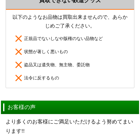
買取できない鉄道グッズ
以下のようなお品物は買取出来ませんので、あらか
じめご了承ください。
正規品でないしなや版権のない品物など
状態が著しく悪いもの
盗品又は遺失物、無主物、委託物
法令に反するもの
お客様の声
より多くのお客様にご満足いただけるよう努めてまい
ります!!