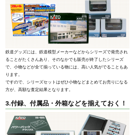
鉄道グッズには、鉄道模型メーカーなどからシリーズで発売され
ることがたくさんあり、そのなかでも販売が終了したシリーズ
で、小物などが全て揃っている物には、高い人気がでることもあ
ります。
ですので、シリーズセットはぜひ小物などまとめてお売りになる
方が、高額な査定結果となります。
3.付録、付属品・外箱などを揃えておく！