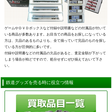
ゲームやＤＶＤボックスなど付録や説明書などの付属品が付いて
いる商品が多数あります。お目当ての商品をお探しになっている
方は、欠品のあるものよりも、全て揃っていて完品のものを探し
ている方が圧倒的に多いです。
付録や説明書などの付属品の欠品があると、査定金額が下がって
しまう場合が殆どですので、処分せずにぜひ揃えておいて下さ
い。
鉄道グッズを売る時に役立つ情報