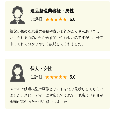
遺品整理業者様・男性
★★★★★
ご評価
祖父が集めた鉄道の書籍や古い切符がたくさんありまし
た。売れるものか分からず問い合わせたのですが、出張で
来てくれて分かりやすく説明してくれました。
個人・女性
★★★★★
ご評価
メールで鉄道模型の画像とリストを送り見積りしてもらい
ました。スピーディーに対応してくれて、他店よりも査定
金額が高かったのでお願いしました。