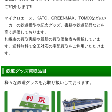
ご紹介します!!
マイクロエース、KATO、GREENMAX、TOMIXなどのメ
ーカーの鉄道模型や記念グッズ、書籍や鉄道部品などを
高く評価しております。
札幌市の買取実績や最新の買取価格表も掲載していま
す。送料無料で全国対応の宅配買取をご利用いただけま
す。
鉄道グッズ買取品目
様々な鉄道グッズをお取り扱いしております。