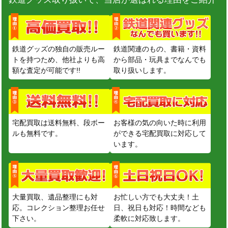
鉄道グッズの独自の販売ルー
鉄道関連のもの、書籍・資料
トを持つため、他社よりも高
から部品・玩具までなんでも
額な査定が可能です!!
取り扱いします。
宅配買取は送料無料、段ボー
お客様の気の向いた時に利用
ルも無料です。
ができる宅配買取に対応して
います。
大量買取、遺品整理にも対
お忙しい方でも大丈夫！土
応。コレクション整理お任せ
日、祝日も対応！時間なども
下さい。
柔軟に対応致します。