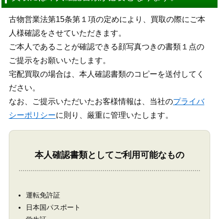
古物営業法第15条第１項の定めにより、買取の際にご本
人様確認をさせていただきます。
ご本人であることが確認できる顔写真つきの書類１点の
ご提示をお願いいたします。
宅配買取の場合は、本人確認書類のコピーを送付してく
ださい。
なお、ご提示いただいたお客様情報は、当社の
プライバ
シーポリシー
に則り、厳重に管理いたします。
本人確認書類としてご利用可能なもの
運転免許証
日本国パスポート