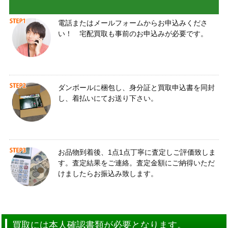
電話またはメールフォームからお申込みくださ
い！ 宅配買取も事前のお申込みが必要です。
ダンボールに梱包し、身分証と買取申込書を同封
し、着払いにてお送り下さい。
お品物到着後、1点1点丁寧に査定しご評価致しま
す。査定結果をご連絡。査定金額にご納得いただ
けましたらお振込み致します。
買取には本人確認書類が必要となります。