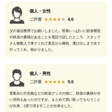
個人・女性
★★★★
ご評価
父の遺品整理でお願いしました。部屋いっぱいに鉄道模型
や鉄道の書籍があることを電話で話したところ、スタッフ
さん複数人で来てくれて査定から梱包、運び出しまで全て
行ってくれ、助かりました。
個人・男性
★★★★★
ご評価
昔集めた行先板などの鉄道グッズの他に、鉄道の書籍や古
い切符もあったのですが、まとめて買い取ってもらうこと
が出来、1度で済ますことが出来ました。