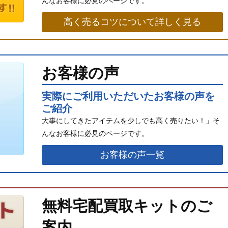
んなお客様に必見のページです。
高く売るコツについて詳しく見る
お客様の声
実際にご利用いただいたお客様の声を
ご紹介
大事にしてきたアイテムを少しでも高く売りたい！」そ
んなお客様に必見のページです。
お客様の声一覧
無料宅配買取キットのご
案内