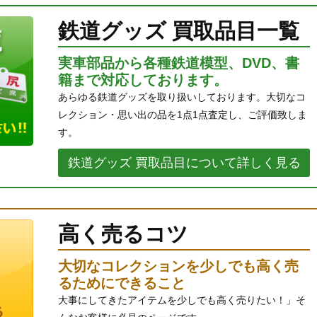
鉄道グッズ 買取品目一覧
実車部品から各種鉄道模型、DVD、書
籍まで対応しております。
あらゆる鉄道グッズを取り扱いしております。大切なコ
レクション・思い出の品を1点1点査定し、ご評価致しま
す。
鉄道グッズ 買取品目について詳しく見る
高く売るコツ
大切なコレクションを少しでも高く売
るためにできること
大事にしてきたアイテムを少しでも高く売りたい！」そ