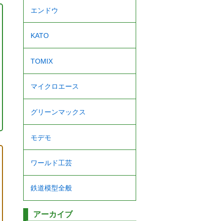
エンドウ
KATO
TOMIX
マイクロエース
グリーンマックス
モデモ
ワールド工芸
鉄道模型全般
アーカイブ