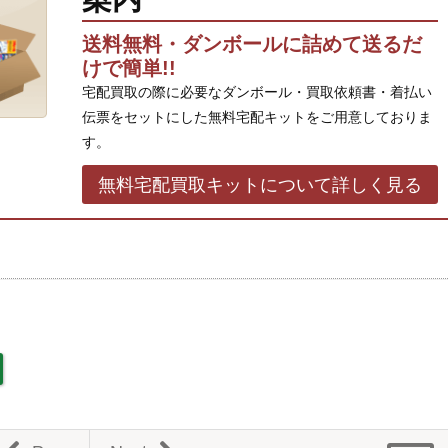
送料無料・ダンボールに詰めて送るだ
けで簡単!!
宅配買取の際に必要なダンボール・買取依頼書・着払い
伝票をセットにした無料宅配キットをご用意しておりま
す。
無料宅配買取キットについて詳しく見る