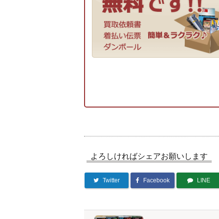
よろしければシェアお願いします
Twitter
Facebook
LINE