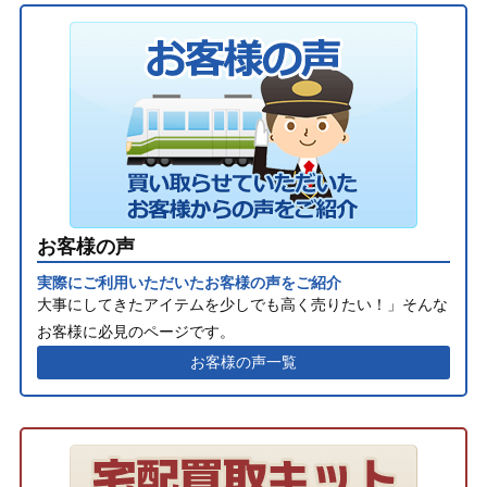
お客様の声
実際にご利用いただいたお客様の声をご紹介
大事にしてきたアイテムを少しでも高く売りたい！」そんな
お客様に必見のページです。
お客様の声一覧