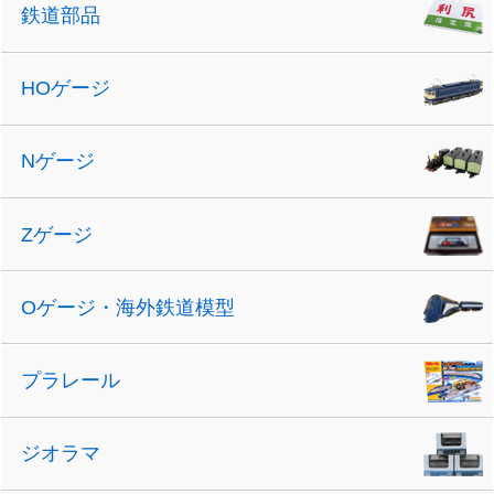
鉄道部品
HOゲージ
Nゲージ
Zゲージ
Oゲージ・海外鉄道模型
プラレール
ジオラマ