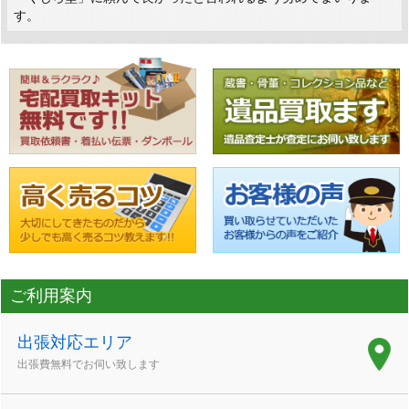
す。
ご利用案内
出張対応エリア
出張費無料でお伺い致します