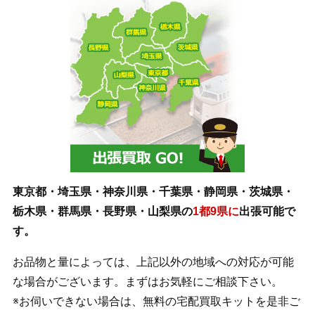
東京都・埼玉県・神奈川県・千葉県・静岡県・茨城県・
栃木県・群馬県・長野県・山梨県の
1都9県に
出張可能で
す。
お品物と量によっては、上記以外の地域への対応が可能
な場合がございます。まずはお気軽にご相談下さい。
※お伺いできない場合は、無料の宅配買取キットを是非ご