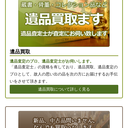
遺品買取
遺品査定のプロ、遺品査定士がお伺いします。
「遺品査定士」の資格を有しており、遺品買取、遺品査定の
プロとして、故人の思い出の品を次の方にお届けするお手伝
いをさせて頂きます。
遺品買取について詳しく見る