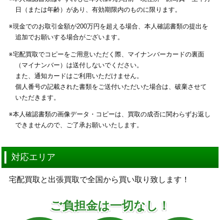
日（または年齢）があり、有効期限内のものに限ります。
※現金でのお取引金額が200万円を超える場合、本人確認書類の提出を
追加でお願いする場合がございます。
※宅配買取でコピーをご用意いただく際、マイナンバーカードの裏面
（マイナンバー）は送付しないでください。
また、通知カードはご利用いただけません。
個人番号の記載された書類をご送付いただいた場合は、破棄させて
いただきます。
※本人確認書類の画像データ・コピーは、買取の成否に関わらずお返し
できませんので、ご了承お願いいたします。
対応エリア
宅配買取と出張買取で全国から買い取り致します！
ご負担金は一切なし！