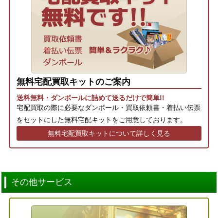
無料宅配買取キットのご案内
送料無料・ダンボールに詰めて送るだけで簡単!!
宅配買取の際に必要なダンボール・買取依頼書・着払い伝票
をセットにした無料宅配キットをご用意しております。
無料宅配買取キットについて詳しく見る
その他サービス