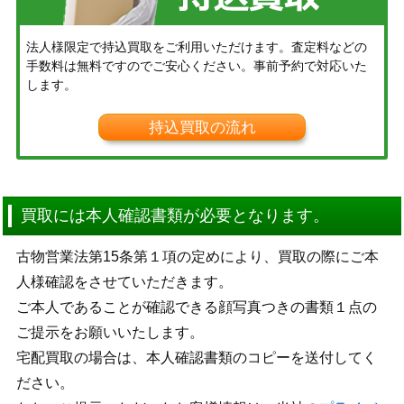
法人様限定で持込買取をご利用いただけます。査定料などの
手数料は無料ですのでご安心ください。事前予約で対応いた
します。
持込買取の流れ
買取には本人確認書類が必要となります。
古物営業法第15条第１項の定めにより、買取の際にご本
人様確認をさせていただきます。
ご本人であることが確認できる顔写真つきの書類１点の
ご提示をお願いいたします。
宅配買取の場合は、本人確認書類のコピーを送付してく
ださい。