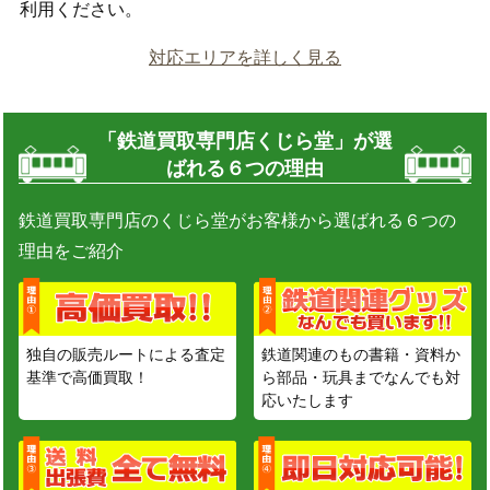
利用ください。
対応エリアを詳しく見る
「鉄道買取専門店くじら堂」が選
ばれる６つの理由
鉄道買取専門店のくじら堂がお客様から選ばれる６つの
理由をご紹介
独自の販売ルートによる査定
鉄道関連のもの書籍・資料か
基準で高価買取！
ら部品・玩具までなんでも対
応いたします