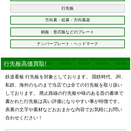
行先板
方向幕・絵幕・方向幕器
銘板・形式板などのプレート
ナンバープレート・ヘッドマーク
行先板高価買取!
鉄道看板 行先板を対象としております。 国鉄時代、JR、
私鉄、海外のものまで当店では全ての行先板を取り扱い
しております。 廃止路線の行先板や味のある昔の書体で
書かれた行先板は高い評価になりやすい事が特徴です。
表裏の文字や素材などおおまかな内容でお気軽にお問い
合わせください！