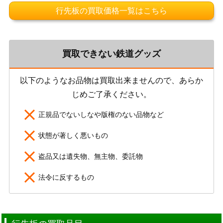
行先板の買取価格一覧はこちら
買取できない鉄道グッズ
以下のようなお品物は買取出来ませんので、あらか
じめご了承ください。
正規品でないしなや版権のない品物など
状態が著しく悪いもの
盗品又は遺失物、無主物、委託物
法令に反するもの