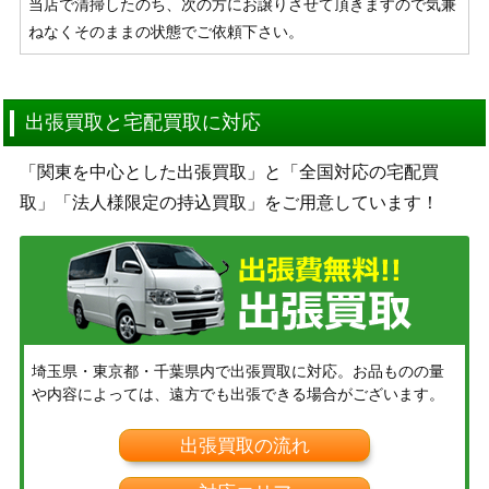
当店で清掃したのち、次の方にお譲りさせて頂きますので気兼
ねなくそのままの状態でご依頼下さい。
出張買取と宅配買取に対応
「関東を中心とした出張買取」と「全国対応の宅配買
取」「法人様限定の持込買取」をご用意しています！
埼玉県・東京都・千葉県内で出張買取に対応。お品ものの量
や内容によっては、遠方でも出張できる場合がございます。
出張買取の流れ