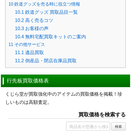
10
鉄道グッズを売る時に役立つ情報
10.1
鉄道グッズ 買取品目一覧
10.2
高く売るコツ
10.3
お客様の声
10.4
無料宅配買取キットのご案内
11
その他サービス
11.1
遺品買取
11.2
倒産品・閉店在庫品買取
行先板買取価格表
くじら堂が買取強化中のアイテムの買取価格を掲載！珍
しいものは高額査定。
買取価格を検索する