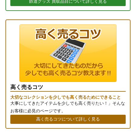
鉄道グッズ 買取品目について詳しく見る
高く売るコツ
大切なコレクションを少しでも高く売るためにできること
大事にしてきたアイテムを少しでも高く売りたい！」そんな
お客様に必見のページです。
高く売るコツについて詳しく見る