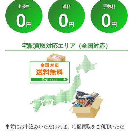
出張料
送料
手数料
0
0
0
円
円
円
宅配買取対応エリア（全国対応）
事前にお申込みいただければ、宅配買取をご利用いただ