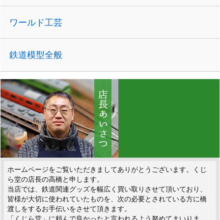
ワールド工芸
鉄道模型全般
ホームページをご覧いただきましてありがとうございます。くじ
ら堂の店長の高橋と申します。
当店では、鉄道関連グッズを幅広く買い取りさせて頂いており、
皆様が大切に使われていたものを、次の必要とされている方に橋
渡しをするお手伝いをさせて頂きます。
「くじら堂」に頼んで良かったと言われるよう努めてまいりま