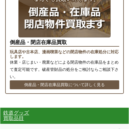
倒産品・閉店在庫品買取
玩具店や古本店、漫画喫茶などの閉店物件の在庫処分に対応
します。
休業・店じまい・廃業などによる閉店物件の在庫品をまとめ
て査定可能です。破産管財品の処分をご検討ならご相談下さ
い。
倒産品・閉店在庫品買取について詳しく見る
鉄道グッズ
買取品目