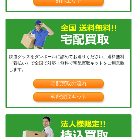
対応エリア
鉄道グッズをダンボールに詰めてお送りください。送料無料
（着払い）で全国で対応！無料で宅配買取キットをご用意致
します。
宅配買取の流れ
宅配買取キット