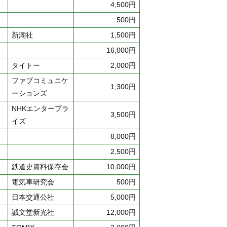
4,500円
500円
新潮社
1,500円
16,000円
タイトー
2,000円
ファブコミュニケ
1,300円
ーションズ
NHKエンタープラ
3,500円
イズ
8,000円
2,500円
鉄道史資料保存会
10,000円
電気車研究会
500円
日本交通公社
5,000円
誠文堂新光社
12,000円