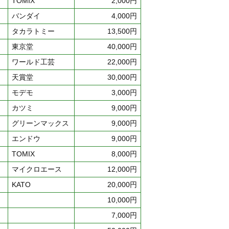
TOMIX
2,000円
バンダイ
4,000円
タカラトミー
13,500円
東京堂
40,000円
ワールド工芸
22,000円
天賞堂
30,000円
モデモ
3,000円
カツミ
9,000円
グリーンマックス
9,000円
エンドウ
9,000円
TOMIX
8,000円
マイクロエース
12,000円
KATO
20,000円
10,000円
7,000円