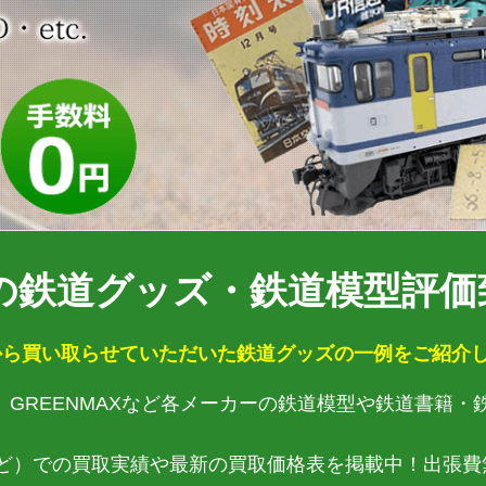
の鉄道グッズ・鉄道模型評価致
ら買い取らせていただいた鉄道グッズの一例をご紹介し
ース、GREENMAXなど各メーカーの鉄道模型や鉄道書籍
ど）での買取実績や最新の買取価格表を掲載中！出張費