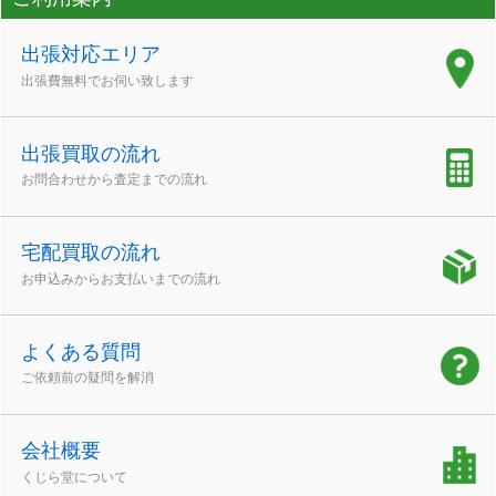
出張対応エリア
出張費無料でお伺い致します
出張買取の流れ
お問合わせから査定までの流れ
宅配買取の流れ
お申込みからお支払いまでの流れ
よくある質問
ご依頼前の疑問を解消
会社概要
くじら堂について