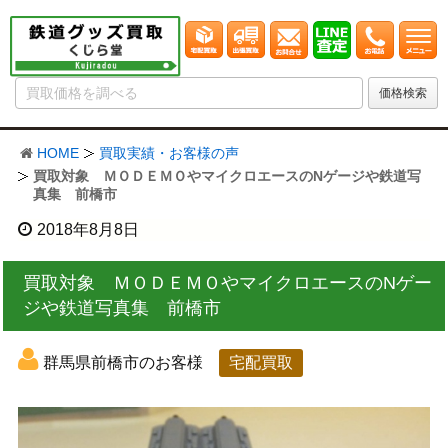
HOME
買取実績・お客様の声
買取対象 ＭＯＤＥＭＯやマイクロエースのNゲージや鉄道写
真集 前橋市
2018年8月8日
買取対象 ＭＯＤＥＭＯやマイクロエースのNゲー
ジや鉄道写真集 前橋市
群馬県前橋市のお客様
宅配買取