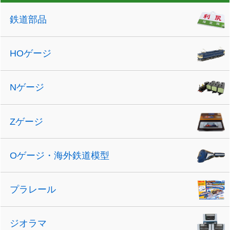
鉄道部品
HOゲージ
Nゲージ
Zゲージ
Oゲージ・海外鉄道模型
プラレール
ジオラマ