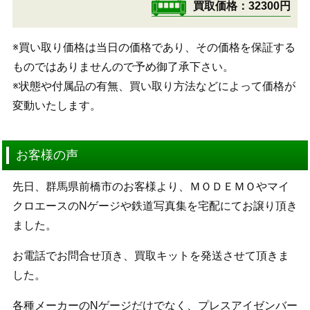
買取価格
32300円
※買い取り価格は当日の価格であり、その価格を保証する
ものではありませんので予め御了承下さい。
※状態や付属品の有無、買い取り方法などによって価格が
変動いたします。
お客様の声
先日、群馬県前橋市のお客様より、ＭＯＤＥＭＯやマイ
クロエースのNゲージや鉄道写真集を宅配にてお譲り頂き
ました。
お電話でお問合せ頂き、買取キットを発送させて頂きま
した。
各種メーカーのNゲージだけでなく、プレスアイゼンバー