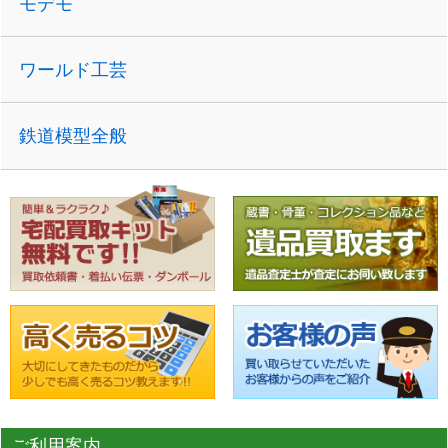
モデモ
ワールド工芸
鉄道模型全般
ご利用案内