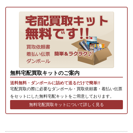
無料宅配買取キットのご案内
送料無料・ダンボールに詰めて送るだけで簡単!!
宅配買取の際に必要なダンボール・買取依頼書・着払い伝票
をセットにした無料宅配キットをご用意しております。
無料宅配買取キットについて詳しく見る