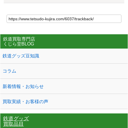
鉄道買取専門店
くじら堂BLOG
鉄道グッズ豆知識
コラム
新着情報・お知らせ
買取実績・お客様の声
鉄道グッズ
買取品目