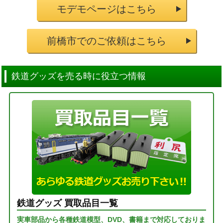
モデモページはこちら
前橋市でのご依頼はこちら
鉄道グッズを売る時に役立つ情報
鉄道グッズ 買取品目一覧
実車部品から各種鉄道模型、DVD、書籍まで対応しておりま