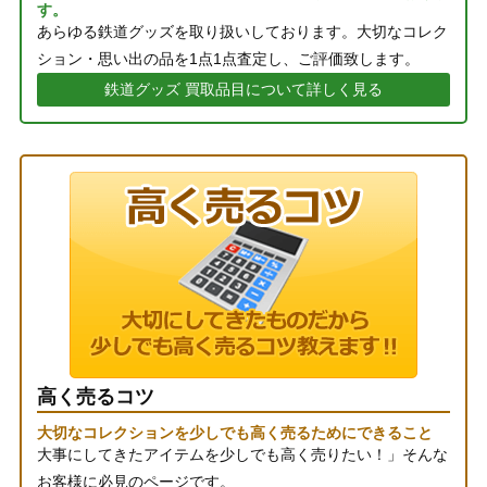
す。
あらゆる鉄道グッズを取り扱いしております。大切なコレク
ション・思い出の品を1点1点査定し、ご評価致します。
鉄道グッズ 買取品目について詳しく見る
高く売るコツ
大切なコレクションを少しでも高く売るためにできること
大事にしてきたアイテムを少しでも高く売りたい！」そんな
お客様に必見のページです。