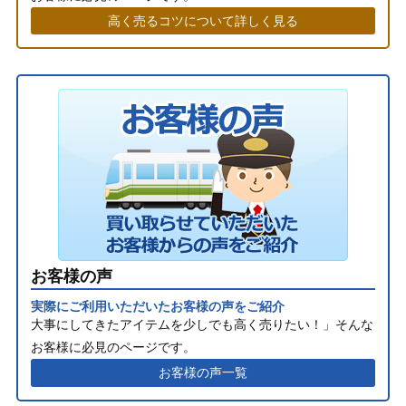
高く売るコツについて詳しく見る
お客様の声
実際にご利用いただいたお客様の声をご紹介
大事にしてきたアイテムを少しでも高く売りたい！」そんな
お客様に必見のページです。
お客様の声一覧