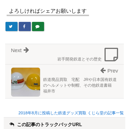
よろしければシェアお願いします
Next
岩手開発鉄道とその歴史
Prev
鉄道廃品買取 宅配 JRや日本国有鉄道
のヘルメットや制帽、その他鉄道書籍
福井市
2018年8月に投稿した鉄道グッズ買取 くじら堂の記事一覧
この記事のトラックバックURL