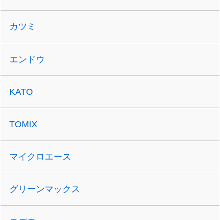
カツミ
エンドウ
KATO
TOMIX
マイクロエース
グリーンマックス