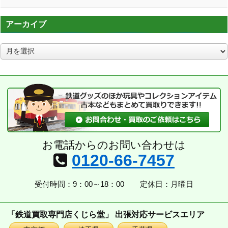
アーカイブ
ア
ー
カ
イ
ブ
お電話からのお問い合わせは
0120-66-7457
受付時間：9：00～18：00
定休日：月曜日
「鉄道買取専門店くじら堂」 出張対応サービスエリア