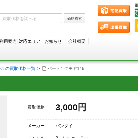
利用案内
対応エリア
お知らせ
会社概要
ールの買取価格一覧
パート4 クモヤ145
3,000円
買取価格
メーカー
バンダイ