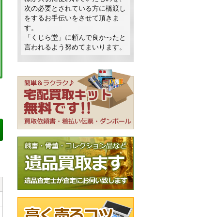
次の必要とされている方に橋渡し
をするお手伝いをさせて頂きま
す。
「くじら堂」に頼んで良かったと
言われるよう努めてまいります。