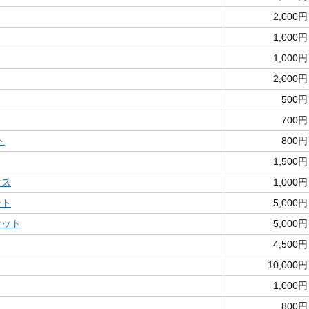
2,000円
1,000円
1,000円
2,000円
500円
700円
ト
800円
1,500円
マス
1,000円
ート
5,000円
セット
5,000円
4,500円
10,000円
1,000円
800円