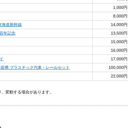
1,000円
8,000円
東海道新幹線
14,000円
百年記念
13,500円
15,000円
16,000円
イ
17,000円
社提携 プラスチック汽車・レールセット
100,000円
22,000円
あり、変動する場合があります。