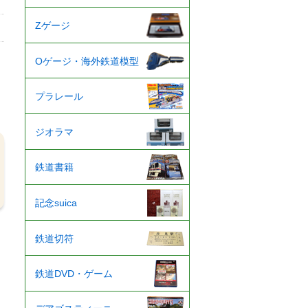
Zゲージ
Oゲージ・海外鉄道模型
プラレール
ジオラマ
鉄道書籍
記念suica
鉄道切符
鉄道DVD・ゲーム