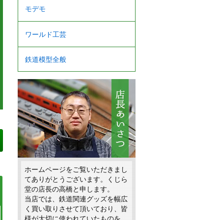
モデモ
ワールド工芸
鉄道模型全般
ホームページをご覧いただきまし
てありがとうございます。くじら
堂の店長の高橋と申します。
当店では、鉄道関連グッズを幅広
く買い取りさせて頂いており、皆
様が大切に使われていたものを、