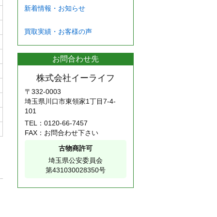
新着情報・お知らせ
買取実績・お客様の声
お問合わせ先
株式会社イーライフ
〒332-0003
埼玉県川口市東領家1丁目7-4-
101
TEL：
0120-66-7457
FAX：お問合わせ下さい
古物商許可
埼玉県公安委員会
第431030028350号