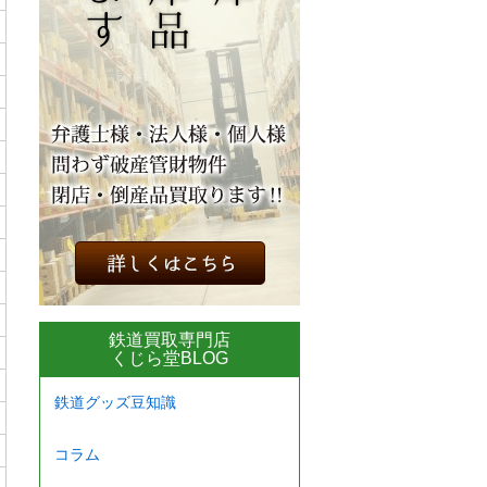
鉄道買取専門店
くじら堂BLOG
鉄道グッズ豆知識
コラム