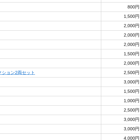
800円
1,500円
2,000円
2,000円
2,000円
1,500円
2,000円
クション2両セット
2,500円
3,000円
1,500円
1,000円
2,500円
3,000円
3,000円
4,000円