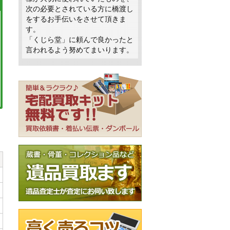
次の必要とされている方に橋渡し
をするお手伝いをさせて頂きま
す。
「くじら堂」に頼んで良かったと
言われるよう努めてまいります。