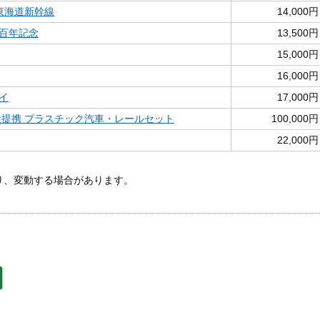
東海道新幹線
14,000円
百年記念
13,500円
15,000円
16,000円
イ
17,000円
社提携 プラスチック汽車・レールセット
100,000円
22,000円
あり、変動する場合があります。