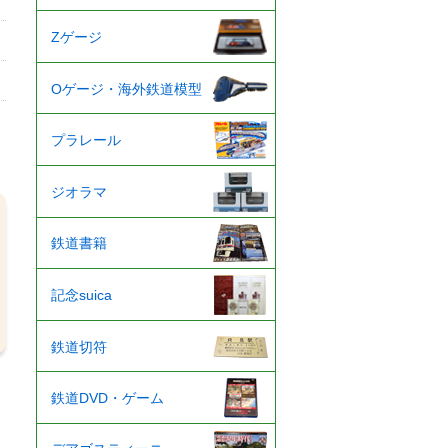
Zゲージ
Oゲージ・海外鉄道模型
プラレール
ジオラマ
鉄道書籍
記念suica
鉄道切符
鉄道DVD・ゲーム