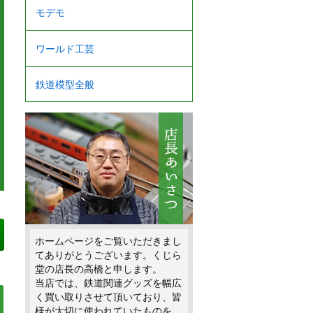
モデモ
ワールド工芸
鉄道模型全般
ホームページをご覧いただきまし
てありがとうございます。くじら
堂の店長の高橋と申します。
当店では、鉄道関連グッズを幅広
く買い取りさせて頂いており、皆
様が大切に使われていたものを、