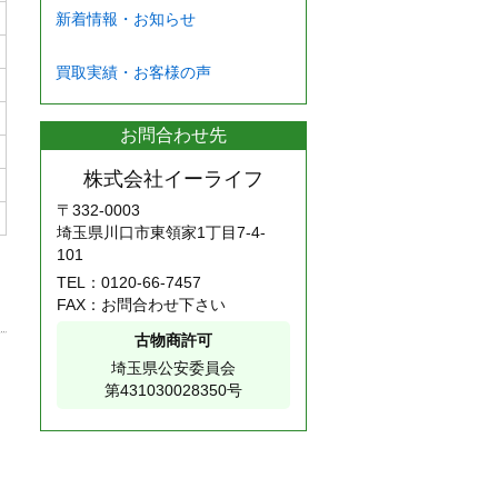
新着情報・お知らせ
買取実績・お客様の声
お問合わせ先
株式会社イーライフ
〒332-0003
埼玉県川口市東領家1丁目7-4-
101
TEL：
0120-66-7457
FAX：お問合わせ下さい
古物商許可
埼玉県公安委員会
第431030028350号