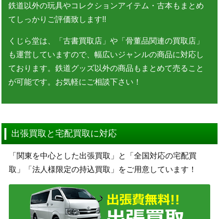
鉄道以外の玩具やコレクションアイテム・古本もまとめ
てしっかりご評価致します!!
くじら堂は、「古書買取店」や「骨董品関連の買取店」
も運営していますので、幅広いジャンルの商品に対応し
ております。鉄道グッズ以外の商品もまとめて売ること
が可能です。お気軽にご相談下さい！
出張買取と宅配買取に対応
「関東を中心とした出張買取」と「全国対応の宅配買
取」「法人様限定の持込買取」をご用意しています！