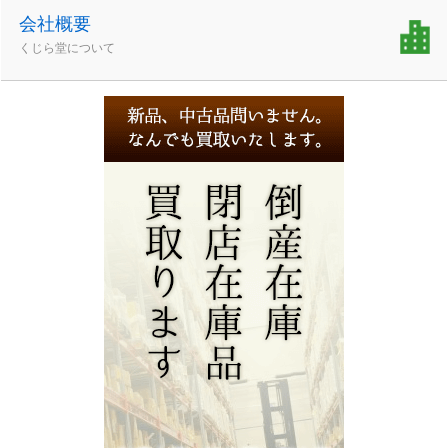
会社概要
くじら堂について