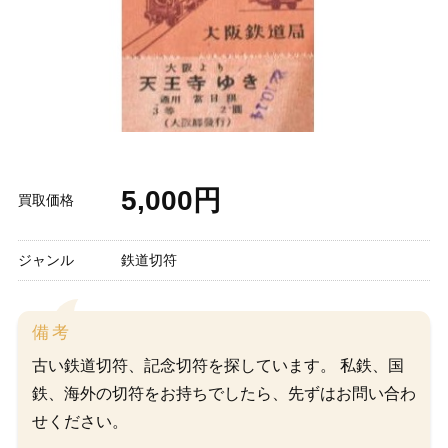
5,000円
買取価格
ジャンル
鉄道切符
備考
古い鉄道切符、記念切符を探しています。 私鉄、国
鉄、海外の切符をお持ちでしたら、先ずはお問い合わ
せください。