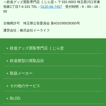
＜鉄道グッズ買取専門店 くじら堂＞ 〒332-0003 埼玉県川口市東
領家1丁目7-4-101 TEL：
0120-66-7457
受付時間：9：00～18：
00
古物商許可 埼玉県公安委員会 第431030028350号
運営会社：株式会社イーライフ
鉄道グッズ買取専門店 くじら堂
鉄道模型の買取品目
取扱メーカー
その他のサービス
BLOG