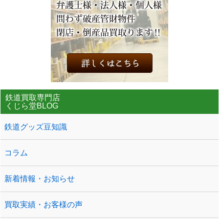
鉄道買取専門店
くじら堂BLOG
鉄道グッズ豆知識
コラム
新着情報・お知らせ
買取実績・お客様の声