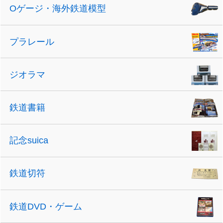
Oゲージ・海外鉄道模型
プラレール
ジオラマ
鉄道書籍
記念suica
鉄道切符
鉄道DVD・ゲーム