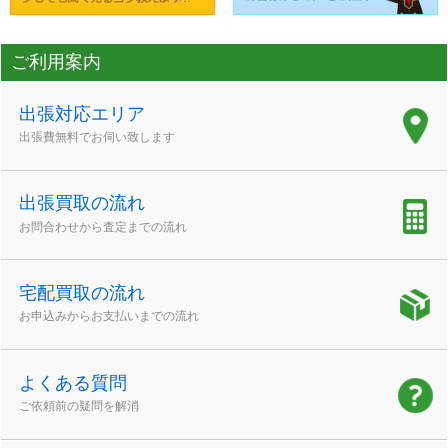
ご利用案内
出張対応エリア
出張費無料でお伺い致します
出張買取の流れ
お問合わせから査定までの流れ
宅配買取の流れ
お申込みからお支払いまでの流れ
よくある質問
ご依頼前の疑問を解消