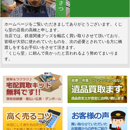
ホームページをご覧いただきましてありがとうございます。くじ
ら堂の店長の高橋と申します。
当店では、鉄道関連グッズを幅広く買い取りさせて頂いており、
皆様が大切に使われていたものを、次の必要とされている方に橋
渡しをするお手伝いをさせて頂きます。
「くじら堂」に頼んで良かったと言われるよう努めてまいりま
す。