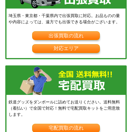
埼玉県・東京都・千葉県内で出張買取に対応。お品ものの量
や内容によっては、遠方でも出張できる場合がございます。
出張買取の流れ
対応エリア
鉄道グッズをダンボールに詰めてお送りください。送料無料
（着払い）で全国で対応！無料で宅配買取キットをご用意致
します。
宅配買取の流れ