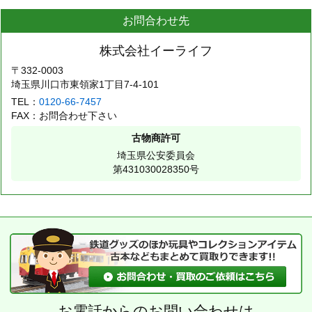
お問合わせ先
株式会社イーライフ
〒332-0003
埼玉県川口市東領家1丁目7-4-101
TEL：
0120-66-7457
FAX：お問合わせ下さい
古物商許可
埼玉県公安委員会
第431030028350号
お電話からのお問い合わせは