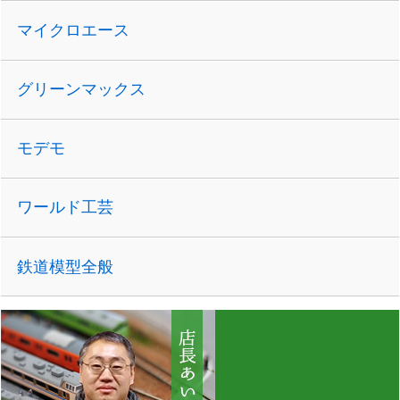
マイクロエース
グリーンマックス
モデモ
ワールド工芸
鉄道模型全般