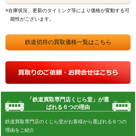
※在庫状況、更新のタイミング等により価格が変動する可
能性がございます。
鉄道切符の買取価格一覧はこちら
「鉄道買取専門店くじら堂」が選
ばれる６つの理由
鉄道買取専門店のくじら堂がお客様から選ばれる６つの
理由をご紹介