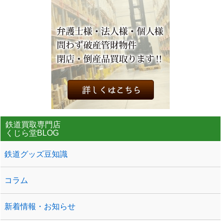
鉄道買取専門店
くじら堂BLOG
鉄道グッズ豆知識
コラム
新着情報・お知らせ