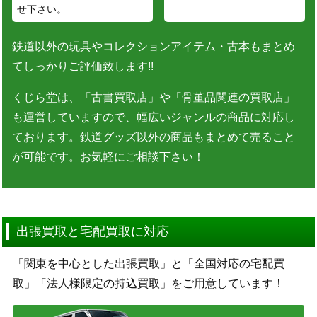
せ下さい。
鉄道以外の玩具やコレクションアイテム・古本もまとめ
てしっかりご評価致します!!
くじら堂は、「古書買取店」や「骨董品関連の買取店」
も運営していますので、幅広いジャンルの商品に対応し
ております。鉄道グッズ以外の商品もまとめて売ること
が可能です。お気軽にご相談下さい！
出張買取と宅配買取に対応
「関東を中心とした出張買取」と「全国対応の宅配買
取」「法人様限定の持込買取」をご用意しています！