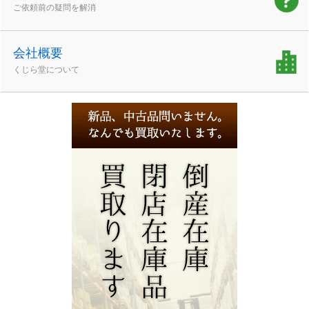
ご依頼前の疑問を解消
会社概要
くじら堂について