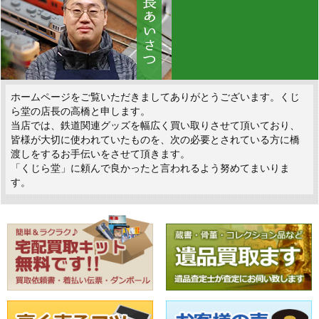
ホームページをご覧いただきましてありがとうございます。くじ
ら堂の店長の高橋と申します。
当店では、鉄道関連グッズを幅広く買い取りさせて頂いており、
皆様が大切に使われていたものを、次の必要とされている方に橋
渡しをするお手伝いをさせて頂きます。
「くじら堂」に頼んで良かったと言われるよう努めてまいりま
す。