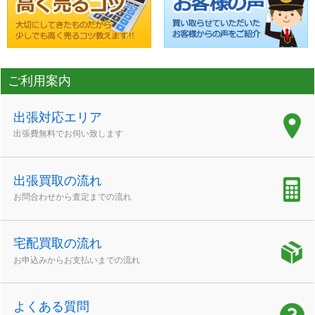
ご利用案内
出張対応エリア
出張費無料でお伺い致します
出張買取の流れ
お問合わせから査定までの流れ
宅配買取の流れ
お申込みからお支払いまでの流れ
よくある質問