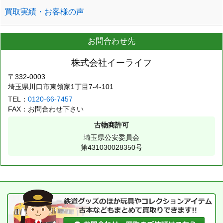
買取実績・お客様の声
お問合わせ先
株式会社イーライフ
〒332-0003
埼玉県川口市東領家1丁目7-4-101
TEL：
0120-66-7457
FAX：お問合わせ下さい
古物商許可
埼玉県公安委員会
第431030028350号