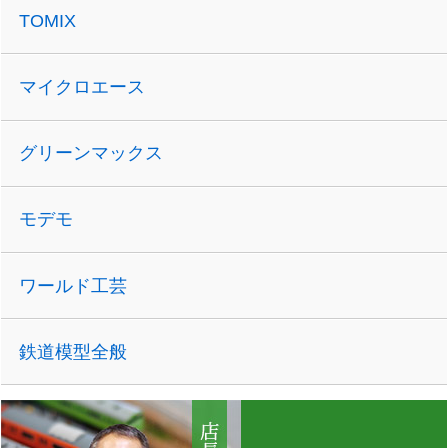
TOMIX
マイクロエース
グリーンマックス
モデモ
ワールド工芸
鉄道模型全般