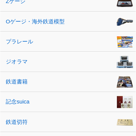
Zゲージ
Oゲージ・海外鉄道模型
プラレール
ジオラマ
鉄道書籍
記念suica
鉄道切符