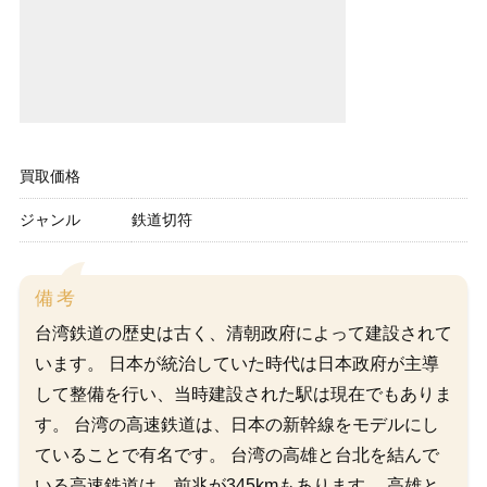
買取価格
ジャンル
鉄道切符
備考
台湾鉄道の歴史は古く、清朝政府によって建設されて
います。 日本が統治していた時代は日本政府が主導
して整備を行い、当時建設された駅は現在でもありま
す。 台湾の高速鉄道は、日本の新幹線をモデルにし
ていることで有名です。 台湾の高雄と台北を結んで
いる高速鉄道は、前兆が345kmもあります。 高雄と