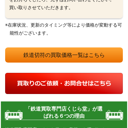
買い取りさせていただきます。
※在庫状況、更新のタイミング等により価格が変動する可
能性がございます。
鉄道切符の買取価格一覧はこちら
「鉄道買取専門店くじら堂」が選
ばれる６つの理由