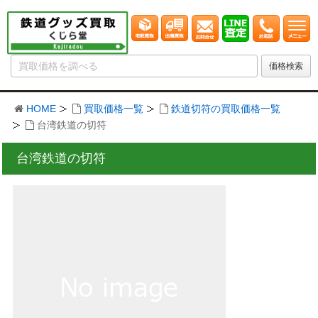
HOME
買取価格一覧
鉄道切符の買取価格一覧
台湾鉄道の切符
台湾鉄道の切符