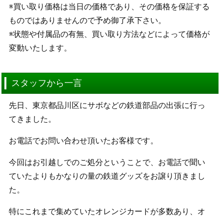
※買い取り価格は当日の価格であり、その価格を保証する
ものではありませんので予め御了承下さい。
※状態や付属品の有無、買い取り方法などによって価格が
変動いたします。
スタッフから一言
先日、東京都品川区にサボなどの鉄道部品の出張に行っ
てきました。
お電話でお問い合わせ頂いたお客様です。
今回はお引越しでのご処分ということで、お電話で聞い
ていたよりもかなりの量の鉄道グッズをお譲り頂きまし
た。
特にこれまで集めていたオレンジカードが多数あり、オ