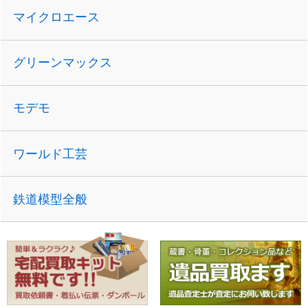
マイクロエース
グリーンマックス
モデモ
ワールド工芸
鉄道模型全般