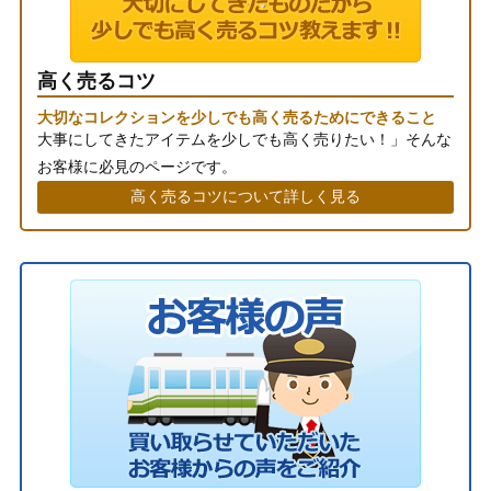
高く売るコツ
大切なコレクションを少しでも高く売るためにできること
大事にしてきたアイテムを少しでも高く売りたい！」そんな
お客様に必見のページです。
高く売るコツについて詳しく見る