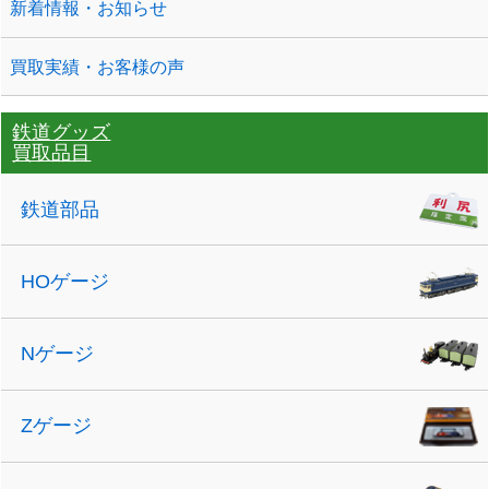
新着情報・お知らせ
買取実績・お客様の声
鉄道グッズ
買取品目
鉄道部品
HOゲージ
Nゲージ
Zゲージ