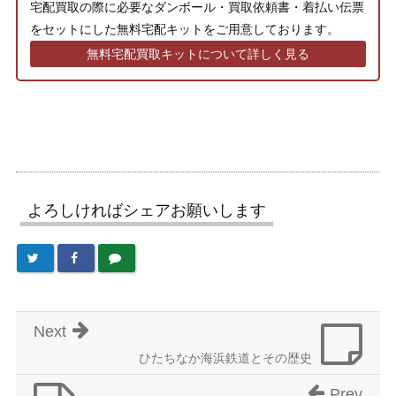
宅配買取の際に必要なダンボール・買取依頼書・着払い伝票
をセットにした無料宅配キットをご用意しております。
無料宅配買取キットについて詳しく見る
よろしければシェアお願いします
Next
ひたちなか海浜鉄道とその歴史
Prev