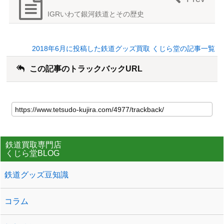
IGRいわて銀河鉄道とその歴史
2018年6月に投稿した鉄道グッズ買取 くじら堂の記事一覧
この記事のトラックバックURL
鉄道買取専門店
くじら堂BLOG
鉄道グッズ豆知識
コラム