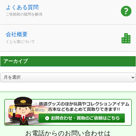
よくある質問
ご依頼前の疑問を解消
会社概要
くじら堂について
アーカイブ
ア
ー
カ
イ
ブ
お電話からのお問い合わせは