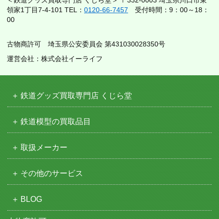
領家1丁目7-4-101 TEL：
0120-66-7457
受付時間：9：00～18：
00
古物商許可 埼玉県公安委員会 第431030028350号
運営会社：株式会社イーライフ
鉄道グッズ買取専門店 くじら堂
鉄道模型の買取品目
取扱メーカー
その他のサービス
BLOG