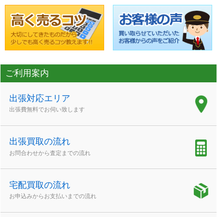
ご利用案内
出張対応エリア
出張費無料でお伺い致します
出張買取の流れ
お問合わせから査定までの流れ
宅配買取の流れ
お申込みからお支払いまでの流れ