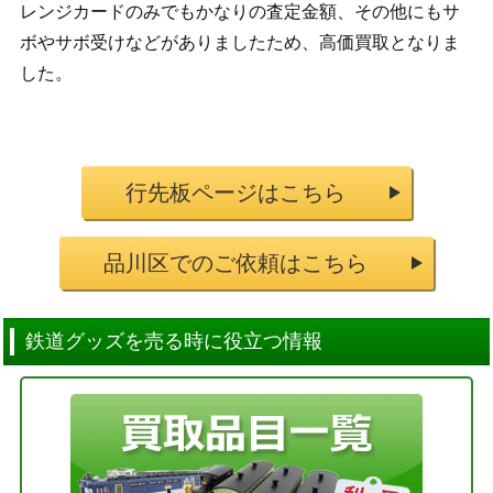
レンジカードのみでもかなりの査定金額、その他にもサ
ボやサボ受けなどがありましたため、高価買取となりま
した。
行先板ページはこちら
品川区でのご依頼はこちら
鉄道グッズを売る時に役立つ情報