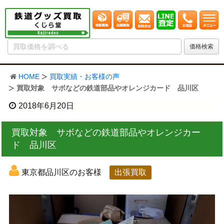
HOME
買取実績・お客様の声
買取対象 サボなどの鉄道部品やオレンジカード 品川区
2018年6月20日
買取対象 サボなどの鉄道部品やオレンジカー
ド 品川区
東京都品川区のお客様
出張買取