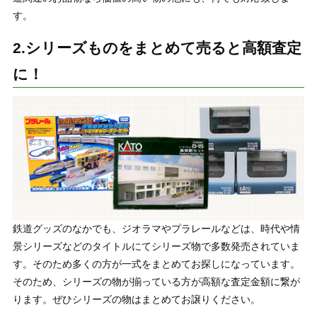
す。
2.シリーズものをまとめて売ると高額査定
に！
鉄道グッズのなかでも、ジオラマやプラレールなどは、時代や情
景シリーズなどのタイトルにてシリーズ物で多数発売されていま
す。そのため多くの方が一式をまとめてお探しになっています。
そのため、シリーズの物が揃っている方が高額な査定金額に繋が
ります。ぜひシリーズの物はまとめてお譲りください。