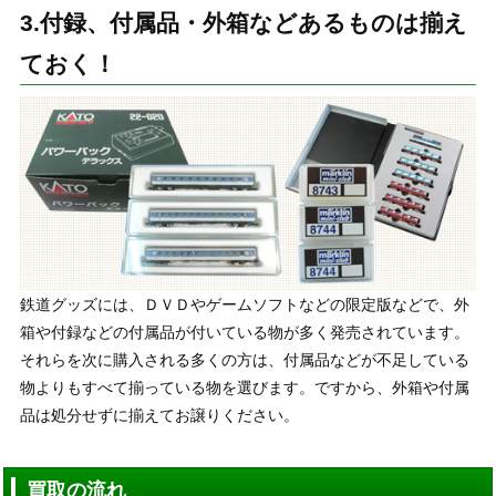
3.付録、付属品・外箱などあるものは揃え
ておく！
鉄道グッズには、ＤＶＤやゲームソフトなどの限定版などで、外
箱や付録などの付属品が付いている物が多く発売されています。
それらを次に購入される多くの方は、付属品などが不足している
物よりもすべて揃っている物を選びます。ですから、外箱や付属
品は処分せずに揃えてお譲りください。
買取の流れ