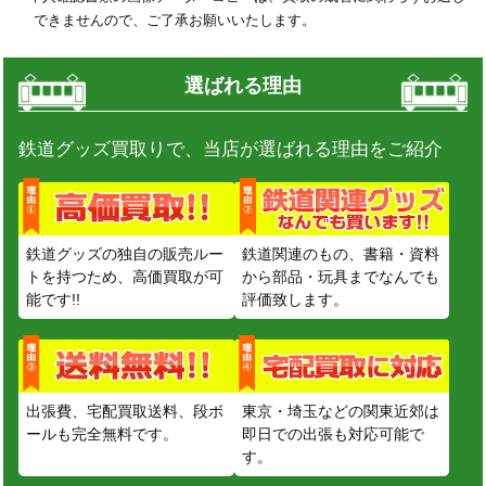
できませんので、ご了承お願いいたします。
選ばれる理由
鉄道グッズ買取りで、当店が選ばれる理由をご紹介
鉄道グッズの独自の販売ルー
鉄道関連のもの、書籍・資料
トを持つため、高価買取が可
から部品・玩具までなんでも
能です!!
評価致します。
出張費、宅配買取送料、段ボ
東京・埼玉などの関東近郊は
ールも完全無料です。
即日での出張も対応可能で
す。