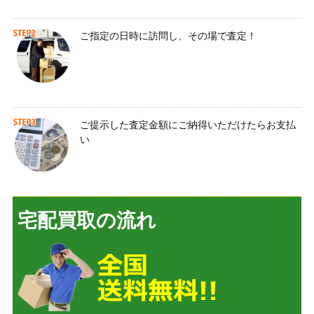
ご指定の日時に訪問し、その場で査定！
ご提示した査定金額にご納得いただけたらお支払
い
宅配買取の流れ