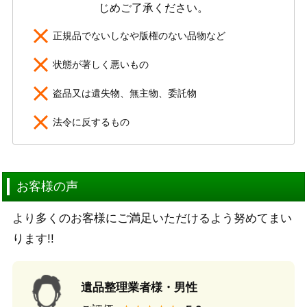
じめご了承ください。
正規品でないしなや版権のない品物など
状態が著しく悪いもの
盗品又は遺失物、無主物、委託物
法令に反するもの
お客様の声
より多くのお客様にご満足いただけるよう努めてまい
ります!!
遺品整理業者様・男性