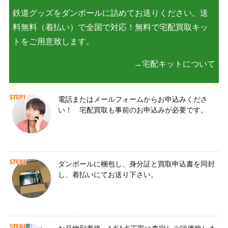
鉄道グッズをダンボールに詰めてお送りください。送
料無料（着払い）で全国で対応！無料で宅配買取キッ
トをご用意致します。
→宅配キットについて
電話またはメールフォームからお申込みくださ
い！ 宅配買取も事前のお申込みが必要です。
ダンボールに梱包し、身分証と買取申込書を同封
し、着払いにてお送り下さい。