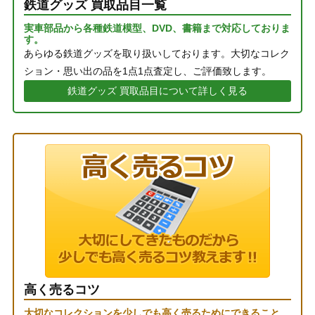
鉄道グッズ 買取品目一覧
実車部品から各種鉄道模型、DVD、書籍まで対応しておりま
す。
あらゆる鉄道グッズを取り扱いしております。大切なコレク
ション・思い出の品を1点1点査定し、ご評価致します。
鉄道グッズ 買取品目について詳しく見る
高く売るコツ
大切なコレクションを少しでも高く売るためにできること