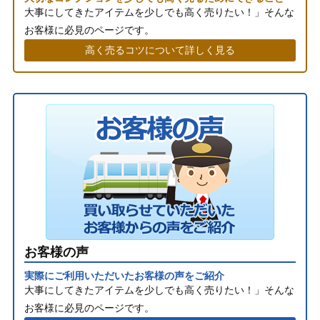
大事にしてきたアイテムを少しでも高く売りたい！」そんな
お客様に必見のページです。
高く売るコツについて詳しく見る
お客様の声
実際にご利用いただいたお客様の声をご紹介
大事にしてきたアイテムを少しでも高く売りたい！」そんな
お客様に必見のページです。