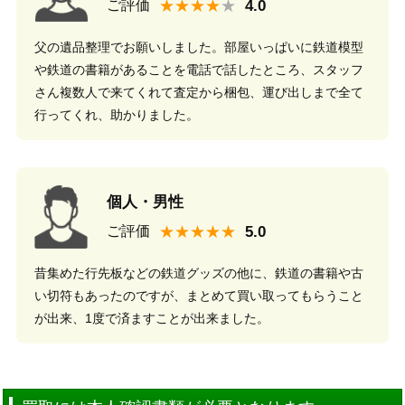
★★★★
ご評価
父の遺品整理でお願いしました。部屋いっぱいに鉄道模型
や鉄道の書籍があることを電話で話したところ、スタッフ
さん複数人で来てくれて査定から梱包、運び出しまで全て
行ってくれ、助かりました。
個人・男性
★★★★★
ご評価
昔集めた行先板などの鉄道グッズの他に、鉄道の書籍や古
い切符もあったのですが、まとめて買い取ってもらうこと
が出来、1度で済ますことが出来ました。