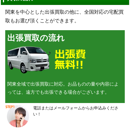
関東を中心とした出張買取の他に、全国対応の宅配買
取もお選び頂くことができます。
出張買取の流れ
関東全域で出張買取に対応。お品ものの量や内容によ
っては、遠方でも出張できる場合がございます。
電話またはメールフォームからお申込みくださ
い！