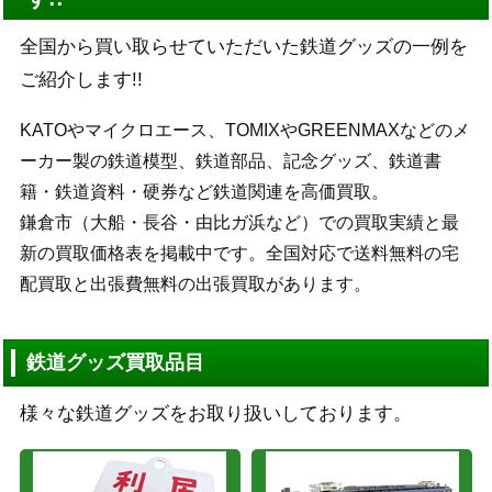
全国から買い取らせていただいた鉄道グッズの一例を
ご紹介します!!
KATOやマイクロエース、TOMIXやGREENMAXなどのメ
ーカー製の鉄道模型、鉄道部品、記念グッズ、鉄道書
籍・鉄道資料・硬券など鉄道関連を高価買取。
鎌倉市（大船・長谷・由比ガ浜など）での買取実績と最
新の買取価格表を掲載中です。全国対応で送料無料の宅
配買取と出張費無料の出張買取があります。
鉄道グッズ買取品目
様々な鉄道グッズをお取り扱いしております。