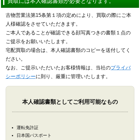
買取には本人確認書類が必要となります。
古物営業法第15条第１項の定めにより、買取の際にご本
人様確認をさせていただきます。
ご本人であることが確認できる顔写真つきの書類１点の
ご提示をお願いいたします。
宅配買取の場合は、本人確認書類のコピーを送付してく
ださい。
なお、ご提示いただいたお客様情報は、当社の
プライバ
シーポリシー
に則り、厳重に管理いたします。
本人確認書類としてご利用可能なもの
運転免許証
日本国パスポート