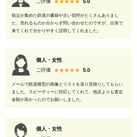
★★★★★
ご評価
祖父が集めた鉄道の書籍や古い切符がたくさんありまし
た。売れるものか分からず問い合わせたのですが、出張で
来てくれて分かりやすく説明してくれました。
個人・女性
★★★★★
ご評価
メールで鉄道模型の画像とリストを送り見積りしてもらい
ました。スピーディーに対応してくれて、他店よりも査定
金額が高かったのでお願いしました。
個人・女性