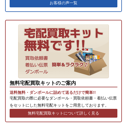
お客様の声一覧
無料宅配買取キットのご案内
送料無料・ダンボールに詰めて送るだけで簡単!!
宅配買取の際に必要なダンボール・買取依頼書・着払い伝票
をセットにした無料宅配キットをご用意しております。
無料宅配買取キットについて詳しく見る