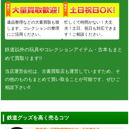
遺品整理などの大量買取も致
忙しくて時間がない！大丈
します。コレクションの整理
夫！土日、祝日も対応できま
にご活用ください。
す！ご相談ください。
鉄道以外の玩具やコレクションアイテム・古本もまと
めて買取ります!!
当店運営会社は、古書買取店も運営していますため、そ
の他のものもまとめて買い取ることが可能です。ぜひご
相談下さい!!
鉄道グッズを高く売るコツ