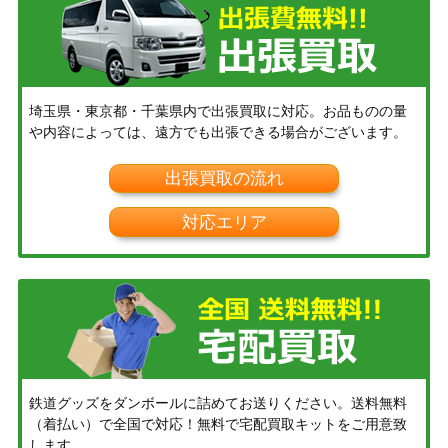
埼玉県・東京都・千葉県内で出張買取に対応。お品ものの量
や内容によっては、遠方でも出張できる場合がございます。
出張買取の流れ
対応エリア
鉄道グッズをダンボールに詰めてお送りください。送料無料
（着払い）で全国で対応！無料で宅配買取キットをご用意致
します。