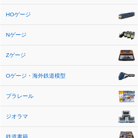
HOゲージ
Nゲージ
Zゲージ
Oゲージ・海外鉄道模型
プラレール
ジオラマ
鉄道書籍