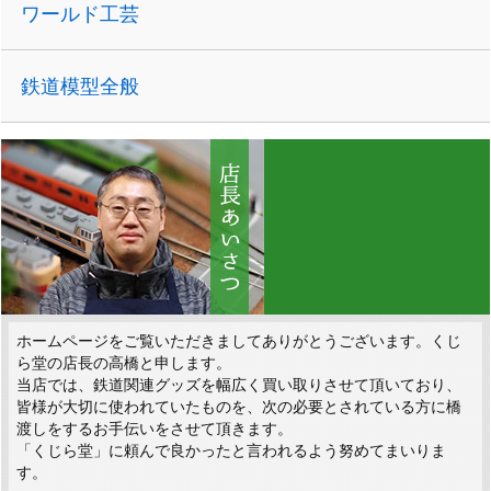
ワールド工芸
鉄道模型全般
ホームページをご覧いただきましてありがとうございます。くじ
ら堂の店長の高橋と申します。
当店では、鉄道関連グッズを幅広く買い取りさせて頂いており、
皆様が大切に使われていたものを、次の必要とされている方に橋
渡しをするお手伝いをさせて頂きます。
「くじら堂」に頼んで良かったと言われるよう努めてまいりま
す。