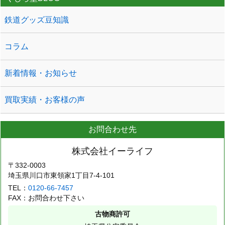
鉄道グッズ豆知識
コラム
新着情報・お知らせ
買取実績・お客様の声
お問合わせ先
株式会社イーライフ
〒332-0003
埼玉県川口市東領家1丁目7-4-101
TEL：
0120-66-7457
FAX：お問合わせ下さい
古物商許可