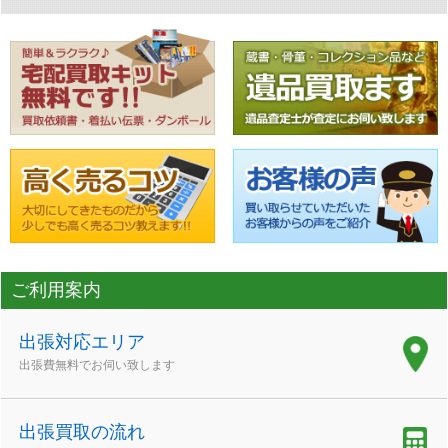
ご利用案内
出張対応エリア
出張費無料でお伺い致します
出張買取の流れ