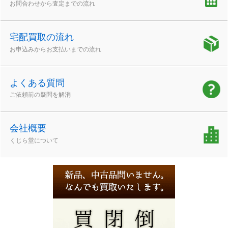
お問合わせから査定までの流れ
宅配買取の流れ
お申込みからお支払いまでの流れ
よくある質問
ご依頼前の疑問を解消
会社概要
くじら堂について