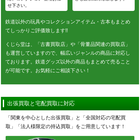
せ下さい。
鉄道以外の玩具やコレクションアイテム・古本もまとめ
てしっかりご評価致します!!
くじら堂は、「古書買取店」や「骨董品関連の買取店」
も運営していますので、幅広いジャンルの商品に対応し
ております。鉄道グッズ以外の商品もまとめて売ること
が可能です。お気軽にご相談下さい！
出張買取と宅配買取に対応
「関東を中心とした出張買取」と「全国対応の宅配買
取」「法人様限定の持込買取」をご用意しています！