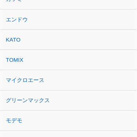
エンドウ
KATO
TOMIX
マイクロエース
グリーンマックス
モデモ