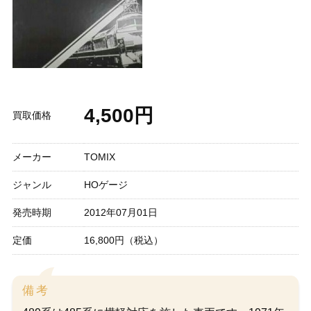
4,500円
買取価格
メーカー
TOMIX
ジャンル
HOゲージ
発売時期
2012年07月01日
定価
16,800円（税込）
備考