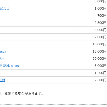
ト
8,000円
道記念日
1,000円
700円
2,500円
3,000円
2,000円
10,000円
ica
15,000円
使用
20,000円
記念 suica
5,000円
1,200円
紙付
2,500円
あり、変動する場合があります。