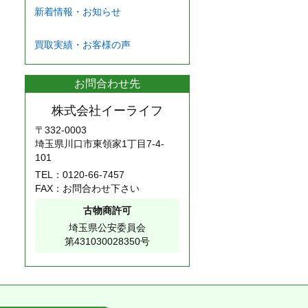
新着情報・お知らせ
買取実績・お客様の声
お問合わせ先
株式会社イーライフ
〒332-0003
埼玉県川口市東領家1丁目7-4-
101
TEL：
0120-66-7457
FAX：お問合わせ下さい
古物商許可
埼玉県公安委員会
第431030028350号