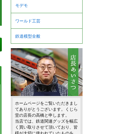
モデモ
ワールド工芸
鉄道模型全般
ホームページをご覧いただきまし
てありがとうございます。くじら
堂の店長の高橋と申します。
当店では、鉄道関連グッズを幅広
く買い取りさせて頂いており、皆
様が大切に使われていたものを、