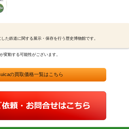
立した鉄道に関する展示・保存を行う歴史博物館です。
格が変動する可能性がございます。
suicaの買取価格一覧はこちら