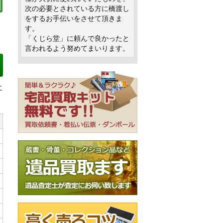
次の必要とされている方に橋渡し
をするお手伝いをさせて頂きま
す。
「くじら堂」に頼んで良かったと
言われるよう努めてまいります。
に