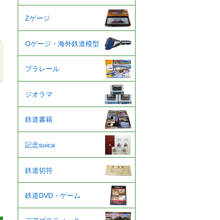
Zゲージ
Oゲージ・海外鉄道模型
プラレール
ジオラマ
鉄道書籍
記念suica
鉄道切符
鉄道DVD・ゲーム