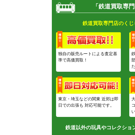
「鉄道買取専門
鉄道買取専門店のくじ
独自の販売ルートによる査定基
準で高価買取！
東京・埼玉などの関東 近郊は即
日での出張も 対応可能です。
鉄道以外の玩具やコレクション