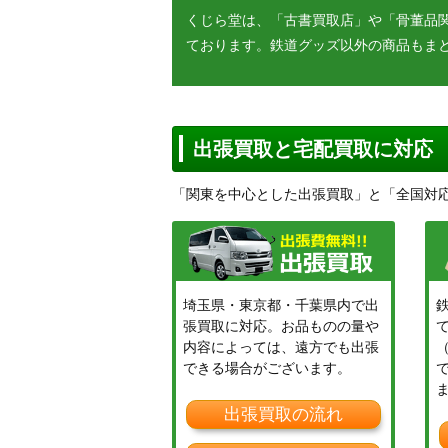
くじら堂は、「古書買取店」や「骨董品
ております。鉄道グッズ以外の商品もま
出張買取と宅配買取に対応
「関東を中心とした出張買取」と「全国対
埼玉県・東京都・千葉県内で出
張買取に対応。お品ものの量や
内容によっては、遠方でも出張
できる場合がございます。
出張買取の流れ