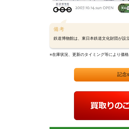
備考
鉄道博物館は、東日本鉄道文化財団が設
※在庫状況、更新のタイミング等により価
記念