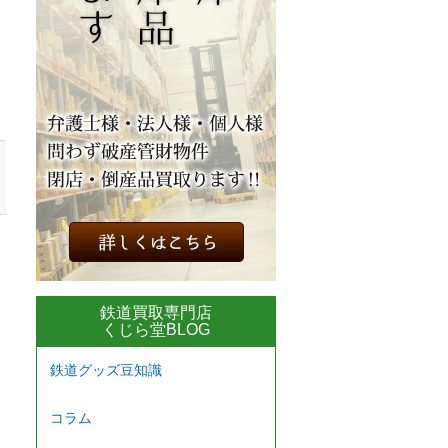
鉄道買取専門店
くじら堂BLOG
鉄道グッズ豆知識
コラム