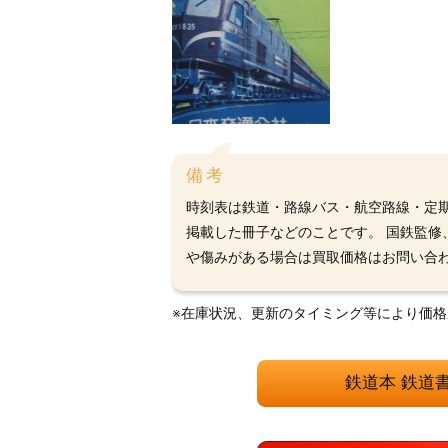
備考
時刻表は鉄道・路線バス・航空路線・定
掲載した冊子などのことです。 国鉄監修
や傷みがある場合は買取価格はお問い合
※在庫状況、更新のタイミング等により価
鉄道本 鉄道