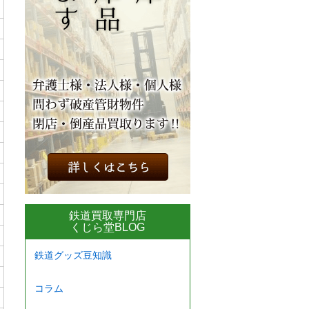
鉄道買取専門店
くじら堂BLOG
鉄道グッズ豆知識
コラム