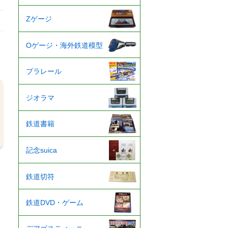
Zゲージ
Oゲージ・海外鉄道模型
プラレール
ジオラマ
鉄道書籍
記念suica
鉄道切符
鉄道DVD・ゲーム