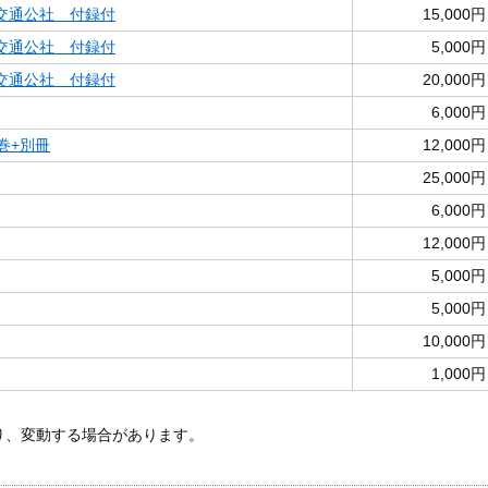
交通公社 付録付
15,000円
交通公社 付録付
5,000円
交通公社 付録付
20,000円
6,000円
巻+別冊
12,000円
25,000円
6,000円
12,000円
5,000円
5,000円
10,000円
1,000円
あり、変動する場合があります。