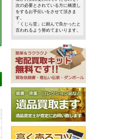
次の必要とされている方に橋渡し
をするお手伝いをさせて頂きま
す。
「くじら堂」に頼んで良かったと
言われるよう努めてまいります。