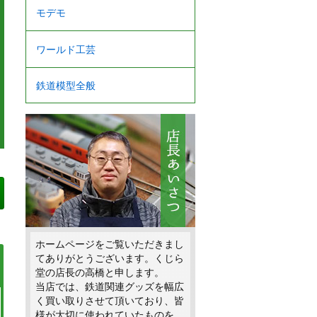
モデモ
ワールド工芸
鉄道模型全般
ホームページをご覧いただきまし
てありがとうございます。くじら
堂の店長の高橋と申します。
当店では、鉄道関連グッズを幅広
く買い取りさせて頂いており、皆
様が大切に使われていたものを、