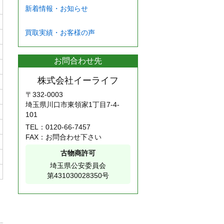
新着情報・お知らせ
買取実績・お客様の声
お問合わせ先
株式会社イーライフ
〒332-0003
埼玉県川口市東領家1丁目7-4-
101
TEL：
0120-66-7457
FAX：お問合わせ下さい
古物商許可
埼玉県公安委員会
第431030028350号