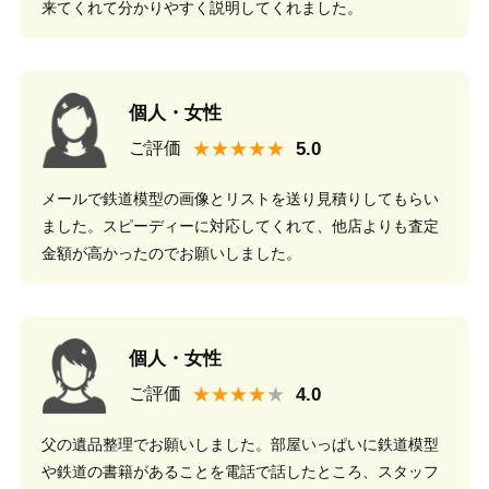
来てくれて分かりやすく説明してくれました。
個人・女性
★★★★★
ご評価
メールで鉄道模型の画像とリストを送り見積りしてもらい
ました。スピーディーに対応してくれて、他店よりも査定
金額が高かったのでお願いしました。
個人・女性
★★★★
ご評価
父の遺品整理でお願いしました。部屋いっぱいに鉄道模型
や鉄道の書籍があることを電話で話したところ、スタッフ