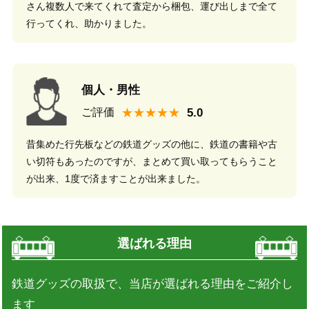
さん複数人で来てくれて査定から梱包、運び出しまで全て
行ってくれ、助かりました。
個人・男性
★★★★★
ご評価
昔集めた行先板などの鉄道グッズの他に、鉄道の書籍や古
い切符もあったのですが、まとめて買い取ってもらうこと
が出来、1度で済ますことが出来ました。
選ばれる理由
鉄道グッズの取扱で、当店が選ばれる理由をご紹介し
ます