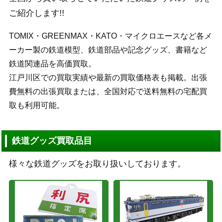
ご紹介します!!
TOMIX・GREENMAX・KATO・マイクロエースなど各メ
ーカー製の鉄道模型、鉄道部品や記念グッズ、書籍など
鉄道関連品を高価買取。
江戸川区での買取実績や最新の買取価格表も掲載。出張
費無料の出張買取または、全国対応で送料無料の宅配買
取も利用可能。
鉄道グッズ買取品目
様々な鉄道グッズをお取り扱いしております。