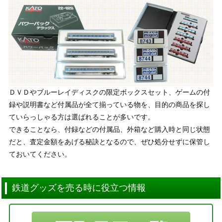
ＤＶＤやブルーレイディスクの限定ボックスセット、ゲームの付
録や説明書など付属品が全て揃っている物を、目的の商品を探し
ていらっしゃる方は選ばれることが多いです。
できることなら、付録などの付属品、外箱など購入時と同じ状態
だと、査定金額をあげる秘訣となるので、ぜひ処分せずに保管し
ておいてください。
鉄道グッズを売る時に役立つ情報