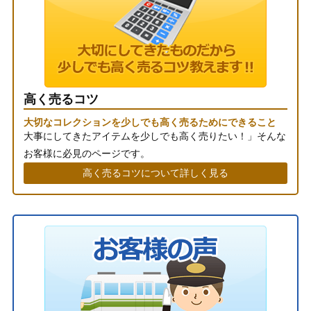
高く売るコツ
大切なコレクションを少しでも高く売るためにできること
大事にしてきたアイテムを少しでも高く売りたい！」そんな
お客様に必見のページです。
高く売るコツについて詳しく見る