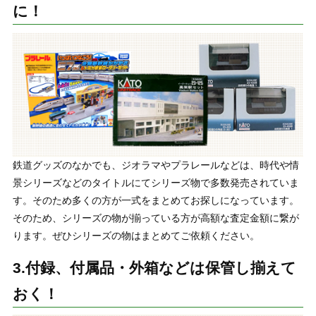
に！
鉄道グッズのなかでも、ジオラマやプラレールなどは、時代や情
景シリーズなどのタイトルにてシリーズ物で多数発売されていま
す。そのため多くの方が一式をまとめてお探しになっています。
そのため、シリーズの物が揃っている方が高額な査定金額に繋が
ります。ぜひシリーズの物はまとめてご依頼ください。
3.付録、付属品・外箱などは保管し揃えて
おく！