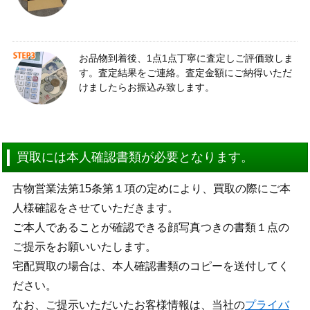
お品物到着後、1点1点丁寧に査定しご評価致しま
す。査定結果をご連絡。査定金額にご納得いただ
けましたらお振込み致します。
買取には本人確認書類が必要となります。
古物営業法第15条第１項の定めにより、買取の際にご本
人様確認をさせていただきます。
ご本人であることが確認できる顔写真つきの書類１点の
ご提示をお願いいたします。
宅配買取の場合は、本人確認書類のコピーを送付してく
ださい。
なお、ご提示いただいたお客様情報は、当社の
プライバ