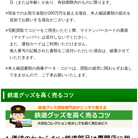
日（または年齢）があり、有効期限内のものに限ります。
※現金でのお取引金額が200万円を超える場合、本人確認書類の提出を
追加でお願いする場合がございます。
※宅配買取でコピーをご用意いただく際、マイナンバーカードの裏面
（マイナンバー）は送付しないでください。
また、通知カードはご利用いただけません。
個人番号の記載された書類をご送付いただいた場合は、破棄させて
いただきます。
※本人確認書類の画像データ・コピーは、買取の成否に関わらずお返し
できませんので、ご了承お願いいたします。
鉄道グッズを高く売るコツ