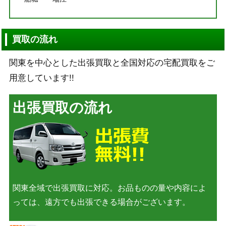
買取の流れ
関東を中心とした出張買取と全国対応の宅配買取をご
用意しています!!
出張買取の流れ
関東全域で出張買取に対応。お品ものの量や内容によ
っては、遠方でも出張できる場合がございます。