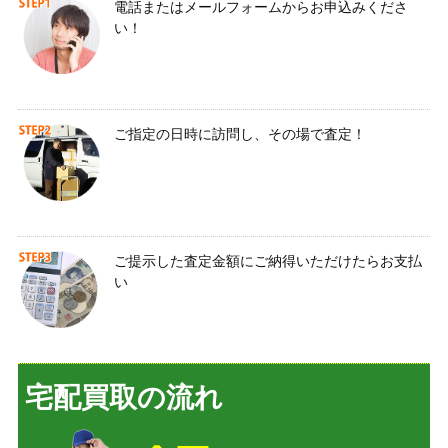
電話またはメールフォームからお申込みくださ
い！
ご指定の日時に訪問し、その場で査定！
ご提示した査定金額にご納得いただけたらお支払
い
宅配買取の流れ