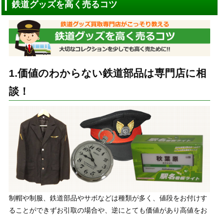
鉄道グッズを高く売るコツ
1.価値のわからない鉄道部品は専門店に相
談！
制帽や制服、鉄道部品やサボなどは種類が多く、値段をお付けす
ることができずお引取の場合や、逆にとても価値があり高値をお