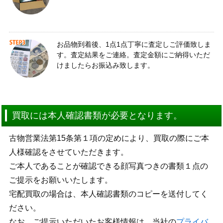
お品物到着後、1点1点丁寧に査定しご評価致しま
す。査定結果をご連絡。査定金額にご納得いただ
けましたらお振込み致します。
買取には本人確認書類が必要となります。
古物営業法第15条第１項の定めにより、買取の際にご本
人様確認をさせていただきます。
ご本人であることが確認できる顔写真つきの書類１点の
ご提示をお願いいたします。
宅配買取の場合は、本人確認書類のコピーを送付してく
ださい。
なお、ご提示いただいたお客様情報は、当社の
プライバ