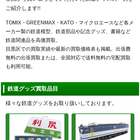
ご紹介します!!
TOMIX・GREENMAX・KATO・マイクロエースなど各メ
ーカー製の鉄道模型、鉄道部品や記念グッズ、書籍など
鉄道関連品を高価買取。
目黒区での買取実績や最新の買取価格表も掲載。出張費
無料の出張買取または、全国対応で送料無料の宅配買取
も利用可能。
鉄道グッズ買取品目
様々な鉄道グッズをお取り扱いしております。