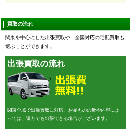
買取の流れ
関東を中心にした出張買取や、全国対応の宅配買取も
選ぶことができます。
出張買取の流れ
関東全域で出張買取に対応。お品ものの量や内容によ
っては、遠方でも出張できる場合がございます。