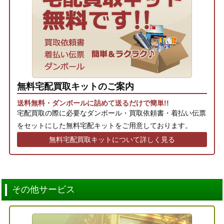
無料宅配買取キットのご案内
送料無料・ダンボールに詰めて送るだけで簡単!!
宅配買取の際に必要なダンボール・買取依頼書・着払い伝票
をセットにした無料宅配キットをご用意しております。
無料宅配買取キットについて詳しく見る
その他サービス