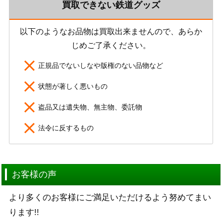
買取できない鉄道グッズ
以下のようなお品物は買取出来ませんので、あらか
じめご了承ください。
正規品でないしなや版権のない品物など
状態が著しく悪いもの
盗品又は遺失物、無主物、委託物
法令に反するもの
お客様の声
より多くのお客様にご満足いただけるよう努めてまい
ります!!