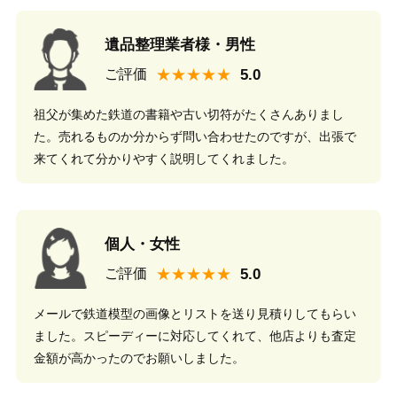
遺品整理業者様・男性
★★★★★
ご評価
祖父が集めた鉄道の書籍や古い切符がたくさんありまし
た。売れるものか分からず問い合わせたのですが、出張で
来てくれて分かりやすく説明してくれました。
個人・女性
★★★★★
ご評価
メールで鉄道模型の画像とリストを送り見積りしてもらい
ました。スピーディーに対応してくれて、他店よりも査定
金額が高かったのでお願いしました。