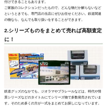
付けできることもあります。
ご家族のコレクションだったもので、どんな物だか解らないなど
というときでも、専門店の当店にぜひお任せください。鉄道関連
の物なら、なんでも取り扱いをすることができます。
2.シリーズものをまとめて売れば高額査定
に！
鉄道グッズのなかでも、ジオラマやプラレールなどは、時代や情
景シリーズなどのタイトルにてシリーズ物で多数発売されていま
す。そのため多くの方が一式をまとめてお探しになっています。