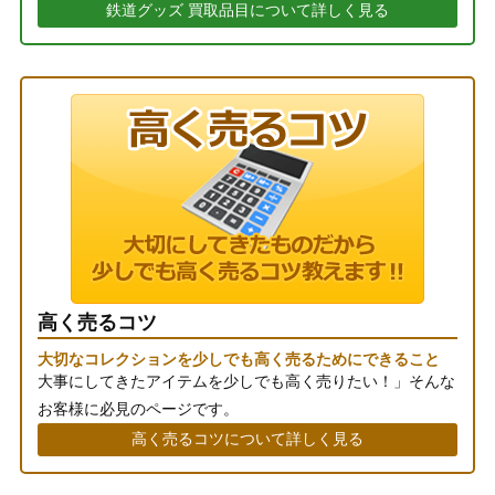
鉄道グッズ 買取品目について詳しく見る
高く売るコツ
大切なコレクションを少しでも高く売るためにできること
大事にしてきたアイテムを少しでも高く売りたい！」そんな
お客様に必見のページです。
高く売るコツについて詳しく見る