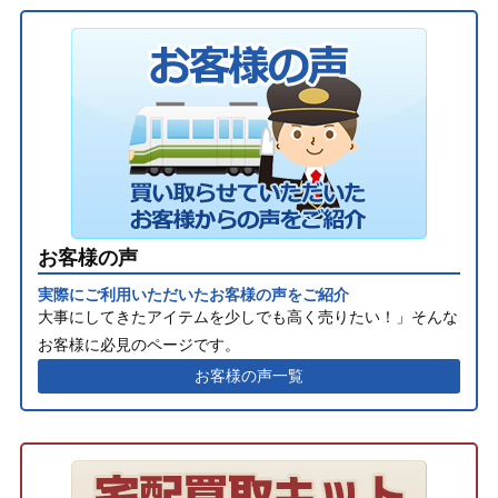
お客様の声
実際にご利用いただいたお客様の声をご紹介
大事にしてきたアイテムを少しでも高く売りたい！」そんな
お客様に必見のページです。
お客様の声一覧