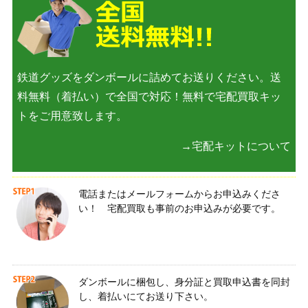
鉄道グッズをダンボールに詰めてお送りください。送
料無料（着払い）で全国で対応！無料で宅配買取キッ
トをご用意致します。
→宅配キットについて
電話またはメールフォームからお申込みくださ
い！ 宅配買取も事前のお申込みが必要です。
ダンボールに梱包し、身分証と買取申込書を同封
し、着払いにてお送り下さい。