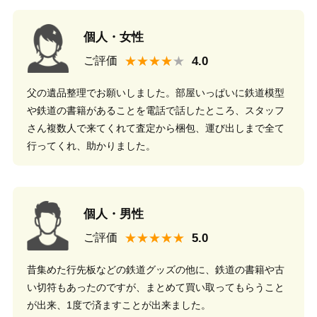
個人・女性
★★★★
ご評価
父の遺品整理でお願いしました。部屋いっぱいに鉄道模型
や鉄道の書籍があることを電話で話したところ、スタッフ
さん複数人で来てくれて査定から梱包、運び出しまで全て
行ってくれ、助かりました。
個人・男性
★★★★★
ご評価
昔集めた行先板などの鉄道グッズの他に、鉄道の書籍や古
い切符もあったのですが、まとめて買い取ってもらうこと
が出来、1度で済ますことが出来ました。