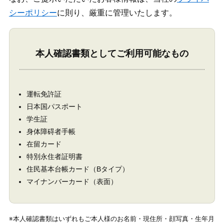
シーポリシー
に則り、厳重に管理いたします。
本人確認書類としてご利用可能なもの
運転免許証
日本国パスポート
学生証
身体障碍者手帳
在留カード
特別永住者証明書
住民基本台帳カード（Bタイプ）
マイナンバーカード（表面）
※本人確認書類はいずれもご本人様のお名前・現住所・顔写真・生年月