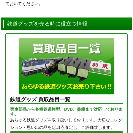
ておいてください。
鉄道グッズを売る時に役立つ情報
鉄道グッズ 買取品目一覧
実車部品から各種鉄道模型、DVD、書籍まで対応しておりま
す。
あらゆる鉄道グッズを取り扱いしております。大切なコレク
ション・思い出の品を1点1点査定し、ご評価致します。