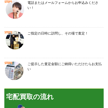
電話またはメールフォームからお申込みくださ
い！
ご指定の日時に訪問し、その場で査定！
ご提示した査定金額にご納得いただけたらお支払
い
宅配買取の流れ