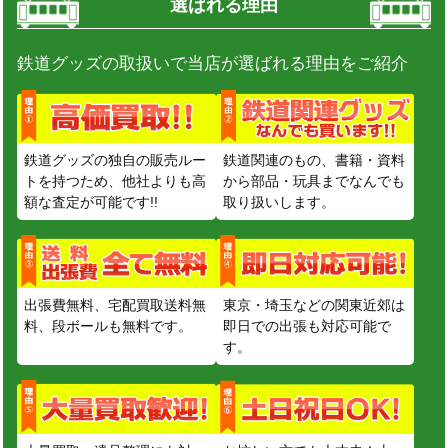
選ばれる理由
鉄道グッズの取扱いで当店が選ばれる理由をご紹介
鉄道グッズの独自の販売ルー
鉄道関連のもの、書籍・資料
トを持つため、他社よりも高
から部品・玩具までなんでも
額な査定が可能です!!
取り扱いします。
出張費無料、宅配買取送料無
東京・埼玉などの関東近郊は
料、段ボールも無料です。
即日での出張も対応可能で
す。