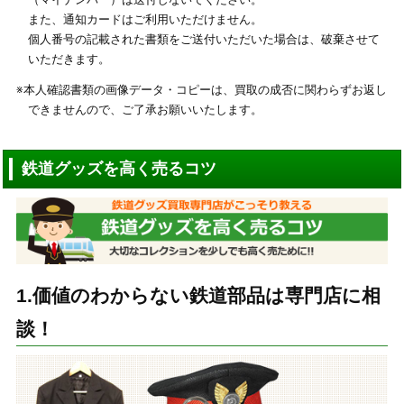
また、通知カードはご利用いただけません。
個人番号の記載された書類をご送付いただいた場合は、破棄させて
いただきます。
※本人確認書類の画像データ・コピーは、買取の成否に関わらずお返し
できませんので、ご了承お願いいたします。
鉄道グッズを高く売るコツ
1.価値のわからない鉄道部品は専門店に相
談！