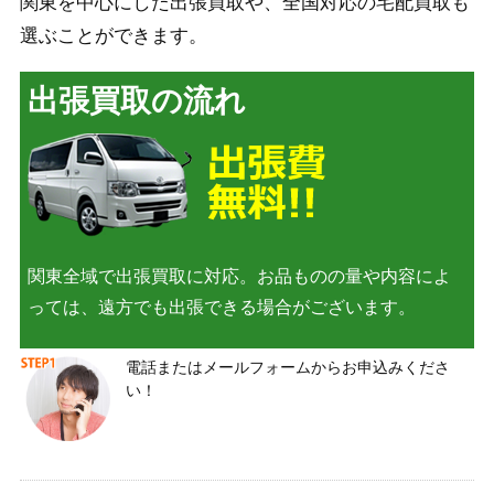
関東を中心にした出張買取や、全国対応の宅配買取も
選ぶことができます。
出張買取の流れ
関東全域で出張買取に対応。お品ものの量や内容によ
っては、遠方でも出張できる場合がございます。
電話またはメールフォームからお申込みくださ
い！