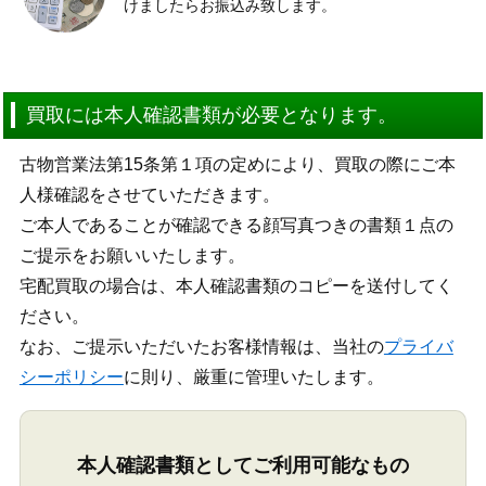
けましたらお振込み致します。
買取には本人確認書類が必要となります。
古物営業法第15条第１項の定めにより、買取の際にご本
人様確認をさせていただきます。
ご本人であることが確認できる顔写真つきの書類１点の
ご提示をお願いいたします。
宅配買取の場合は、本人確認書類のコピーを送付してく
ださい。
なお、ご提示いただいたお客様情報は、当社の
プライバ
シーポリシー
に則り、厳重に管理いたします。
本人確認書類としてご利用可能なもの