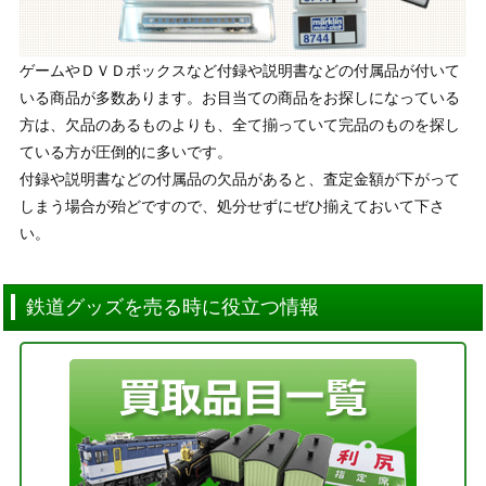
ゲームやＤＶＤボックスなど付録や説明書などの付属品が付いて
いる商品が多数あります。お目当ての商品をお探しになっている
方は、欠品のあるものよりも、全て揃っていて完品のものを探し
ている方が圧倒的に多いです。
付録や説明書などの付属品の欠品があると、査定金額が下がって
しまう場合が殆どですので、処分せずにぜひ揃えておいて下さ
い。
鉄道グッズを売る時に役立つ情報