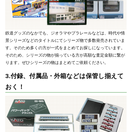
鉄道グッズのなかでも、ジオラマやプラレールなどは、時代や情
景シリーズなどのタイトルにてシリーズ物で多数発売されていま
す。そのため多くの方が一式をまとめてお探しになっています。
そのため、シリーズの物が揃っている方が高額な査定金額に繋が
ります。ぜひシリーズの物はまとめてご依頼ください。
3.付録、付属品・外箱などは保管し揃えて
おく！