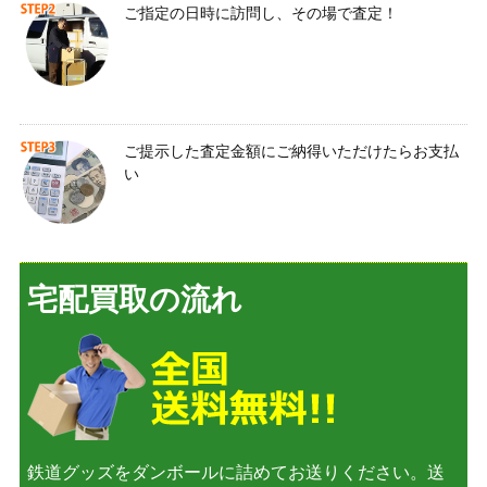
ご指定の日時に訪問し、その場で査定！
ご提示した査定金額にご納得いただけたらお支払
い
宅配買取の流れ
鉄道グッズをダンボールに詰めてお送りください。送