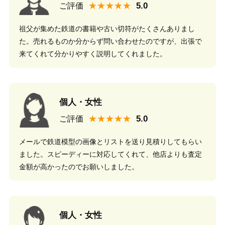
★★★★★
ご評価
祖父が集めた鉄道の書籍や古い切符がたくさんありまし
た。売れるものか分からず問い合わせたのですが、出張で
来てくれて分かりやすく説明してくれました。
個人・女性
★★★★★
ご評価
メールで鉄道模型の画像とリストを送り見積りしてもらい
ました。スピーディーに対応してくれて、他店よりも査定
金額が高かったのでお願いしました。
個人・女性