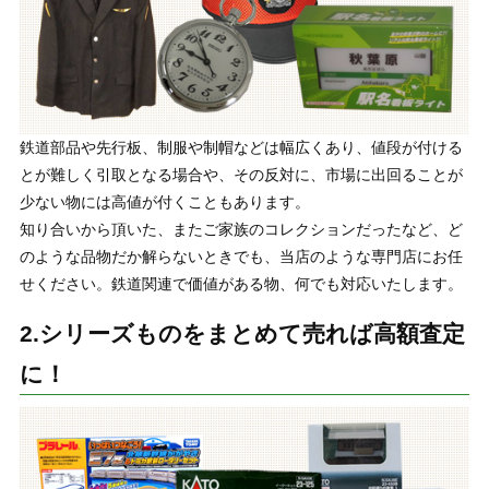
鉄道部品や先行板、制服や制帽などは幅広くあり、値段が付ける
とが難しく引取となる場合や、その反対に、市場に出回ることが
少ない物には高値が付くこともあります。
知り合いから頂いた、またご家族のコレクションだったなど、ど
のような品物だか解らないときでも、当店のような専門店にお任
せください。鉄道関連で価値がある物、何でも対応いたします。
2.シリーズものをまとめて売れば高額査定
に！