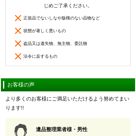
じめご了承ください。
正規品でないしなや版権のない品物など
状態が著しく悪いもの
盗品又は遺失物、無主物、委託物
法令に反するもの
お客様の声
より多くのお客様にご満足いただけるよう努めてまい
ります!!
遺品整理業者様・男性