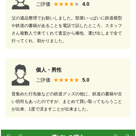
★★★★
ご評価
父の遺品整理でお願いしました。部屋いっぱいに鉄道模型
や鉄道の書籍があることを電話で話したところ、スタッフ
さん複数人で来てくれて査定から梱包、運び出しまで全て
行ってくれ、助かりました。
個人・男性
★★★★★
ご評価
昔集めた行先板などの鉄道グッズの他に、鉄道の書籍や古
い切符もあったのですが、まとめて買い取ってもらうこと
が出来、1度で済ますことが出来ました。