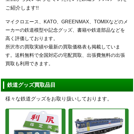
ご紹介します!!
マイクロエース、KATO、GREENMAX、TOMIXなどのメ
ーカーの鉄道模型や記念グッズ、書籍や鉄道部品などを
高く評価しております。
所沢市の買取実績や最新の買取価格表も掲載していま
す。送料無料で全国対応の宅配買取、出張費無料の出張
買取も利用できます。
鉄道グッズ買取品目
様々な鉄道グッズをお取り扱いしております。