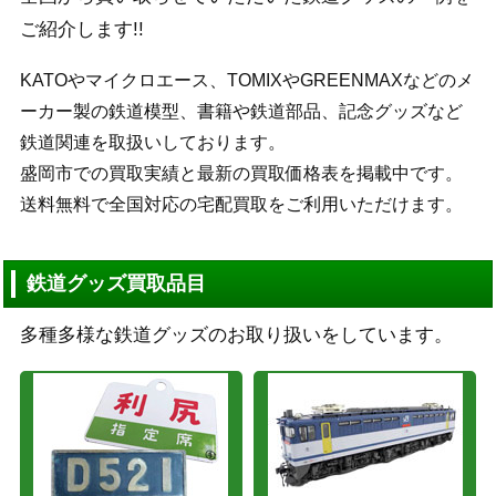
ご紹介します!!
KATOやマイクロエース、TOMIXやGREENMAXなどのメ
ーカー製の鉄道模型、書籍や鉄道部品、記念グッズなど
鉄道関連を取扱いしております。
盛岡市での買取実績と最新の買取価格表を掲載中です。
送料無料で全国対応の宅配買取をご利用いただけます。
鉄道グッズ買取品目
多種多様な鉄道グッズのお取り扱いをしています。