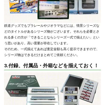
鉄道グッズでもプラレールやジオラマなどには、情景シリーズな
どのタイトルがあるシリーズ物がございます。それらを必要とさ
れる多くの方が「できることならシリーズ一式で揃えたい」とい
う思いがあり、高い需要が存在しています。
そのため、一式揃えてあれば査定金額も高く提示できますので、
シリーズ物はできるだけまとめてご依頼ください。
3.付録、付属品・外箱などを揃えておく！