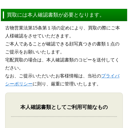
買取には本人確認書類が必要となります。
古物営業法第15条第１項の定めにより、買取の際にご本
人様確認をさせていただきます。
ご本人であることが確認できる顔写真つきの書類１点の
ご提示をお願いいたします。
宅配買取の場合は、本人確認書類のコピーを送付してく
ださい。
なお、ご提示いただいたお客様情報は、当社の
プライバ
シーポリシー
に則り、厳重に管理いたします。
本人確認書類としてご利用可能なもの