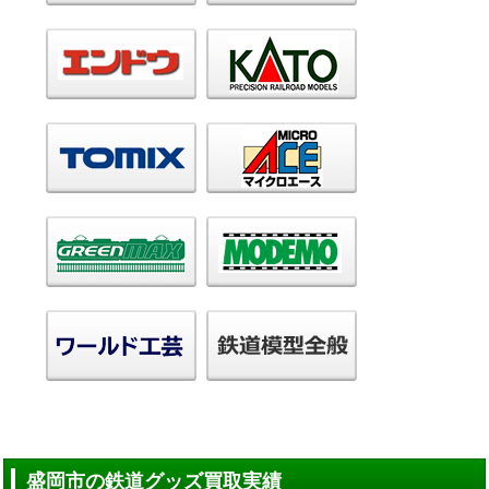
盛岡市の鉄道グッズ買取実績