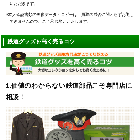
いただきます。
※本人確認書類の画像データ・コピーは、買取の成否に関わらずお返し
できませんので、ご了承お願いいたします。
鉄道グッズを高く売るコツ
1.価値のわからない鉄道部品こそ専門店に
相談！