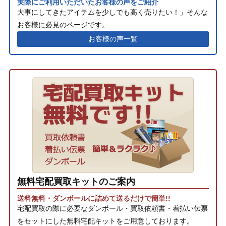
実際にご利用いただいたお客様の声をご紹介
大事にしてきたアイテムを少しでも高く売りたい！」そんな
お客様に必見のページです。
お客様の声一覧
無料宅配買取キットのご案内
送料無料・ダンボールに詰めて送るだけで簡単!!
宅配買取の際に必要なダンボール・買取依頼書・着払い伝票
をセットにした無料宅配キットをご用意しております。