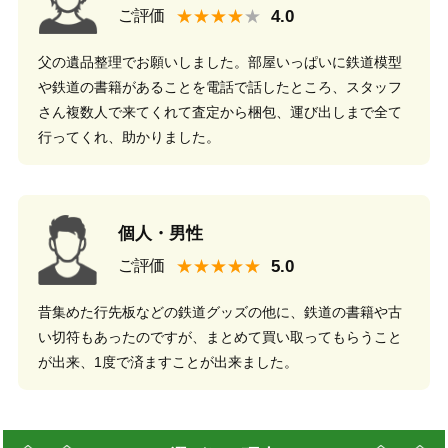
★★★★
ご評価
父の遺品整理でお願いしました。部屋いっぱいに鉄道模型
や鉄道の書籍があることを電話で話したところ、スタッフ
さん複数人で来てくれて査定から梱包、運び出しまで全て
行ってくれ、助かりました。
個人・男性
★★★★★
ご評価
昔集めた行先板などの鉄道グッズの他に、鉄道の書籍や古
い切符もあったのですが、まとめて買い取ってもらうこと
が出来、1度で済ますことが出来ました。