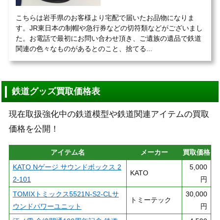
こちらは岩手県のお客様より宅配で届いたお品物になりま
す。JR東日本の制帽や急行券などの切符類などがございまし
た。お電話で最初にお問い合わせ頂き、ご遺族の遺品で鉄道
関連の色々なものがあるとのこと、捨てる...
鉄道グッズ買取価格表
現在取扱強化中の鉄道模型や鉄道関連アイテムの買取
価格を公開！
アイテム名
メーカー
買取価格
KATO Nゲージ サウンドボックス 2
5,000
KATO
2-101
円
TOMIXトミックス5521N-S2-CLサ
30,000
トミーテック
ウンドパワーユニット
円