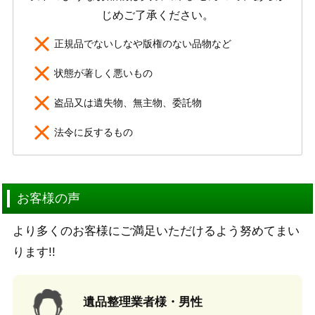
じめご了承ください。
正規品でないしなや版権のない品物など
状態が著しく悪いもの
盗品又は遺失物、無主物、委託物
法令に反するもの
お客様の声
より多くのお客様にご満足いただけるよう努めてまい
ります!!
遺品整理業者様・男性