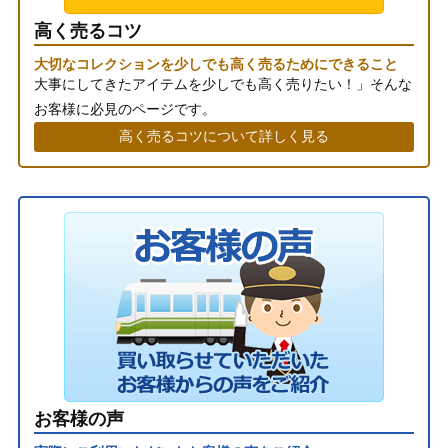
高く売るコツ
大切なコレクションを少しでも高く売るためにできること
大事にしてきたアイテムを少しでも高く売りたい！」そんな
お客様に必見のページです。
高く売るコツについて詳しく見る
お客様の声