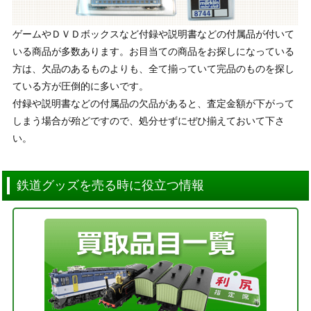
ゲームやＤＶＤボックスなど付録や説明書などの付属品が付いて
いる商品が多数あります。お目当ての商品をお探しになっている
方は、欠品のあるものよりも、全て揃っていて完品のものを探し
ている方が圧倒的に多いです。
付録や説明書などの付属品の欠品があると、査定金額が下がって
しまう場合が殆どですので、処分せずにぜひ揃えておいて下さ
い。
鉄道グッズを売る時に役立つ情報