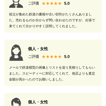
★★★★★
ご評価
祖父が集めた鉄道の書籍や古い切符がたくさんありまし
た。売れるものか分からず問い合わせたのですが、出張で
来てくれて分かりやすく説明してくれました。
個人・女性
★★★★★
ご評価
メールで鉄道模型の画像とリストを送り見積りしてもらい
ました。スピーディーに対応してくれて、他店よりも査定
金額が高かったのでお願いしました。
個人・女性